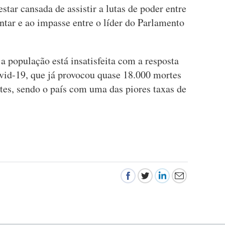
star cansada de assistir a lutas de poder entre
ntar e ao impasse entre o líder do Parlamento
população está insatisfeita com a resposta
vid-19, que já provocou quase 18.000 mortes
tes, sendo o país com uma das piores taxas de