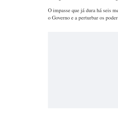
O impasse que já dura há seis me
o Governo e a perturbar os poder