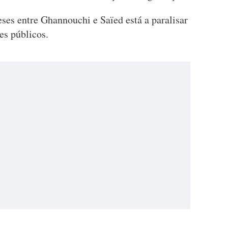
ses entre Ghannouchi e Saïed está a paralisar
es públicos.