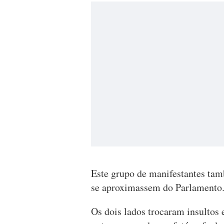
Este grupo de manifestantes ta
se aproximassem do Parlamento
Os dois lados trocaram insultos 