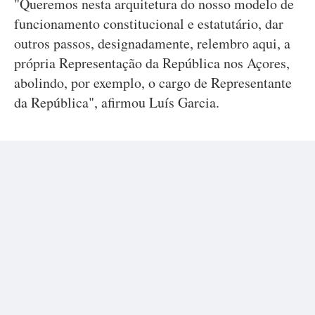
"Queremos nesta arquitetura do nosso modelo de
funcionamento constitucional e estatutário, dar
outros passos, designadamente, relembro aqui, a
própria Representação da República nos Açores,
abolindo, por exemplo, o cargo de Representante
da República", afirmou Luís Garcia.