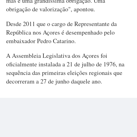
mas é uma grandíssima obrigação. Uma
obrigação de valorização", apontou.
Desde 2011 que o cargo de Representante da
República nos Açores é desempenhado pelo
embaixador Pedro Catarino.
A Assembleia Legislativa dos Açores foi
oficialmente instalada a 21 de julho de 1976, na
sequência das primeiras eleições regionais que
decorreram a 27 de junho daquele ano.