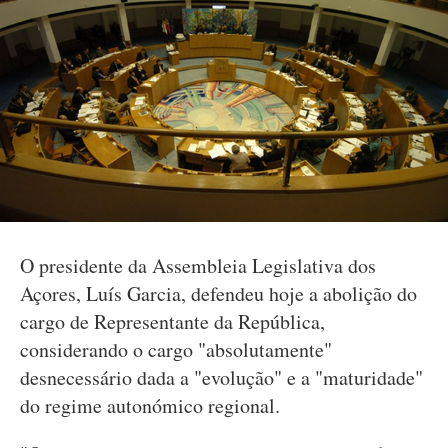
O presidente da Assembleia Legislativa dos
Açores, Luís Garcia, defendeu hoje a abolição do
cargo de Representante da República,
considerando o cargo "absolutamente"
desnecessário dada a "evolução" e a "maturidade"
do regime autonómico regional.