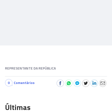
REPRESENTANTE DA REPÚBLICA
0
Comentários
Últimas