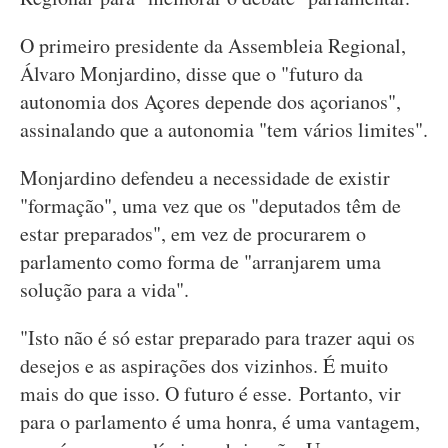
O primeiro presidente da Assembleia Regional,
Álvaro Monjardino, disse que o "futuro da
autonomia dos Açores depende dos açorianos",
assinalando que a autonomia "tem vários limites".
Monjardino defendeu a necessidade de existir
"formação", uma vez que os "deputados têm de
estar preparados", em vez de procurarem o
parlamento como forma de "arranjarem uma
solução para a vida".
"Isto não é só estar preparado para trazer aqui os
desejos e as aspirações dos vizinhos. É muito
mais do que isso. O futuro é esse. Portanto, vir
para o parlamento é uma honra, é uma vantagem,