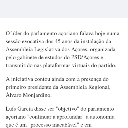
O líder do parlamento açoriano falava hoje numa
sessão evocativa dos 45 anos da instalação da
Assembleia Legislativa dos Açores, organizada
pelo gabinete de estudos do PSD/Açores e
transmitido nas plataformas virtuais do partido.
A iniciativa contou ainda com a presença do
primeiro presidente da Assembleia Regional,
Álvaro Monjardino.
Luís Garcia disse ser "objetivo" do parlamento
açoriano "continuar a aprofundar" a autonomia
que é um "processo inacabável" e em