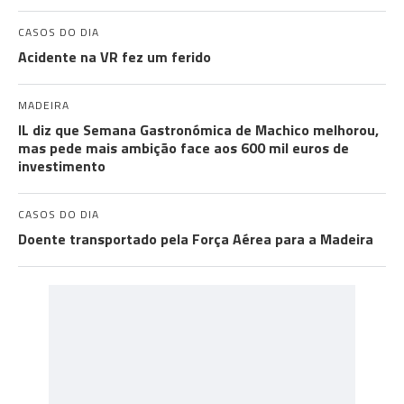
CASOS DO DIA
Acidente na VR fez um ferido
MADEIRA
IL diz que Semana Gastronómica de Machico melhorou,
mas pede mais ambição face aos 600 mil euros de
investimento
CASOS DO DIA
Doente transportado pela Força Aérea para a Madeira