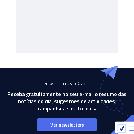
NEWSLETTERS DIÁRIO
Receba gratuitamente no seu e-mail o resumo das
notícias do dia, sugestões de actividades,
campanhas e muito mais.
Ver newsletters