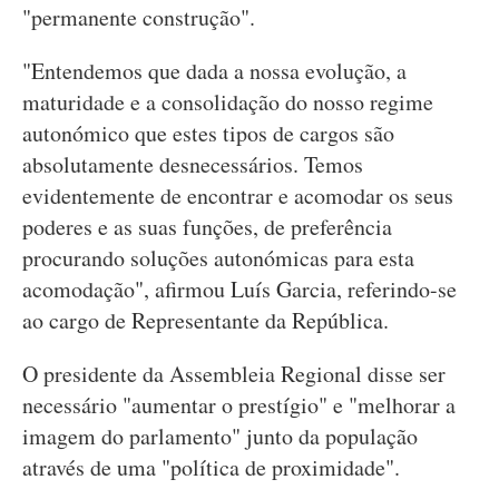
"permanente construção".
"Entendemos que dada a nossa evolução, a
maturidade e a consolidação do nosso regime
autonómico que estes tipos de cargos são
absolutamente desnecessários. Temos
evidentemente de encontrar e acomodar os seus
poderes e as suas funções, de preferência
procurando soluções autonómicas para esta
acomodação", afirmou Luís Garcia, referindo-se
ao cargo de Representante da República.
O presidente da Assembleia Regional disse ser
necessário "aumentar o prestígio" e "melhorar a
imagem do parlamento" junto da população
através de uma "política de proximidade".