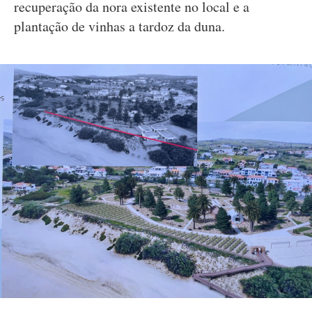
recuperação da nora existente no local e a
plantação de vinhas a tardoz da duna.