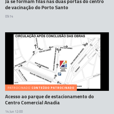
Já se formam filas nas duas portas do centro
de vacinação do Porto Santo
09:14
PATROCINADO
CONTEÚDO PATROCINADO
Acesso ao parque de estacionamento do
Centro Comercial Anadia
14 Jun 12:00