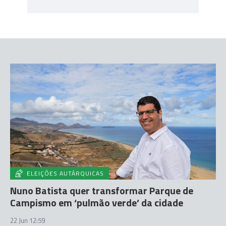
ELEIÇÕES AUTÁRQUICAS
Nuno Batista quer transformar Parque de
Campismo em ‘pulmão verde’ da cidade
22 Jun 12:59