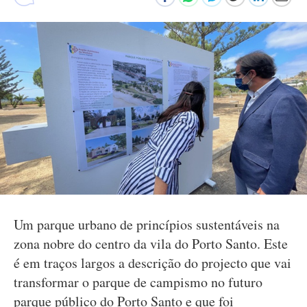
Um parque urbano de princípios sustentáveis na
zona nobre do centro da vila do Porto Santo. Este
é em traços largos a descrição do projecto que vai
transformar o parque de campismo no futuro
parque público do Porto Santo e que foi