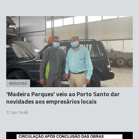
MADEIRA
'Madeira Parques' veio ao Porto Santo dar
novidades aos empresários locais
17 Jun 14:48