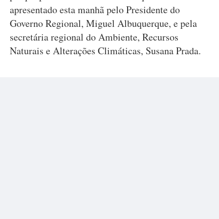
apresentado esta manhã pelo Presidente do
Governo Regional, Miguel Albuquerque, e pela
secretária regional do Ambiente, Recursos
Naturais e Alterações Climáticas, Susana Prada.