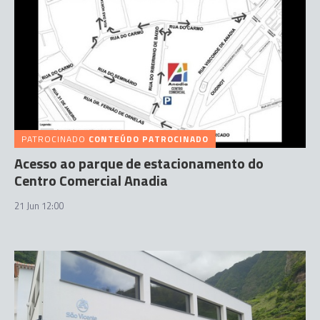
PATROCINADO
CONTEÚDO PATROCINADO
Acesso ao parque de estacionamento do
Centro Comercial Anadia
21 Jun 12:00