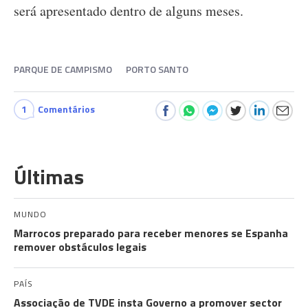
será apresentado dentro de alguns meses.
PARQUE DE CAMPISMO
PORTO SANTO
1
Comentários
Últimas
MUNDO
Marrocos preparado para receber menores se Espanha
remover obstáculos legais
PAÍS
Associação de TVDE insta Governo a promover sector