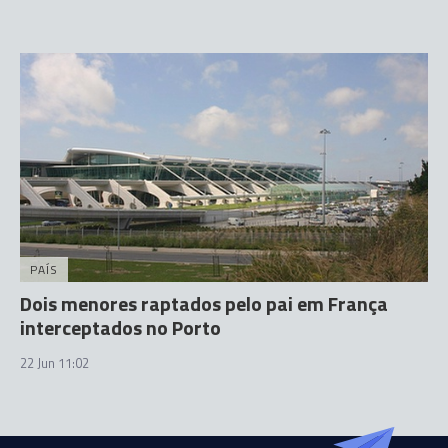
PAÍS
Dois menores raptados pelo pai em França
interceptados no Porto
22 Jun 11:02