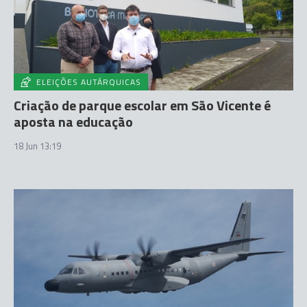
ELEIÇÕES AUTÁRQUICAS
Criação de parque escolar em São Vicente é
aposta na educação
18 Jun 13:19