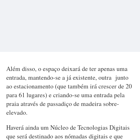
Além disso, o espaço deixará de ter apenas uma
entrada, mantendo-se a já existente, outra junto
ao estacionamento (que também irá crescer de 20
para 61 lugares) e criando-se uma entrada pela
praia através de passadiço de madeira sobre-
elevado.
Haverá ainda um Núcleo de Tecnologias Digitais
que será destinado aos nómadas digitais e que