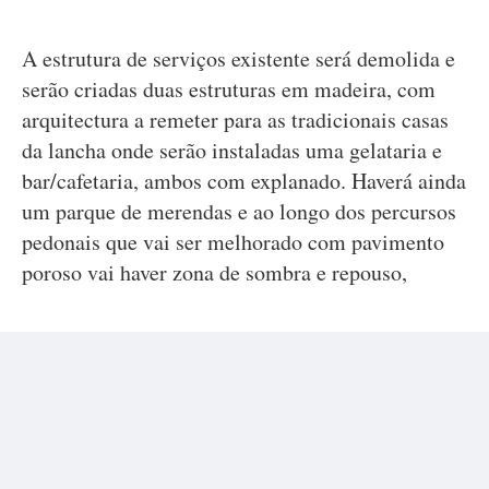
A estrutura de serviços existente será demolida e
serão criadas duas estruturas em madeira, com
arquitectura a remeter para as tradicionais casas
da lancha onde serão instaladas uma gelataria e
bar/cafetaria, ambos com explanado. Haverá ainda
um parque de merendas e ao longo dos percursos
pedonais que vai ser melhorado com pavimento
poroso vai haver zona de sombra e repouso,