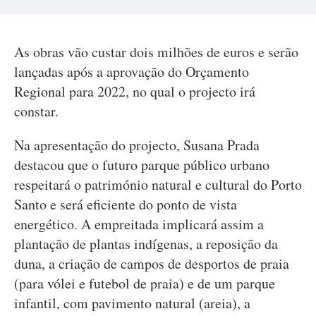
As obras vão custar dois milhões de euros e serão
lançadas após a aprovação do Orçamento
Regional para 2022, no qual o projecto irá
constar.
Na apresentação do projecto, Susana Prada
destacou que o futuro parque público urbano
respeitará o património natural e cultural do Porto
Santo e será eficiente do ponto de vista
energético. A empreitada implicará assim a
plantação de plantas indígenas, a reposição da
duna, a criação de campos de desportos de praia
(para vólei e futebol de praia) e de um parque
infantil, com pavimento natural (areia), a