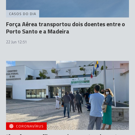
CASOS DO DIA
Força Aérea transportou dois doentes entre o
Porto Santo e a Madeira
22 Jun 12:51
CORONAVÍRUS