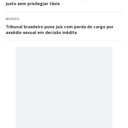
justo sem privilegiar táxis
MUNDO
Tribunal brasileiro pune juiz com perda do cargo por
assédio sexual em decisão inédita