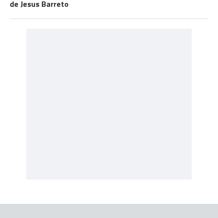
de Jesus Barreto