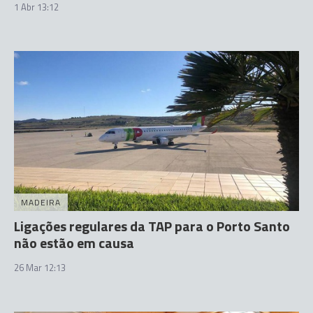
1 Abr 13:12
MADEIRA
Ligações regulares da TAP para o Porto Santo
não estão em causa
26 Mar 12:13