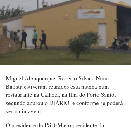
Miguel Albuquerque, Roberto Silva e Nuno
Batista estiveram reunidos esta manhã num
restaurante na Calheta, na ilha do Porto Santo,
segundo apurou o DIÁRIO, e conforme se poderá
ver na imagem.
O presidente do PSD-M e o presidente da