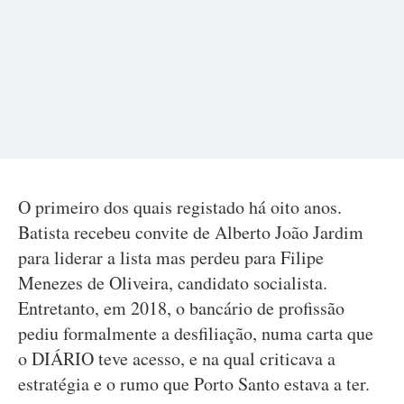
O primeiro dos quais registado há oito anos.
Batista recebeu convite de Alberto João Jardim
para liderar a lista mas perdeu para Filipe
Menezes de Oliveira, candidato socialista.
Entretanto, em 2018, o bancário de profissão
pediu formalmente a desfiliação, numa carta que
o DIÁRIO teve acesso, e na qual criticava a
estratégia e o rumo que Porto Santo estava a ter.