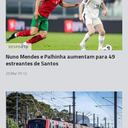
DESPORTO
Nuno Mendes e Palhinha aumentam para 49
estreantes de Santos
25 Mar 01:12