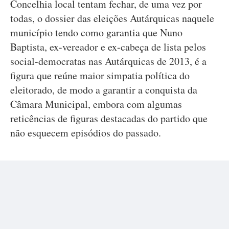
Concelhia local tentam fechar, de uma vez por
todas, o dossier das eleições Autárquicas naquele
município tendo como garantia que Nuno
Baptista, ex-vereador e ex-cabeça de lista pelos
social-democratas nas Autárquicas de 2013, é a
figura que reúne maior simpatia política do
eleitorado, de modo a garantir a conquista da
Câmara Municipal, embora com algumas
reticências de figuras destacadas do partido que
não esquecem episódios do passado.