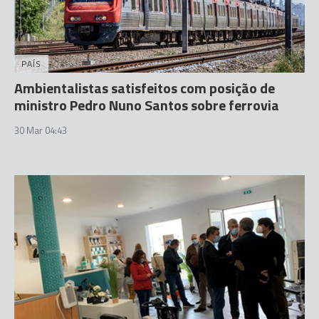
PAÍS
Ambientalistas satisfeitos com posição de
ministro Pedro Nuno Santos sobre ferrovia
30 Mar 04:43