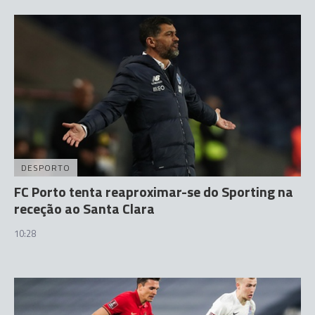
DESPORTO
FC Porto tenta reaproximar-se do Sporting na
receção ao Santa Clara
10:28