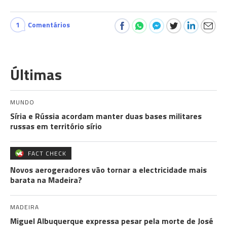
1
Comentários
Últimas
MUNDO
Síria e Rússia acordam manter duas bases militares
russas em território sírio
FACT CHECK
Novos aerogeradores vão tornar a electricidade mais
barata na Madeira?
MADEIRA
Miguel Albuquerque expressa pesar pela morte de José