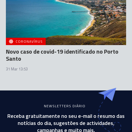
CORONAVÍRUS
Novo caso de covid-19 identificado no Porto
Santo
31 Mar 13:53
NEWSLETTERS DIÁRIO
Receba gratuitamente no seu e-mail o resumo das
notícias do dia, sugestões de actividades,
campanhas e muito mais.