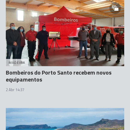
MADEIRA
Bombeiros do Porto Santo recebem novos
equipamentos
2 Abr 14:37