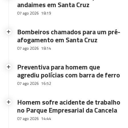
andaimes em Santa Cruz
07 ago 2026
18:19
Bombeiros chamados para um pré-
afogamento em Santa Cruz
07 ago 2026
18:14
Preventiva para homem que
agrediu polícias com barra de ferro
07 ago 2026
16:52
Homem sofre acidente de trabalho
no Parque Empresarial da Cancela
07 ago 2026
14:44