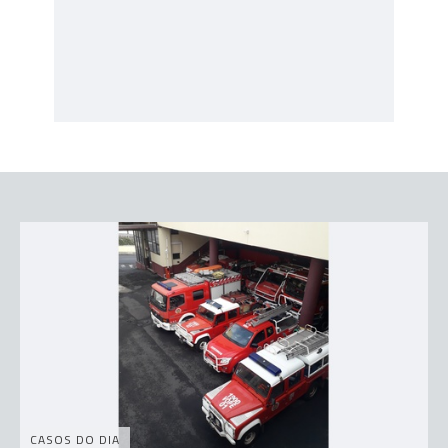
CASOS DO DIA