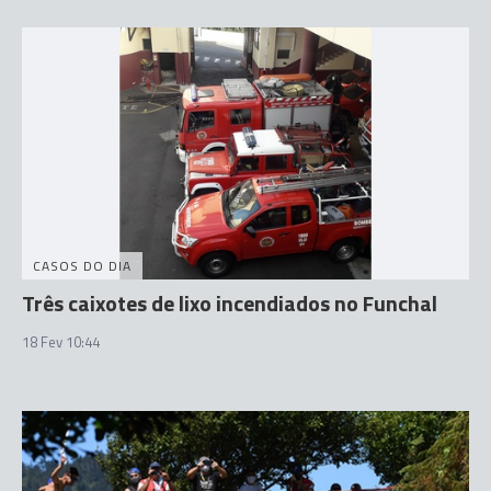
CASOS DO DIA
Três caixotes de lixo incendiados no Funchal
18 Fev 10:44