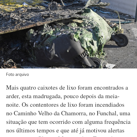
Foto arquivo
Mais quatro caixotes de lixo foram encontrados a
arder, esta madrugada, pouco depois da meia-
noite. Os contentores de lixo foram incendiados
no Caminho Velho da Chamorra, no Funchal, uma
situação que tem ocorrido com alguma frequência
nos últimos tempos e que até já motivou alertas