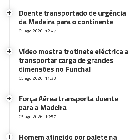
Doente transportado de urgência
da Madeira para o continente
05 ago 2026
12:47
Vídeo mostra trotinete eléctrica a
transportar carga de grandes
dimensões no Funchal
05 ago 2026
11:33
Força Aérea transporta doente
para a Madeira
05 ago 2026
10:57
Homem atingido por palete na