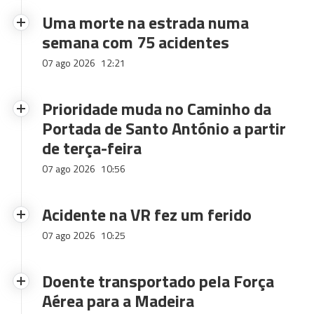
Uma morte na estrada numa
semana com 75 acidentes
07 ago 2026
12:21
Prioridade muda no Caminho da
Portada de Santo António a partir
de terça-feira
07 ago 2026
10:56
Acidente na VR fez um ferido
07 ago 2026
10:25
Doente transportado pela Força
Aérea para a Madeira