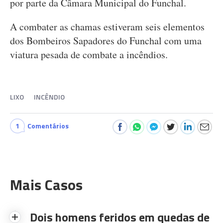
por parte da Câmara Municipal do Funchal.
A combater as chamas estiveram seis elementos
dos Bombeiros Sapadores do Funchal com uma
viatura pesada de combate a incêndios.
LIXO
INCÊNDIO
1
Comentários
Mais Casos
Dois homens feridos em quedas de