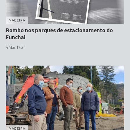
MADEIRA
Rombo nos parques de estacionamento do
Funchal
4 Mar 17:24
MADEIRA