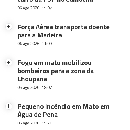
06 ago 2026
15:07
Força Aérea transporta doente
para a Madeira
06 ago 2026
11:09
Fogo em mato mobilizou
bombeiros para a zona da
Choupana
05 ago 2026
18:07
Pequeno incêndio em Mato em
Água de Pena
05 ago 2026
15:21