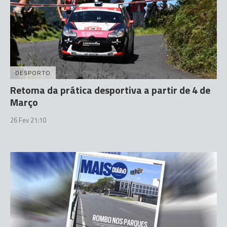
DESPORTO
Retoma da prática desportiva a partir de 4 de
Março
26 Fev 21:10