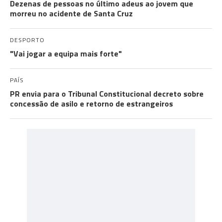
Dezenas de pessoas no último adeus ao jovem que
morreu no acidente de Santa Cruz
DESPORTO
"Vai jogar a equipa mais forte"
PAÍS
PR envia para o Tribunal Constitucional decreto sobre
concessão de asilo e retorno de estrangeiros