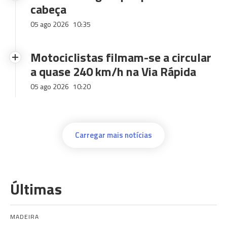
cabeça
05 ago 2026
10:35
Motociclistas filmam-se a circular
a quase 240 km/h na Via Rápida
05 ago 2026
10:20
Carregar mais notícias
Últimas
MADEIRA