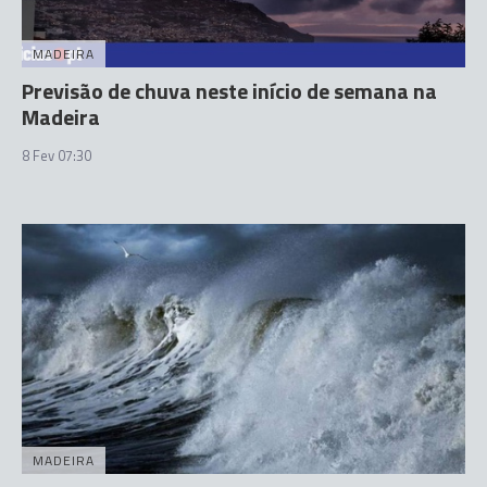
MADEIRA
Previsão de chuva neste início de semana na
Madeira
8 Fev 07:30
MADEIRA