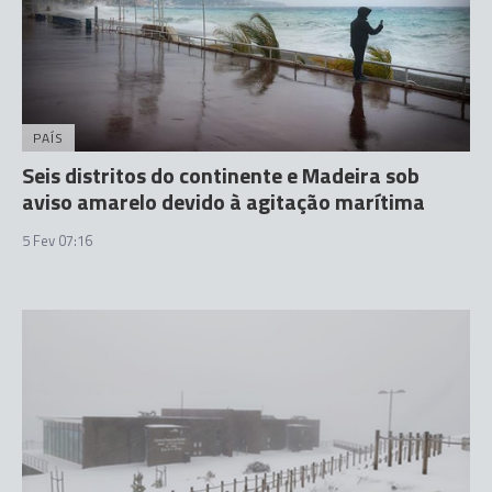
PAÍS
Seis distritos do continente e Madeira sob
aviso amarelo devido à agitação marítima
5 Fev 07:16