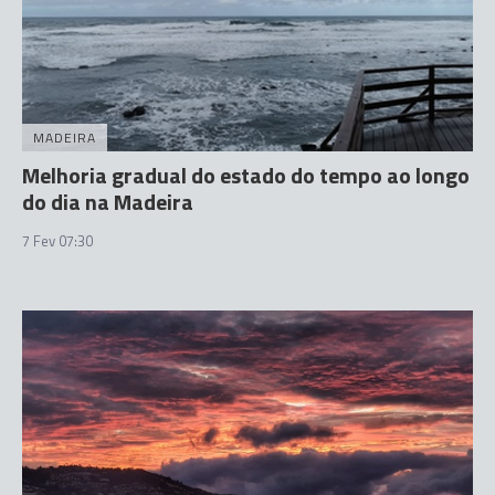
MADEIRA
Melhoria gradual do estado do tempo ao longo
do dia na Madeira
7 Fev 07:30