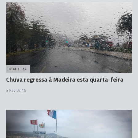
MADEIRA
Chuva regressa à Madeira esta quarta-feira
3 Fev 07:15