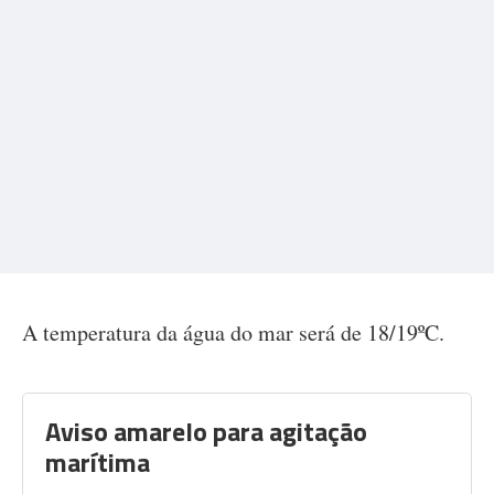
A temperatura da água do mar será de 18/19ºC.
Aviso amarelo para agitação
marítima