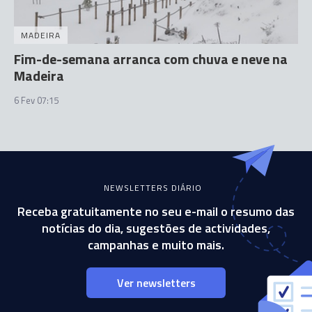
MADEIRA
Fim-de-semana arranca com chuva e neve na
Madeira
6 Fev 07:15
NEWSLETTERS DIÁRIO
Receba gratuitamente no seu e-mail o resumo das
notícias do dia, sugestões de actividades,
campanhas e muito mais.
Ver newsletters