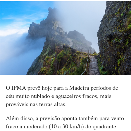
O IPMA prevê hoje para a Madeira períodos de
céu muito nublado e aguaceiros fracos, mais
prováveis nas terras altas.
Além disso, a previsão aponta também para vento
fraco a moderado (10 a 30 km/h) do quadrante