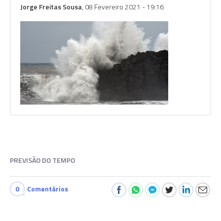
Jorge Freitas Sousa
, 08 Fevereiro 2021 - 19:16
PREVISÃO DO TEMPO
0
Comentários