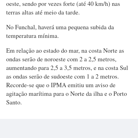
oeste, sendo por vezes forte (até 40 km/h) nas
terras altas até meio da tarde.
No Funchal, haverá uma pequena subida da
temperatura mínima.
Em relação ao estado do mar, na costa Norte as
ondas serão de noroeste com 2 a 2,5 metros,
aumentando para 2,5 a 3,5 metros, e na costa Sul
as ondas serão de sudoeste com 1 a 2 metros.
Recorde-se que o IPMA emitiu um aviso de
agitação marítima para o Norte da ilha e o Porto
Santo.