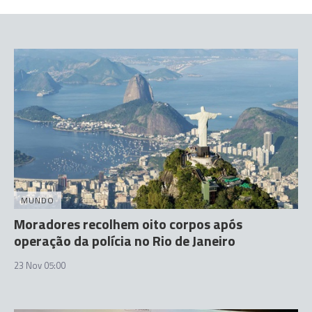
MUNDO
Moradores recolhem oito corpos após
operação da polícia no Rio de Janeiro
23 Nov 05:00