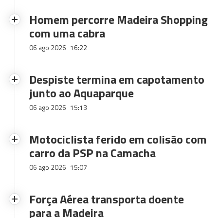
Homem percorre Madeira Shopping
com uma cabra
06 ago 2026
16:22
Despiste termina em capotamento
junto ao Aquaparque
06 ago 2026
15:13
Motociclista ferido em colisão com
carro da PSP na Camacha
06 ago 2026
15:07
Força Aérea transporta doente
para a Madeira