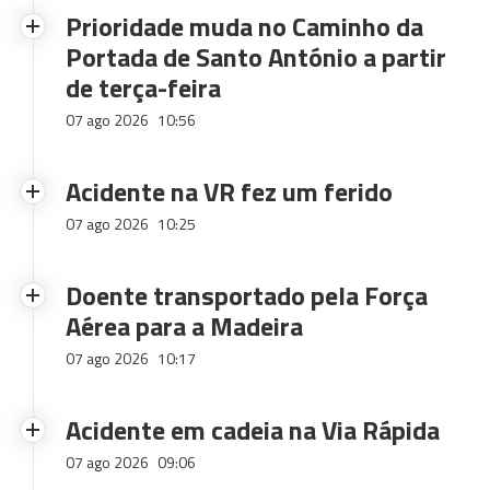
Prioridade muda no Caminho da
Portada de Santo António a partir
de terça-feira
07 ago 2026
10:56
Acidente na VR fez um ferido
07 ago 2026
10:25
Doente transportado pela Força
Aérea para a Madeira
07 ago 2026
10:17
Acidente em cadeia na Via Rápida
07 ago 2026
09:06