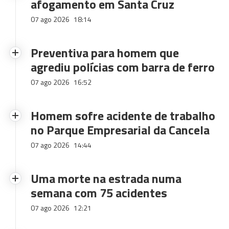
afogamento em Santa Cruz
07 ago 2026
18:14
Preventiva para homem que
agrediu polícias com barra de ferro
07 ago 2026
16:52
Homem sofre acidente de trabalho
no Parque Empresarial da Cancela
07 ago 2026
14:44
Uma morte na estrada numa
semana com 75 acidentes
07 ago 2026
12:21