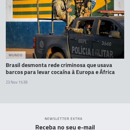
MUNDO
Brasil desmonta rede criminosa que usava
barcos para levar cocaína à Europa e África
23 Nov 15:38
NEWSLETTER EXTRA
Receba no seu e-mail