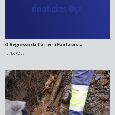
O Regresso da Carreira Fantasma...
12 Nov 02:00