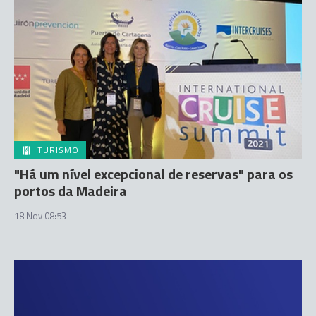
TURISMO
"Há um nível excepcional de reservas" para os
portos da Madeira
18 Nov 08:53