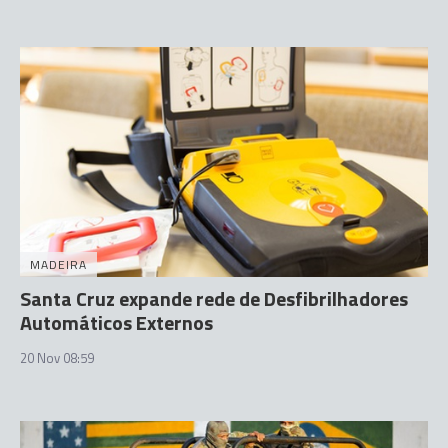
MADEIRA
Santa Cruz expande rede de Desfibrilhadores
Automáticos Externos
20 Nov 08:59