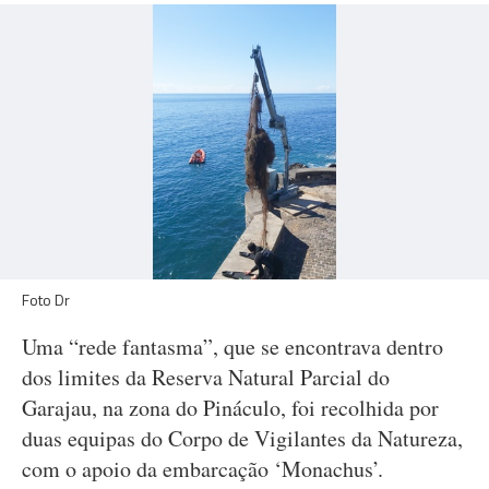
Foto Dr
Uma “rede fantasma”, que se encontrava dentro
dos limites da Reserva Natural Parcial do
Garajau, na zona do Pináculo, foi recolhida por
duas equipas do Corpo de Vigilantes da Natureza,
com o apoio da embarcação ‘Monachus’.