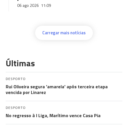
06 ago 2026
11:09
Carregar mais notícias
Últimas
DESPORTO
Rui Oliveira segura 'amarela' após terceira etapa
vencida por Linarez
DESPORTO
No regresso à I Liga, Marítimo vence Casa Pia