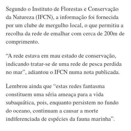
Segundo o Instituto de Florestas e Conservação
da Natureza (IFCN), a informação foi fornecida
por um clube de mergulho local, o que permitiu a
recolha da rede de emalhar com cerca de 200m de
comprimento.
“A rede estava em mau estado de conservação,
indicando tratar-se de uma rede de pesca perdida
no mar”, adiantou o IFCN numa nota publicada.
Lembrou ainda que “estas redes fantasma
constituem uma séria ameaça para a vida
subaquática, pois, enquanto persistem no fundo
do oceano, continuam a causar a morte
indiferenciada de espécies da fauna marinha”.