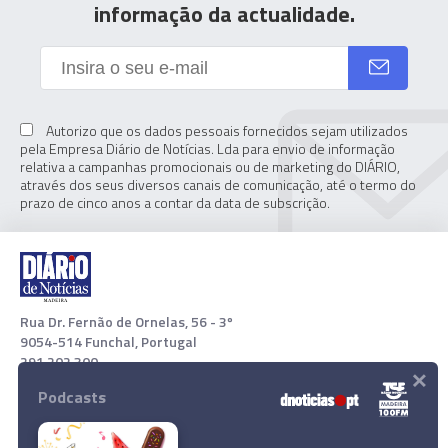
informação da actualidade.
Autorizo que os dados pessoais fornecidos sejam utilizados
pela Empresa Diário de Notícias. Lda para envio de informação
relativa a campanhas promocionais ou de marketing do DIÁRIO,
através dos seus diversos canais de comunicação, até o termo do
prazo de cinco anos a contar da data de subscrição.
Rua Dr. Fernão de Ornelas, 56 - 3º
9054-514 Funchal, Portugal
291 202 300
×
Podcasts
Download App