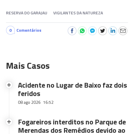
RESERVA DO GARAJAU
VIGILANTES DA NATUREZA
0
Comentários
Mais Casos
Acidente no Lugar de Baixo faz dois
feridos
08 ago 2026
16:52
Fogareiros interditos no Parque de
Merendas dos Remédios devido ao