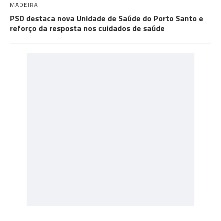
MADEIRA
PSD destaca nova Unidade de Saúde do Porto Santo e
reforço da resposta nos cuidados de saúde