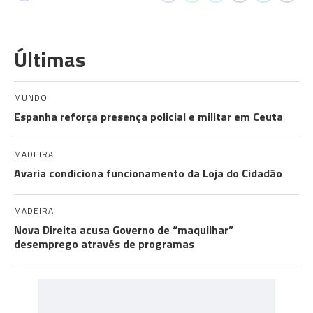
Últimas
MUNDO
Espanha reforça presença policial e militar em Ceuta
MADEIRA
Avaria condiciona funcionamento da Loja do Cidadão
MADEIRA
Nova Direita acusa Governo de “maquilhar”
desemprego através de programas