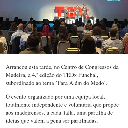
Arrancou esta tarde, no Centro de Congressos da
Madeira, a 4.ª edição do TEDx Funchal,
subordinado ao tema ´Para Além do Medo`.
O evento organizado por uma equipa local,
totalmente independente e voluntária que propõe
aos madeirenses, a cada 'talk', uma partilha de
ideias que valem a pena ser partilhadas.