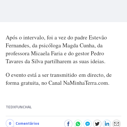
Após o intervalo, foi a vez do padre Estevão
Fernandes, da psicóloga Magda Cunha, da
professora Micaela Faria e do gestor Pedro
Tavares da Silva partilharem as suas ideias.
O evento está a ser transmitido em directo, de
forma gratuita, no Canal NaMinhaTerra.com.
TEDXFUNCHAL
0
Comentários