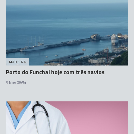
MADEIRA
Porto do Funchal hoje com três navios
9 Nov 08:54