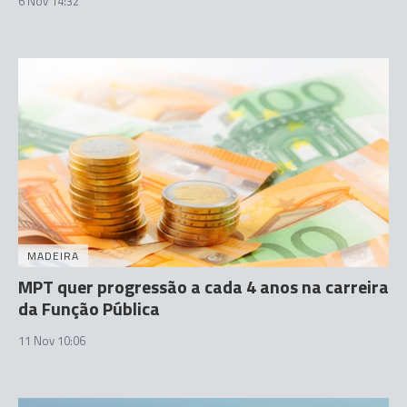
6 Nov 14:32
MADEIRA
MPT quer progressão a cada 4 anos na carreira
da Função Pública
11 Nov 10:06