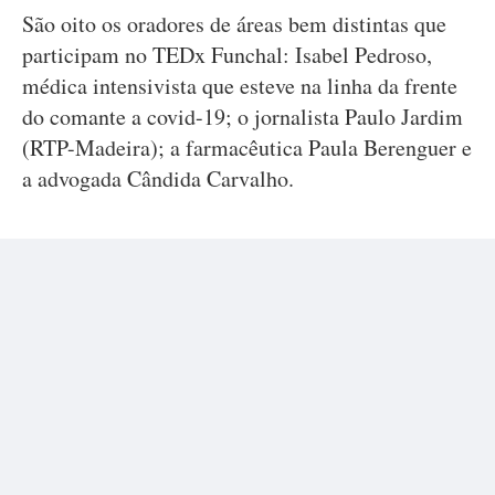
São oito os oradores de áreas bem distintas que
participam no TEDx Funchal: Isabel Pedroso,
médica intensivista que esteve na linha da frente
do comante a covid-19; o jornalista Paulo Jardim
(RTP-Madeira); a farmacêutica Paula Berenguer e
a advogada Cândida Carvalho.