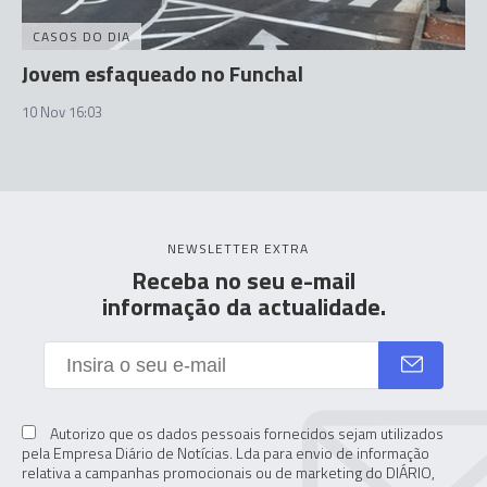
CASOS DO DIA
Jovem esfaqueado no Funchal
10 Nov 16:03
NEWSLETTER EXTRA
Receba no seu e-mail
informação da actualidade.
Autorizo que os dados pessoais fornecidos sejam utilizados
pela Empresa Diário de Notícias. Lda para envio de informação
relativa a campanhas promocionais ou de marketing do DIÁRIO,