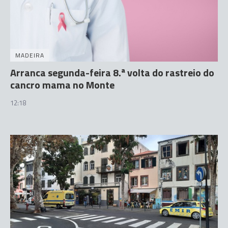
MADEIRA
Arranca segunda-feira 8.ª volta do rastreio do
cancro mama no Monte
12:18