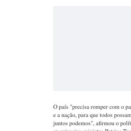
O país "precisa romper com o pa
e a nação, para que todos possamo
juntos podemos", afirmou o polít