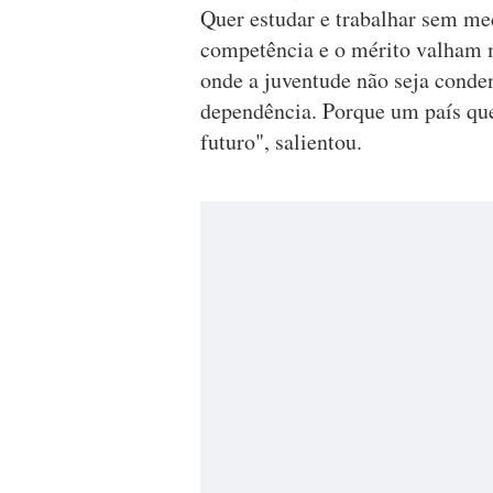
Quer estudar e trabalhar sem me
competência e o mérito valham 
onde a juventude não seja conde
dependência. Porque um país que
futuro", salientou.