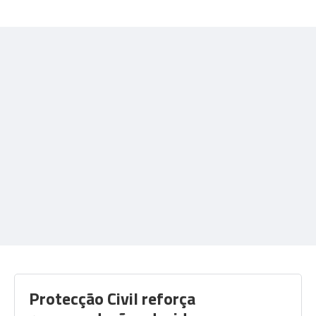
Protecção Civil reforça