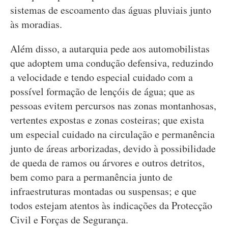
sistemas de escoamento das águas pluviais junto
às moradias.
Além disso, a autarquia pede aos automobilistas
que adoptem uma condução defensiva, reduzindo
a velocidade e tendo especial cuidado com a
possível formação de lençóis de água; que as
pessoas evitem percursos nas zonas montanhosas,
vertentes expostas e zonas costeiras; que exista
um especial cuidado na circulação e permanência
junto de áreas arborizadas, devido à possibilidade
de queda de ramos ou árvores e outros detritos,
bem como para a permanência junto de
infraestruturas montadas ou suspensas; e que
todos estejam atentos às indicações da Protecção
Civil e Forças de Segurança.