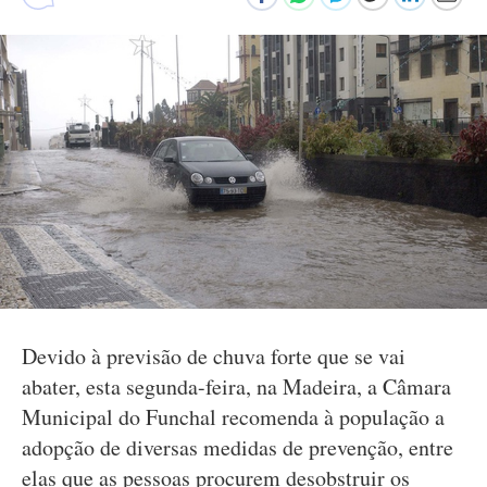
Devido à previsão de chuva forte que se vai
abater, esta segunda-feira, na Madeira, a Câmara
Municipal do Funchal recomenda à população a
adopção de diversas medidas de prevenção, entre
elas que as pessoas procurem desobstruir os