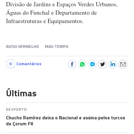
Divisão de Jardins e Espaços Verdes Urbanos,
Águas do Funchal e Departamento de
Infraestruturas e Equipamentos.
AVISO VERMELHO
MAU TEMPO
0
Comentários
Últimas
DESPORTO
Chucho Ramírez deixa o Nacional e assina pelos turcos
do Çorum FK