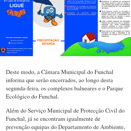
Deste modo, a Câmara Municipal do Funchal
informa que serão encerrados, ao longo desta
segunda-feira, os complexos balneares e o Parque
Ecológico do Funchal.
Além do Serviço Municipal de Protecção Civil do
Funchal, já se encontram igualmente de
prevenção equipas do Departamento de Ambiente,