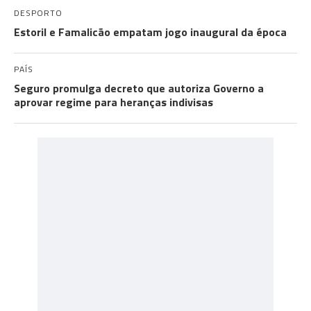
DESPORTO
Estoril e Famalicão empatam jogo inaugural da época
PAÍS
Seguro promulga decreto que autoriza Governo a
aprovar regime para heranças indivisas