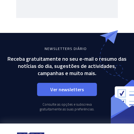
NEWSLETTERS DIÁRIO
Receba gratuitamente no seu e-mail o resumo das
notícias do dia, sugestões de actividades,
campanhas e muito mais.
Ver newsletters
Consulte as opções e subscreva
gratuitamente as suas preferências.