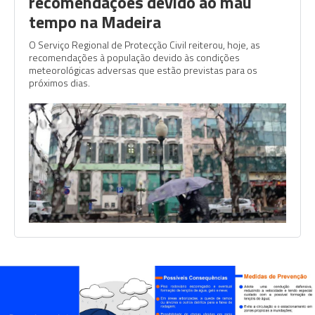
recomendações devido ao mau
tempo na Madeira
O Serviço Regional de Protecção Civil reiterou, hoje, as
recomendações à população devido às condições
meteorológicas adversas que estão previstas para os
próximos dias.