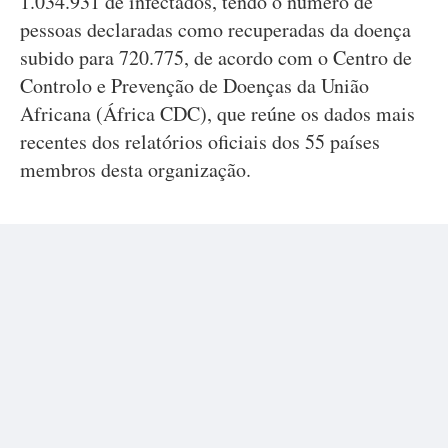
1.034.931 de infectados, tendo o número de
pessoas declaradas como recuperadas da doença
subido para 720.775, de acordo com o Centro de
Controlo e Prevenção de Doenças da União
Africana (África CDC), que reúne os dados mais
recentes dos relatórios oficiais dos 55 países
membros desta organização.