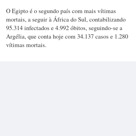
O Egipto é o segundo país com mais vítimas
mortais, a seguir à África do Sul, contabilizando
95.314 infectados e 4.992 óbitos, seguindo-se a
Argélia, que conta hoje com 34.137 casos e 1.280
vítimas mortais.