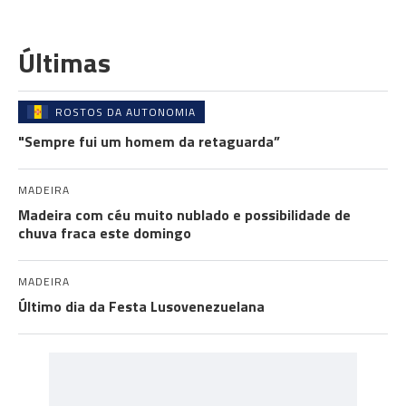
Últimas
ROSTOS DA AUTONOMIA
"Sempre fui um homem da retaguarda”
MADEIRA
Madeira com céu muito nublado e possibilidade de
chuva fraca este domingo
MADEIRA
Último dia da Festa Lusovenezuelana