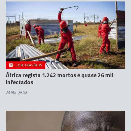
CORONAVÍRUS
África regista 1.242 mortos e quase 26 mil
infectados
23 Abr 09:50