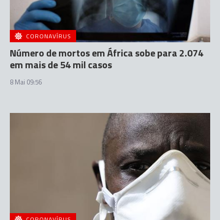
CORONAVÍRUS
Número de mortos em África sobe para 2.074
em mais de 54 mil casos
8 Mai 09:56
CORONAVÍRUS