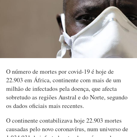
O número de mortes por covid-19 é hoje de
22.903 em África, continente com mais de um
milhão de infectados pela doença, que afecta
sobretudo as regiões Austral e do Norte, segundo
os dados oficiais mais recentes.
O continente contabilizava hoje 22.903 mortes
causadas pelo novo coronavírus, num universo de