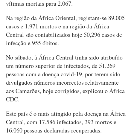
vítimas mortais para 2.067.
Na região da África Oriental, registam-se 89.005
casos e 1.971 mortos e na região da África
Central são contabilizados hoje 50,296 casos de
infecção e 955 óbitos.
No sábado, à África Central tinha sido atribuído
um número superior de infectados, de 51.269
pessoas com a doença covid-19, por terem sido
divulgados números incorrectos relativamente
aos Camarões, hoje corrigidos, explicou o África
CDC.
Este país é o mais atingido pela doença na África
Central, com 17.586 infectados, 393 mortos e
16.060 pessoas declaradas recuperadas.