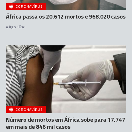
CORONAVÍRUS
África passa os 20.612 mortos e 968.020 casos
4 Ago 10:41
CORONAVÍRUS
Número de mortos em África sobe para 17.747
em mais de 846 mil casos