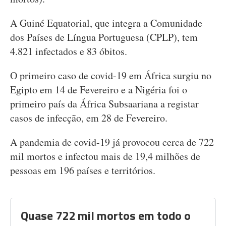
A Guiné Equatorial, que integra a Comunidade
dos Países de Língua Portuguesa (CPLP), tem
4.821 infectados e 83 óbitos.
O primeiro caso de covid-19 em África surgiu no
Egipto em 14 de Fevereiro e a Nigéria foi o
primeiro país da África Subsaariana a registar
casos de infecção, em 28 de Fevereiro.
A pandemia de covid-19 já provocou cerca de 722
mil mortos e infectou mais de 19,4 milhões de
pessoas em 196 países e territórios.
Quase 722 mil mortos em todo o