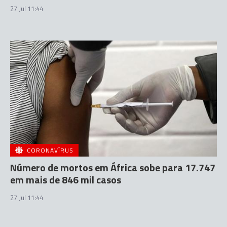
27 Jul 11:44
CORONAVÍRUS
Número de mortos em África sobe para 17.747
em mais de 846 mil casos
27 Jul 11:44