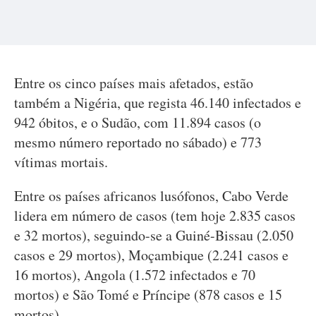
Entre os cinco países mais afetados, estão
também a Nigéria, que regista 46.140 infectados e
942 óbitos, e o Sudão, com 11.894 casos (o
mesmo número reportado no sábado) e 773
vítimas mortais.
Entre os países africanos lusófonos, Cabo Verde
lidera em número de casos (tem hoje 2.835 casos
e 32 mortos), seguindo-se a Guiné-Bissau (2.050
casos e 29 mortos), Moçambique (2.241 casos e
16 mortos), Angola (1.572 infectados e 70
mortos) e São Tomé e Príncipe (878 casos e 15
mortos).