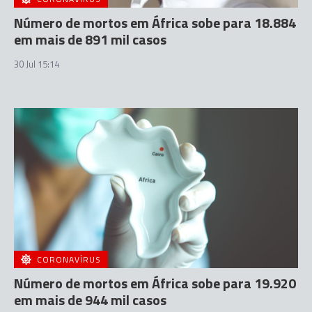
Número de mortos em África sobe para 18.884
em mais de 891 mil casos
30 Jul 15:14
CORONAVÍRUS
Número de mortos em África sobe para 19.920
em mais de 944 mil casos