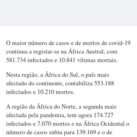
O maior número de casos e de mortos de covid-19
continua a registar-se na África Austral, com
581.734 infectados e 10.841 vítimas mortais.
Nesta região, a África do Sul, o país mais
afectado do continente, contabiliza 553.188
infectados e 10.210 mortos.
A região da África do Norte, a segunda mais
afectada pela pandemia, tem agora 174.727
infectados e 7.070 mortos e na África Ocidental o
número de casos subiu para 139.169 e o de