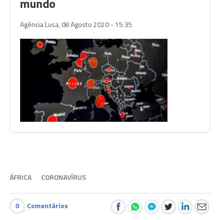
mundo
Agência Lusa,
08 Agosto 2020 - 15:35
ÁFRICA
CORONAVÍRUS
0
Comentários