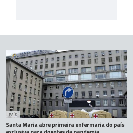
PAÍS
Santa Maria abre primeira enfermaria do país
exclusiva para doentes da pandemia