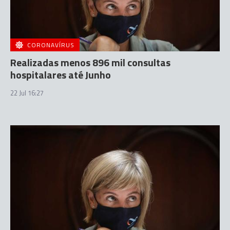
CORONAVÍRUS
Realizadas menos 896 mil consultas
hospitalares até Junho
22 Jul 16:27