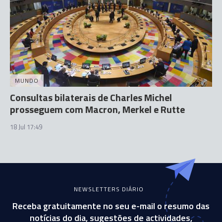
MUNDO
Consultas bilaterais de Charles Michel
prosseguem com Macron, Merkel e Rutte
18 Jul 17:49
NEWSLETTERS DIÁRIO
Receba gratuitamente no seu e-mail o resumo das
notícias do dia, sugestões de actividades,