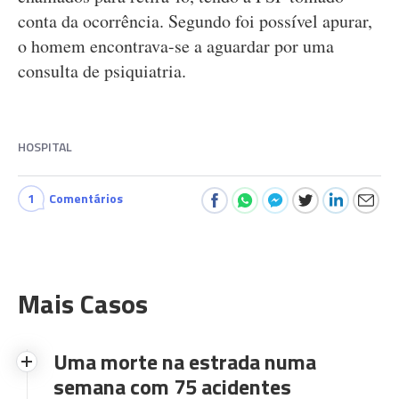
conta da ocorrência. Segundo foi possível apurar,
o homem encontrava-se a aguardar por uma
consulta de psiquiatria.
HOSPITAL
1
Comentários
Mais Casos
Uma morte na estrada numa
semana com 75 acidentes