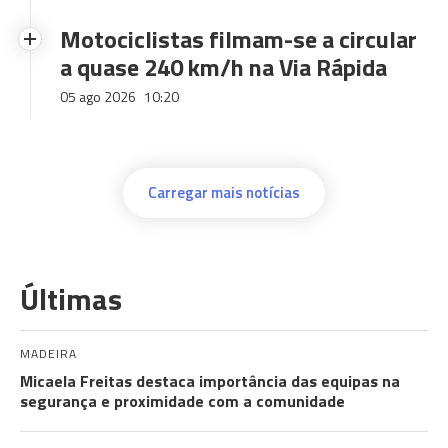
Motociclistas filmam-se a circular
a quase 240 km/h na Via Rápida
05 ago 2026
10:20
Carregar mais notícias
Últimas
MADEIRA
Micaela Freitas destaca importância das equipas na
segurança e proximidade com a comunidade