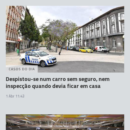
CASOS DO DIA
Despistou-se num carro sem seguro, nem
inspecção quando devia ficar em casa
1 Abr 11:43