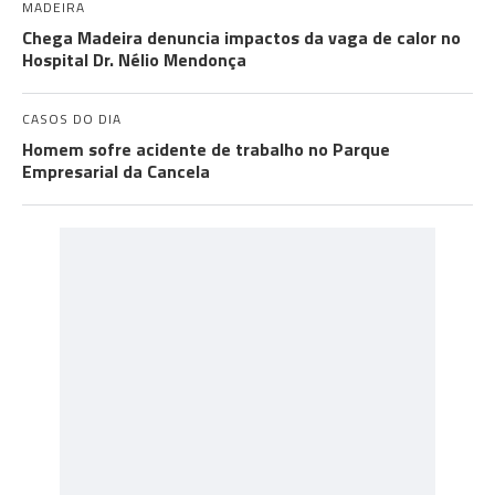
MADEIRA
Chega Madeira denuncia impactos da vaga de calor no
Hospital Dr. Nélio Mendonça
CASOS DO DIA
Homem sofre acidente de trabalho no Parque
Empresarial da Cancela