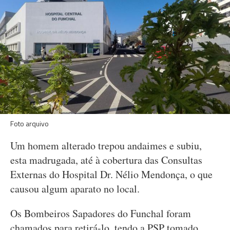
Foto arquivo
Um homem alterado trepou andaimes e subiu,
esta madrugada, até à cobertura das Consultas
Externas do Hospital Dr. Nélio Mendonça, o que
causou algum aparato no local.
Os Bombeiros Sapadores do Funchal foram
chamados para retirá-lo, tendo a PSP tomado