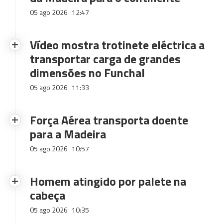
05 ago 2026
12:47
Vídeo mostra trotinete eléctrica a
transportar carga de grandes
dimensões no Funchal
05 ago 2026
11:33
Força Aérea transporta doente
para a Madeira
05 ago 2026
10:57
Homem atingido por palete na
cabeça
05 ago 2026
10:35