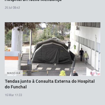
26 Jul 08:43
MADEIRA
Tendas junto à Consulta Externa do Hospital
do Funchal
16 Mar 17:33