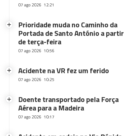
07 ago 2026
12:21
Prioridade muda no Caminho da
Portada de Santo António a partir
de terça-feira
07 ago 2026
10:56
Acidente na VR fez um ferido
07 ago 2026
10:25
Doente transportado pela Força
Aérea para a Madeira
07 ago 2026
10:17