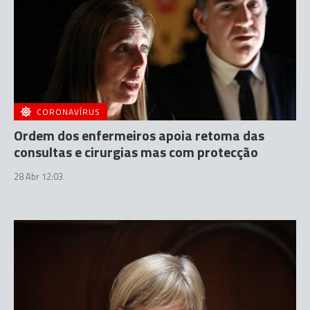
CORONAVÍRUS
Ordem dos enfermeiros apoia retoma das
consultas e cirurgias mas com protecção
28 Abr 12:03