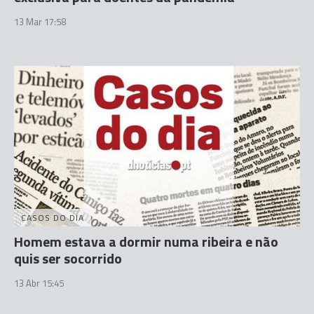
13 Mar 17:58
CASOS DO DIA
Homem estava a dormir numa ribeira e não
quis ser socorrido
13 Abr 15:45