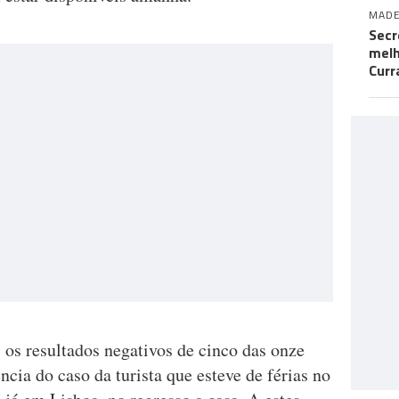
MADE
Secr
melh
Curr
 os resultados negativos de cinco das onze
ncia do caso da turista que esteve de férias no