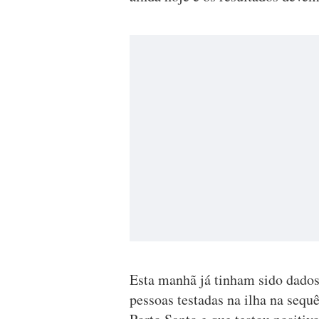
Esta manhã já tinham sido dados
pessoas testadas na ilha na sequê