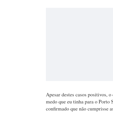
Apesar destes casos positivos, o
medo que eu tinha para o Porto 
confirmado que não cumprisse a