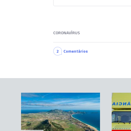
CORONAVÍRUS
2
Comentários