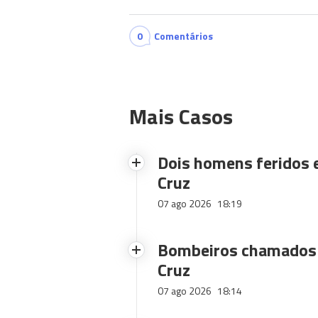
0
Comentários
Mais Casos
Dois homens feridos
Cruz
07 ago 2026
18:19
Bombeiros chamados 
Cruz
07 ago 2026
18:14