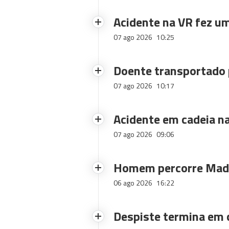
Acidente na VR fez um
07 ago 2026
10:25
Doente transportado 
07 ago 2026
10:17
Acidente em cadeia na
07 ago 2026
09:06
Homem percorre Made
06 ago 2026
16:22
Despiste termina em