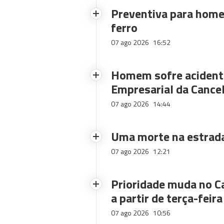
Preventiva para home
ferro
07 ago 2026
16:52
Homem sofre acidente
Empresarial da Cance
07 ago 2026
14:44
Uma morte na estrad
07 ago 2026
12:21
Prioridade muda no C
a partir de terça-feira
07 ago 2026
10:56