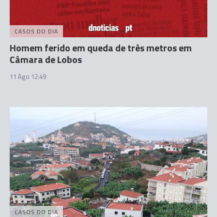
CASOS DO DIA
Homem ferido em queda de três metros em
Câmara de Lobos
11 Ago 12:49
CASOS DO DIA