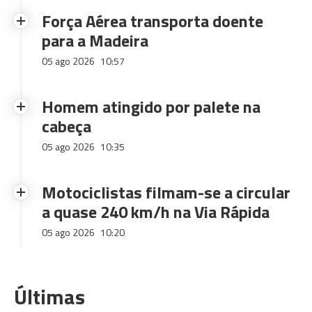
Força Aérea transporta doente
para a Madeira
05 ago 2026
10:57
Homem atingido por palete na
cabeça
05 ago 2026
10:35
Motociclistas filmam-se a circular
a quase 240 km/h na Via Rápida
05 ago 2026
10:20
Últimas