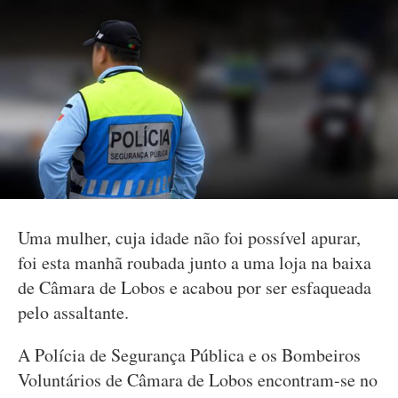
Uma mulher, cuja idade não foi possível apurar,
foi esta manhã roubada junto a uma loja na baixa
de Câmara de Lobos e acabou por ser esfaqueada
pelo assaltante.
A Polícia de Segurança Pública e os Bombeiros
Voluntários de Câmara de Lobos encontram-se no