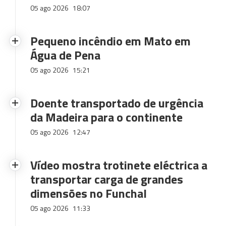
05 ago 2026
18:07
Pequeno incêndio em Mato em
Água de Pena
05 ago 2026
15:21
Doente transportado de urgência
da Madeira para o continente
05 ago 2026
12:47
Vídeo mostra trotinete eléctrica a
transportar carga de grandes
dimensões no Funchal
05 ago 2026
11:33