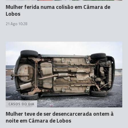
Mulher ferida numa colisão em Câmara de
Lobos
21 Ago 10:28
CASOS DO DIA
Mulher teve de ser desencarcerada ontem à
noite em Câmara de Lobos