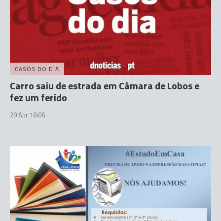
CASOS DO DIA
Carro saiu de estrada em Câmara de Lobos e
fez um ferido
29 Abr 18:06