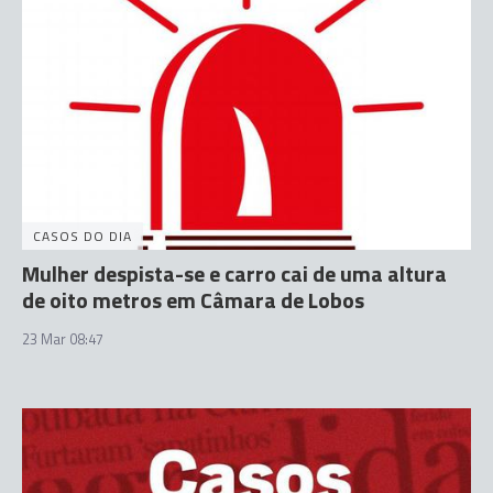
CASOS DO DIA
Mulher despista-se e carro cai de uma altura
de oito metros em Câmara de Lobos
23 Mar 08:47