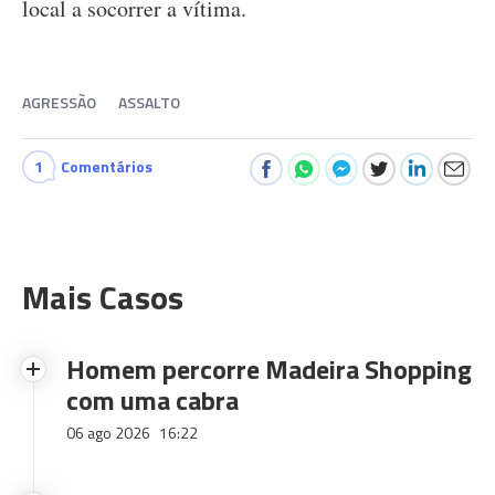
local a socorrer a vítima.
AGRESSÃO
ASSALTO
1
Comentários
Mais Casos
Homem percorre Madeira Shopping
com uma cabra
06 ago 2026
16:22