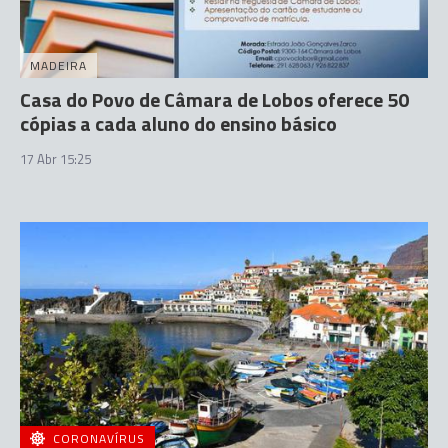
MADEIRA
Casa do Povo de Câmara de Lobos oferece 50
cópias a cada aluno do ensino básico
17 Abr 15:25
CORONAVÍRUS