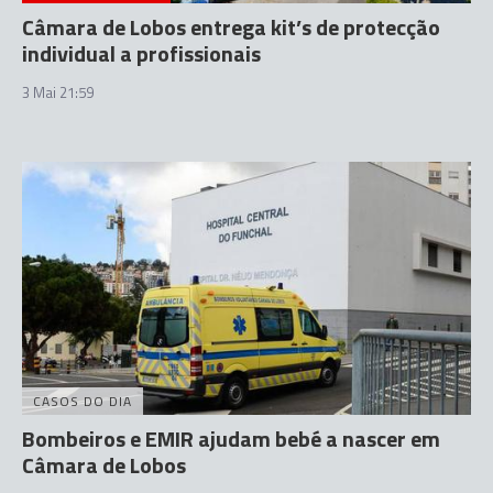
Câmara de Lobos entrega kit’s de protecção
individual a profissionais
3 Mai 21:59
CASOS DO DIA
Bombeiros e EMIR ajudam bebé a nascer em
Câmara de Lobos