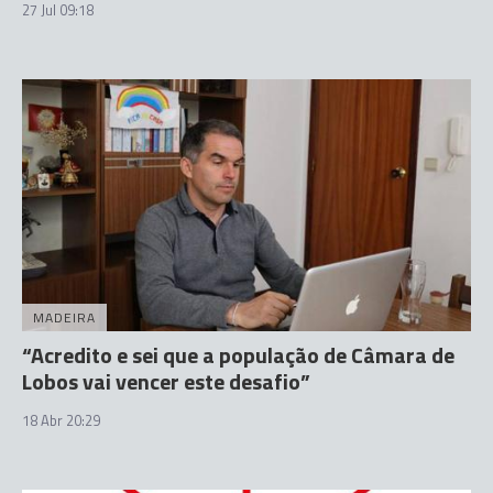
27 Jul 09:18
MADEIRA
“Acredito e sei que a população de Câmara de
Lobos vai vencer este desafio”
18 Abr 20:29