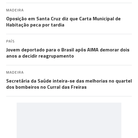
MADEIRA
Oposição em Santa Cruz diz que Carta Municipal de
Habitação peca por tardia
PAÍS
Jovem deportado para o Brasil após AIMA demorar dois
anos a decidir reagrupamento
MADEIRA
Secretária da Saúde inteira-se das melhorias no quartel
dos bombeiros no Curral das Freiras