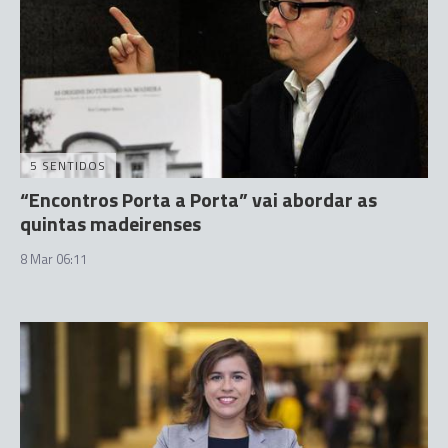
5 SENTIDOS
“Encontros Porta a Porta” vai abordar as
quintas madeirenses
8 Mar 06:11