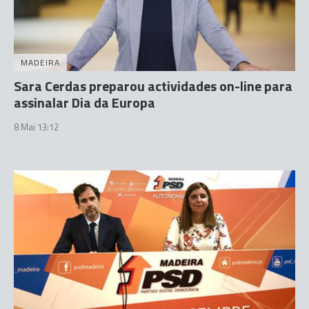
MADEIRA
Sara Cerdas preparou actividades on-line para
assinalar Dia da Europa
8 Mai 13:12