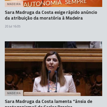
MADEIRA
Sara Madruga da Costa exige rápido anúncio
da atribuição da moratória à Madeira
20 Jul 16:05
MADEIRA
Sara Madruga da Costa lamenta “ânsia de
protagonismo” de Carlos Pereira