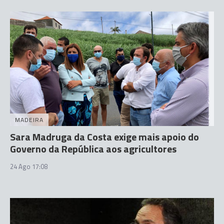
MADEIRA
Sara Madruga da Costa exige mais apoio do
Governo da República aos agricultores
24 Ago 17:08