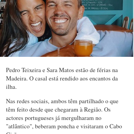
Pedro Teixeira e Sara Matos estão de férias na
Madeira. O casal está rendido aos encantos da
ilha.
Nas redes sociais, ambos têm partilhado o que
têm feito desde que chegaram à Região. Os
actores portugueses já mergulharam no
"atlântico", beberam poncha e visitaram o Cabo