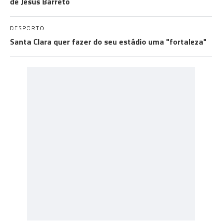
de Jesus Barreto
DESPORTO
Santa Clara quer fazer do seu estádio uma "fortaleza"