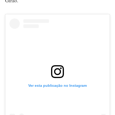
Girão.
Ver esta publicação no Instagram