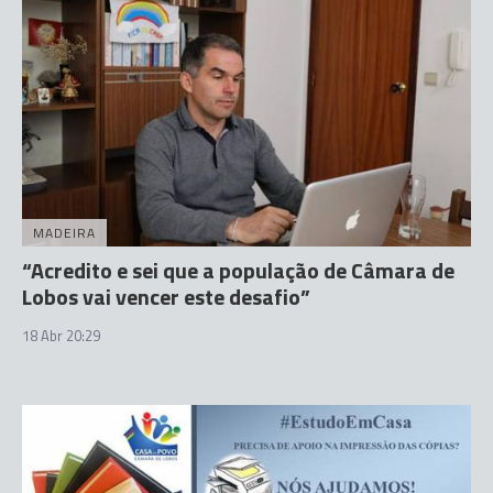
MADEIRA
“Acredito e sei que a população de Câmara de
Lobos vai vencer este desafio”
18 Abr 20:29