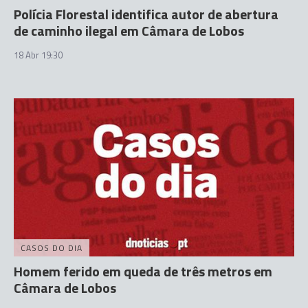
Polícia Florestal identifica autor de abertura
de caminho ilegal em Câmara de Lobos
18 Abr 19:30
CASOS DO DIA
Homem ferido em queda de três metros em
Câmara de Lobos