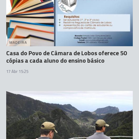
MADEIRA
Casa do Povo de Câmara de Lobos oferece 50
cópias a cada aluno do ensino básico
17 Abr 15:25