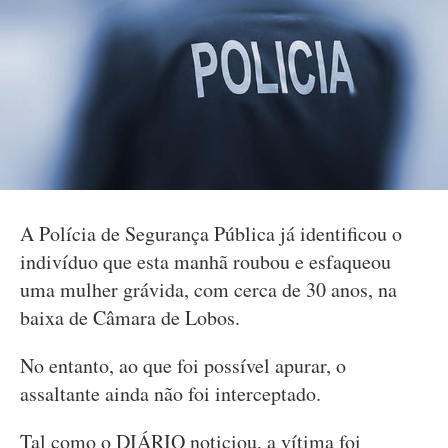
A Polícia de Segurança Pública já identificou o
indivíduo que esta manhã roubou e esfaqueou
uma mulher grávida, com cerca de 30 anos, na
baixa de Câmara de Lobos.
No entanto, ao que foi possível apurar, o
assaltante ainda não foi interceptado.
Tal como o DIÁRIO noticiou, a vítima foi