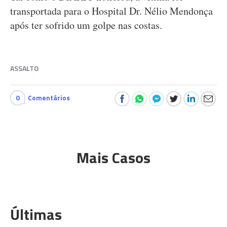
transportada para o Hospital Dr. Nélio Mendonça
após ter sofrido um golpe nas costas.
ASSALTO
0
Comentários
Mais Casos
Últimas