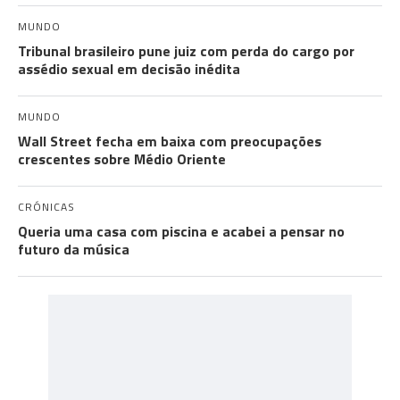
MUNDO
Tribunal brasileiro pune juiz com perda do cargo por
assédio sexual em decisão inédita
MUNDO
Wall Street fecha em baixa com preocupações
crescentes sobre Médio Oriente
CRÓNICAS
Queria uma casa com piscina e acabei a pensar no
futuro da música