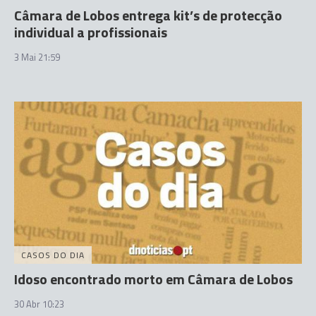
Câmara de Lobos entrega kit’s de protecção
individual a profissionais
3 Mai 21:59
CASOS DO DIA
Idoso encontrado morto em Câmara de Lobos
30 Abr 10:23