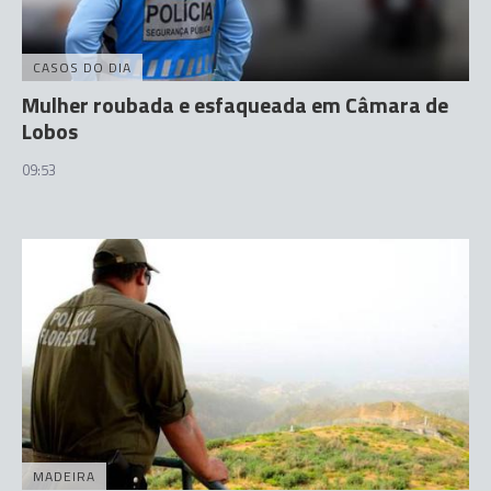
CASOS DO DIA
Mulher roubada e esfaqueada em Câmara de
Lobos
09:53
MADEIRA