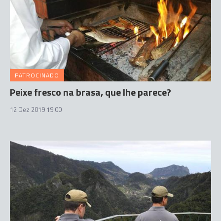
PATROCINADO
Peixe fresco na brasa, que lhe parece?
12 Dez 2019 19:00