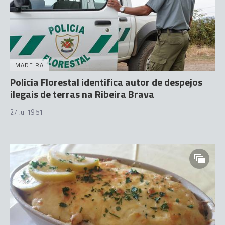
MADEIRA
Policia Florestal identifica autor de despejos
ilegais de terras na Ribeira Brava
27 Jul 19:51