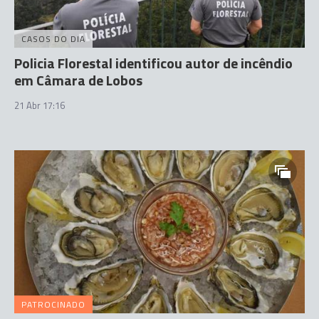
CASOS DO DIA
Policia Florestal identificou autor de incêndio
em Câmara de Lobos
21 Abr 17:16
PATROCINADO