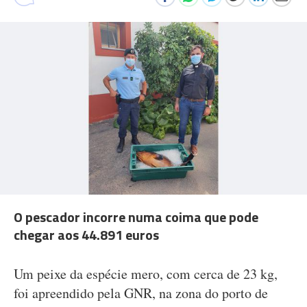
O pescador incorre numa coima que pode
chegar aos 44.891 euros
Um peixe da espécie mero, com cerca de 23 kg,
foi apreendido pela GNR, na zona do porto de