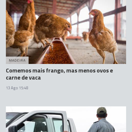
MADEIRA
Comemos mais frango, mas menos ovos e
carne de vaca
13 Ago 15:48