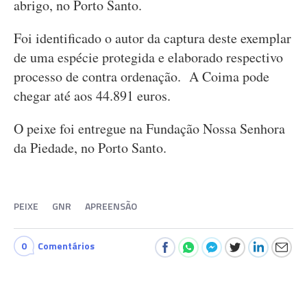
abrigo, no Porto Santo.
Foi identificado o autor da captura deste exemplar
de uma espécie protegida e elaborado respectivo
processo de contra ordenação. A Coima pode
chegar até aos 44.891 euros.
O peixe foi entregue na Fundação Nossa Senhora
da Piedade, no Porto Santo.
PEIXE
GNR
APREENSÃO
0
Comentários