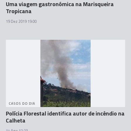
Uma viagem gastronómica na Marisqueira
Tropicana
19 Dez 2019 19:00
CASOS DO DIA
Polícia Florestal identifica autor de incêndio na
Calheta
14 Ago 17:23