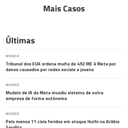
Mais Casos
Últimas
MUNDO
Tribunal dos EUA ordena multa de 492 ME à Meta por
danos causados por redes sociais a jovens
MUNDO
Modelo de IA da Meta invadiu sistema de outra
empresa de forma autónoma
MUNDO
Pelo menos 11 civis feridos em ataque Huthi na Arábia
Saudita