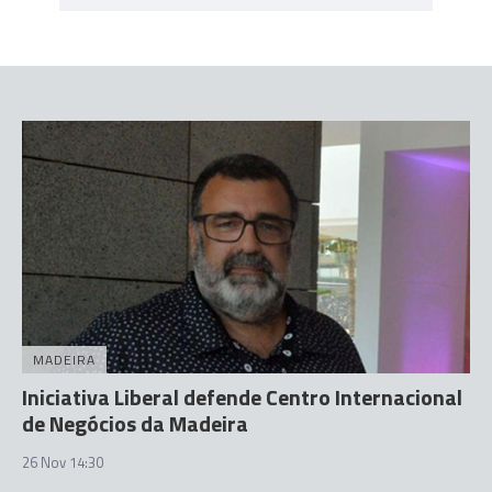
MADEIRA
Iniciativa Liberal defende Centro Internacional
de Negócios da Madeira
26 Nov 14:30