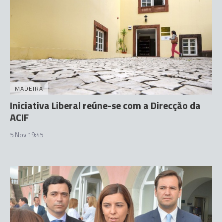
MADEIRA
Iniciativa Liberal reúne-se com a Direcção da
ACIF
5 Nov 19:45