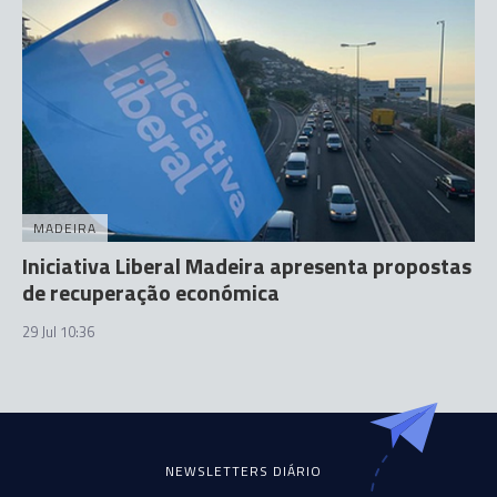
MADEIRA
Iniciativa Liberal Madeira apresenta propostas
de recuperação económica
29 Jul 10:36
NEWSLETTERS DIÁRIO