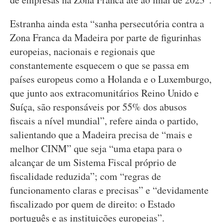
Estranha ainda esta “sanha persecutória contra a
Zona Franca da Madeira por parte de figurinhas
europeias, nacionais e regionais que
constantemente esquecem o que se passa em
países europeus como a Holanda e o Luxemburgo,
que junto aos extracomunitários Reino Unido e
Suíça, são responsáveis por 55% dos abusos
fiscais a nível mundial”, refere ainda o partido,
salientando que a Madeira precisa de “mais e
melhor CINM” que seja “uma etapa para o
alcançar de um Sistema Fiscal próprio de
fiscalidade reduzida”; com “regras de
funcionamento claras e precisas” e “devidamente
fiscalizado por quem de direito: o Estado
português e as instituições europeias”.