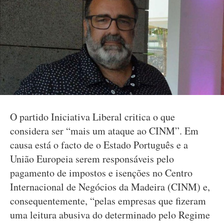
O partido Iniciativa Liberal critica o que
considera ser “mais um ataque ao CINM”. Em
causa está o facto de o Estado Português e a
União Europeia serem responsáveis pelo
pagamento de impostos e isenções no Centro
Internacional de Negócios da Madeira (CINM) e,
consequentemente, “pelas empresas que fizeram
uma leitura abusiva do determinado pelo Regime