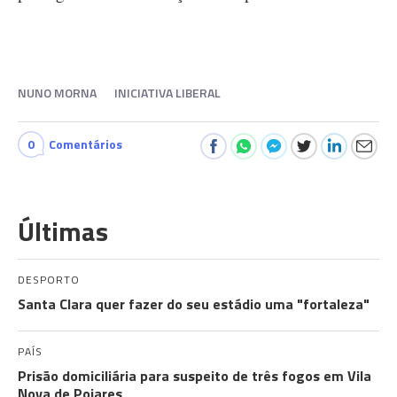
NUNO MORNA
INICIATIVA LIBERAL
0
Comentários
Últimas
DESPORTO
Santa Clara quer fazer do seu estádio uma "fortaleza"
PAÍS
Prisão domiciliária para suspeito de três fogos em Vila
Nova de Poiares