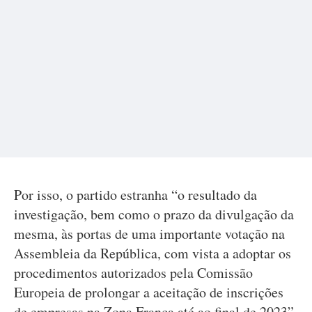
Por isso, o partido estranha “o resultado da
investigação, bem como o prazo da divulgação da
mesma, às portas de uma importante votação na
Assembleia da República, com vista a adoptar os
procedimentos autorizados pela Comissão
Europeia de prolongar a aceitação de inscrições
de empresas na Zona Franca até ao final de 2023”.