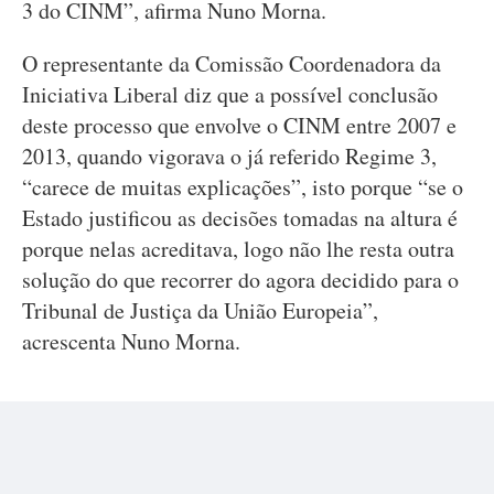
3 do CINM”, afirma Nuno Morna.
O representante da Comissão Coordenadora da
Iniciativa Liberal diz que a possível conclusão
deste processo que envolve o CINM entre 2007 e
2013, quando vigorava o já referido Regime 3,
“carece de muitas explicações”, isto porque “se o
Estado justificou as decisões tomadas na altura é
porque nelas acreditava, logo não lhe resta outra
solução do que recorrer do agora decidido para o
Tribunal de Justiça da União Europeia”,
acrescenta Nuno Morna.