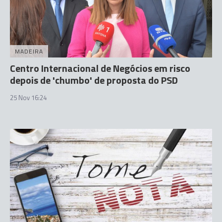
MADEIRA
Centro Internacional de Negócios em risco
depois de 'chumbo' de proposta do PSD
25 Nov 16:24