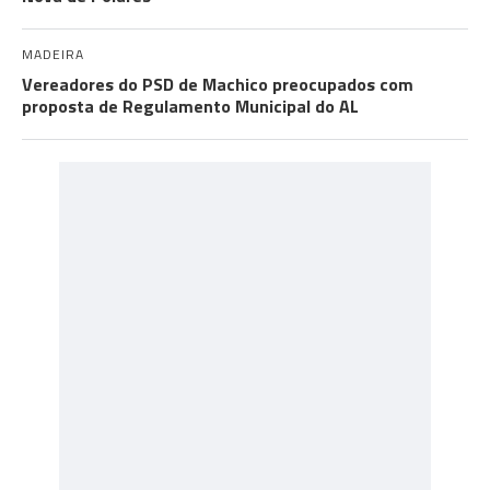
MADEIRA
Vereadores do PSD de Machico preocupados com
proposta de Regulamento Municipal do AL