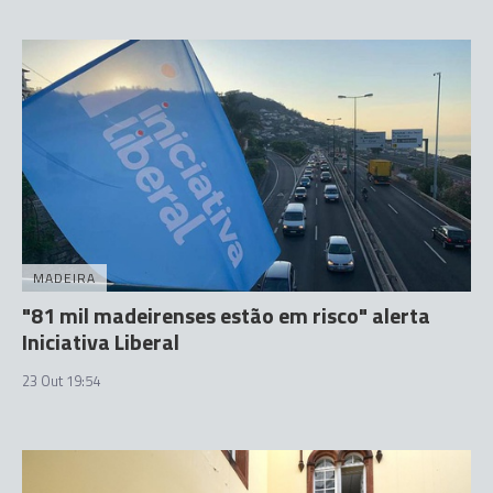
MADEIRA
"81 mil madeirenses estão em risco" alerta
Iniciativa Liberal
23 Out 19:54