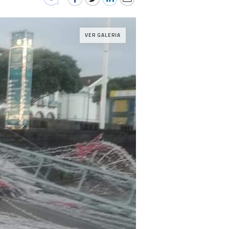
VER GALERIA