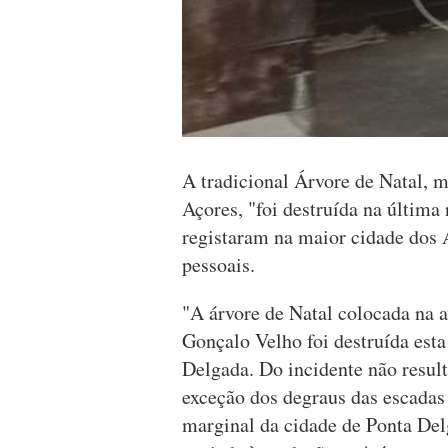
A tradicional Árvore de Natal,
Açores, "foi destruída na última 
registaram na maior cidade dos 
pessoais.
"A árvore de Natal colocada na a
Gonçalo Velho foi destruída esta
Delgada. Do incidente não resul
exceção dos degraus das escadas
marginal da cidade de Ponta Del