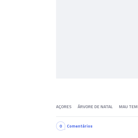
AÇORES
ÁRVORE DE NATAL
MAU TEM
0
Comentários