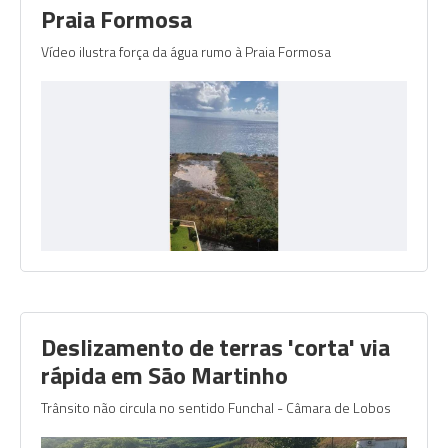
Praia Formosa
Vídeo ilustra força da água rumo à Praia Formosa
Deslizamento de terras 'corta' via
rápida em São Martinho
Trânsito não circula no sentido Funchal - Câmara de Lobos