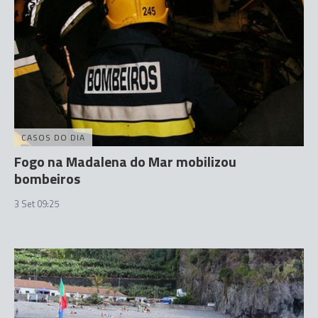
CASOS DO DIA
Fogo na Madalena do Mar mobilizou
bombeiros
3 Set 09:25