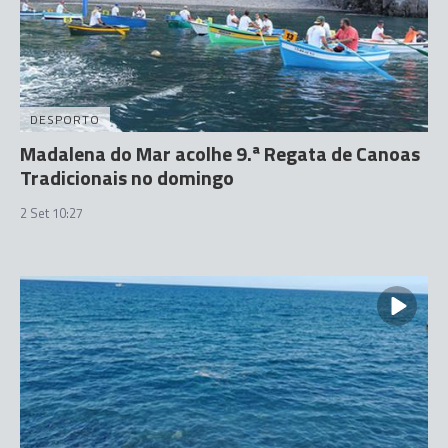
DESPORTO
Madalena do Mar acolhe 9.ª Regata de Canoas
Tradicionais no domingo
2 Set 10:27