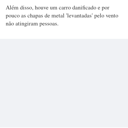
Além disso, houve um carro danificado e por
pouco as chapas de metal 'levantadas' pelo vento
não atingiram pessoas.