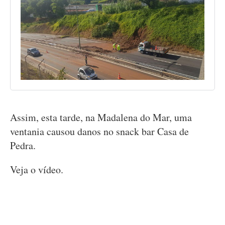
Assim, esta tarde, na Madalena do Mar, uma
ventania causou danos no snack bar Casa de
Pedra.
Veja o vídeo.