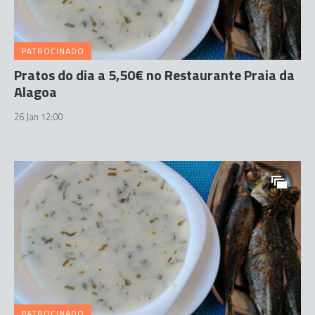
PATROCINADO
Pratos do dia a 5,50€ no Restaurante Praia da
Alagoa
26 Jan 12:00
PATROCINADO