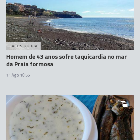
CASOS DO DIA
Homem de 43 anos sofre taquicardia no mar
da Praia formosa
11 Ago 18:55