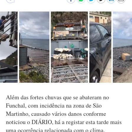
Além das fortes chuvas que se abateram no
Funchal, com incidência na zona de São
Martinho, causado vários danos conforme
noticiou o DIÁRIO, há a registar esta tarde mais
uma ocorrência relacionada com o clima.