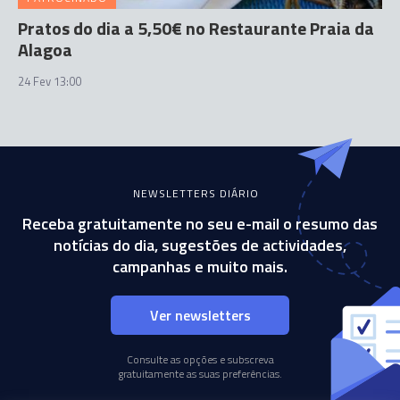
Pratos do dia a 5,50€ no Restaurante Praia da
Alagoa
24 Fev 13:00
NEWSLETTERS DIÁRIO
Receba gratuitamente no seu e-mail o resumo das
notícias do dia, sugestões de actividades,
campanhas e muito mais.
Ver newsletters
Consulte as opções e subscreva
gratuitamente as suas preferências.