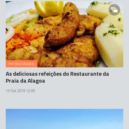
PATROCINADO
As deliciosas refeições do Restaurante da
Praia da Alagoa
15 Set 2019 12:00