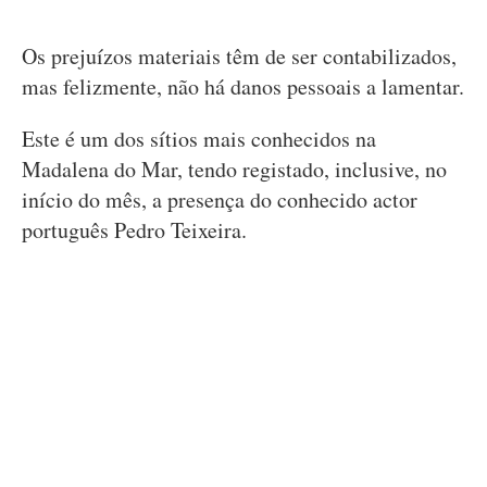
Os prejuízos materiais têm de ser contabilizados,
mas felizmente, não há danos pessoais a lamentar.
Este é um dos sítios mais conhecidos na
Madalena do Mar, tendo registado, inclusive, no
início do mês, a presença do conhecido actor
português Pedro Teixeira.