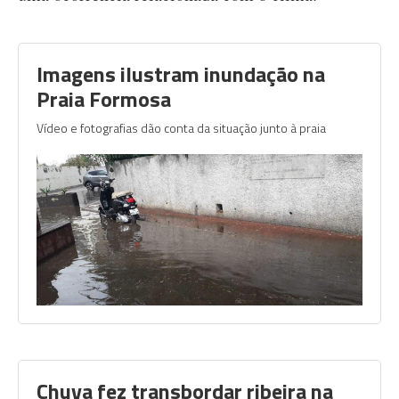
Imagens ilustram inundação na
Praia Formosa
Vídeo e fotografias dão conta da situação junto à praia
Chuva fez transbordar ribeira na