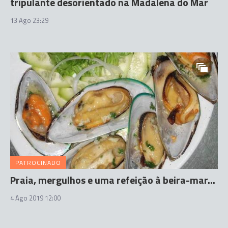
tripulante desorientado na Madalena do Mar
13 Ago 23:29
PATROCINADO
Praia, mergulhos e uma refeição à beira-mar...
4 Ago 2019 12:00