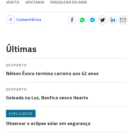
VENTO
VENTANIA
MADALENA DO MAR
0
Comentários
Últimas
DESPORTO
Nélson Évora termina carreira aos 42 anos
DESPORTO
Goleada na Luz, Benfica vence Hearts
EXPLICADOR
Observar o eclipse solar em segurança