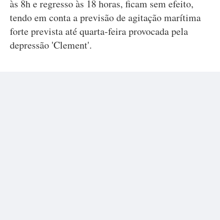
às 8h e regresso às 18 horas, ficam sem efeito,
tendo em conta a previsão de agitação marítima
forte prevista até quarta-feira provocada pela
depressão 'Clement'.