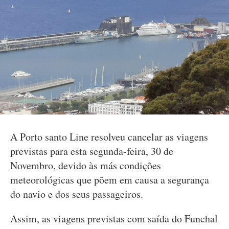
A Porto santo Line resolveu cancelar as viagens
previstas para esta segunda-feira, 30 de
Novembro, devido às más condições
meteorológicas que põem em causa a segurança
do navio e dos seus passageiros.
Assim, as viagens previstas com saída do Funchal