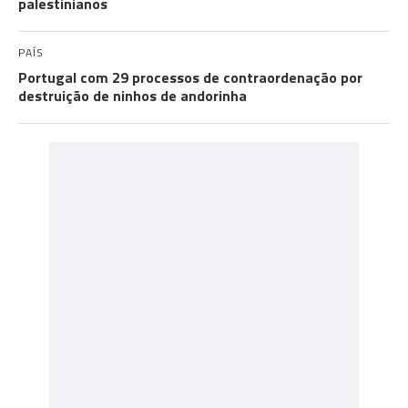
palestinianos
PAÍS
Portugal com 29 processos de contraordenação por
destruição de ninhos de andorinha