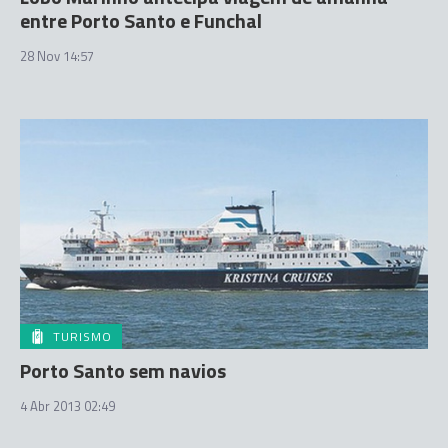
entre Porto Santo e Funchal
28 Nov 14:57
TURISMO
Porto Santo sem navios
4 Abr 2013 02:49