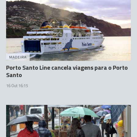
MADEIRA
Porto Santo Line cancela viagens para o Porto
Santo
16 Out 16:15