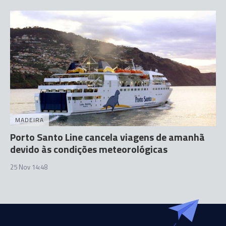
MADEIRA
Porto Santo Line cancela viagens de amanhã
devido às condições meteorológicas
25 Nov 14:48