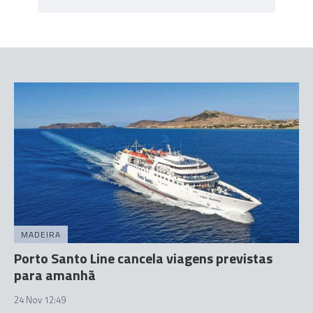
MADEIRA
Porto Santo Line cancela viagens previstas
para amanhã
24 Nov 12:49