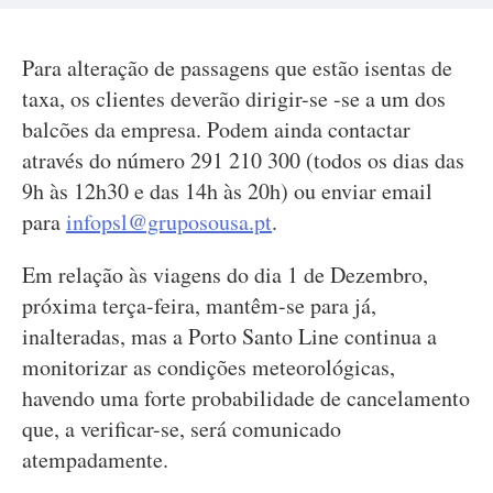
Para alteração de passagens que estão isentas de
taxa, os clientes deverão dirigir-se -se a um dos
balcões da empresa. Podem ainda contactar
através do número 291 210 300 (todos os dias das
9h às 12h30 e das 14h às 20h) ou enviar email
para
infopsl@gruposousa.pt
.
Em relação às viagens do dia 1 de Dezembro,
próxima terça-feira, mantêm-se para já,
inalteradas, mas a Porto Santo Line continua a
monitorizar as condições meteorológicas,
havendo uma forte probabilidade de cancelamento
que, a verificar-se, será comunicado
atempadamente.