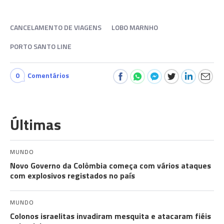
CANCELAMENTO DE VIAGENS
LOBO MARNHO
PORTO SANTO LINE
0
Comentários
Últimas
MUNDO
Novo Governo da Colômbia começa com vários ataques
com explosivos registados no país
MUNDO
Colonos israelitas invadiram mesquita e atacaram fiéis