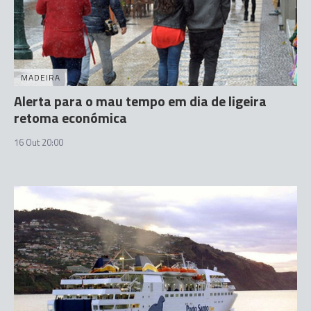
MADEIRA
Alerta para o mau tempo em dia de ligeira
retoma económica
16 Out 20:00