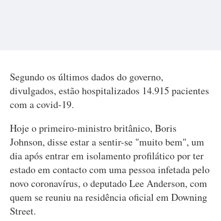
Segundo os últimos dados do governo,
divulgados, estão hospitalizados 14.915 pacientes
com a covid-19.
Hoje o primeiro-ministro britânico, Boris
Johnson, disse estar a sentir-se "muito bem", um
dia após entrar em isolamento profilático por ter
estado em contacto com uma pessoa infetada pelo
novo coronavírus, o deputado Lee Anderson, com
quem se reuniu na residência oficial em Downing
Street.