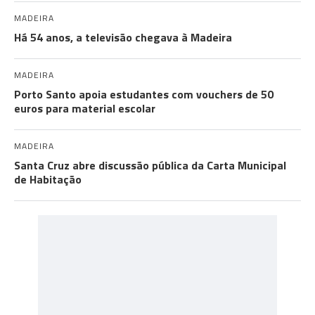
MADEIRA
Há 54 anos, a televisão chegava à Madeira
MADEIRA
Porto Santo apoia estudantes com vouchers de 50
euros para material escolar
MADEIRA
Santa Cruz abre discussão pública da Carta Municipal
de Habitação