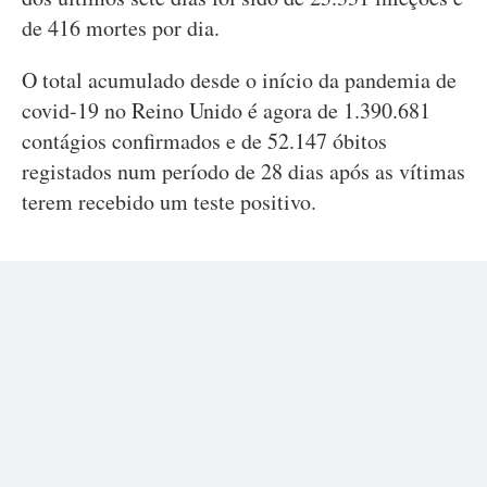
de 416 mortes por dia.
O total acumulado desde o início da pandemia de
covid-19 no Reino Unido é agora de 1.390.681
contágios confirmados e de 52.147 óbitos
registados num período de 28 dias após as vítimas
terem recebido um teste positivo.