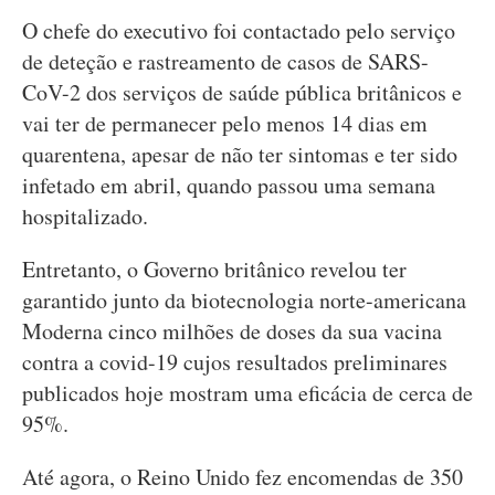
O chefe do executivo foi contactado pelo serviço
de deteção e rastreamento de casos de SARS-
CoV-2 dos serviços de saúde pública britânicos e
vai ter de permanecer pelo menos 14 dias em
quarentena, apesar de não ter sintomas e ter sido
infetado em abril, quando passou uma semana
hospitalizado.
Entretanto, o Governo britânico revelou ter
garantido junto da biotecnologia norte-americana
Moderna cinco milhões de doses da sua vacina
contra a covid-19 cujos resultados preliminares
publicados hoje mostram uma eficácia de cerca de
95%.
Até agora, o Reino Unido fez encomendas de 350