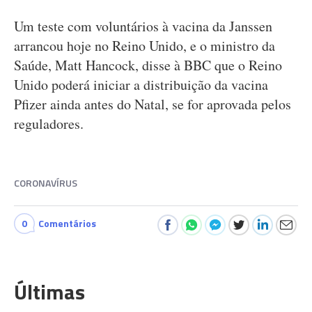
Um teste com voluntários à vacina da Janssen
arrancou hoje no Reino Unido, e o ministro da
Saúde, Matt Hancock, disse à BBC que o Reino
Unido poderá iniciar a distribuição da vacina
Pfizer ainda antes do Natal, se for aprovada pelos
reguladores.
CORONAVÍRUS
0
Comentários
Últimas