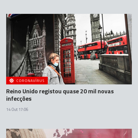
CORONAVÍRUS
Reino Unido registou quase 20 mil novas
infecções
14 Out 17:06