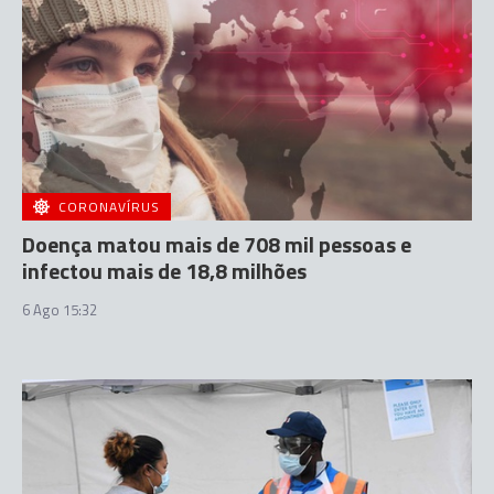
CORONAVÍRUS
Doença matou mais de 708 mil pessoas e
infectou mais de 18,8 milhões
6 Ago 15:32