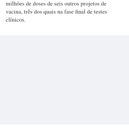
milhões de doses de seis outros projetos de
vacina, três dos quais na fase final de testes
clínicos.