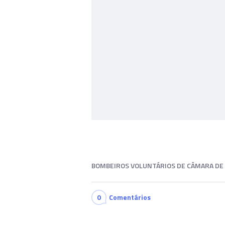
BOMBEIROS VOLUNTÁRIOS DE CÂMARA DE
0
Comentários