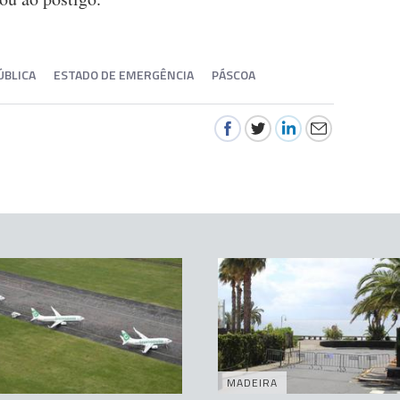
ÚBLICA
ESTADO DE EMERGÊNCIA
PÁSCOA
MADEIRA