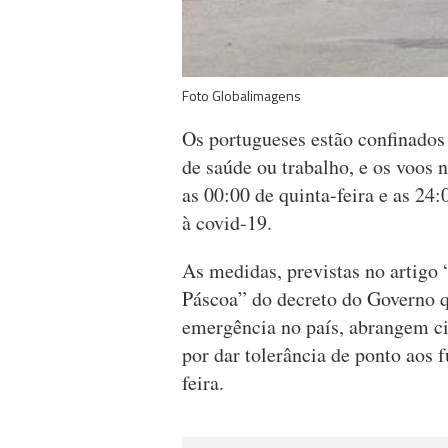
Foto Globalimagens
Os portugueses estão confinados 
de saúde ou trabalho, e os voos n
as 00:00 de quinta-feira e as 24
à covid-19.
As medidas, previstas no artigo 
Páscoa” do decreto do Governo q
emergência no país, abrangem ci
por dar tolerância de ponto aos 
feira.