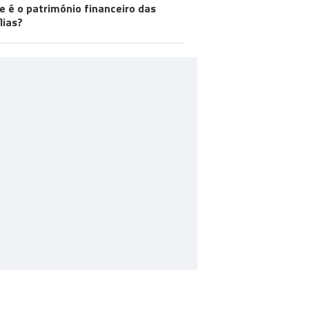
e é o património financeiro das
lias?