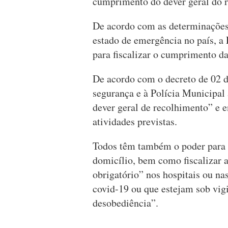
cumprimento do dever geral do r
De acordo com as determinações
estado de emergência no país, a 
para fiscalizar o cumprimento d
De acordo com o decreto de 02 de
segurança e à Polícia Municipal
dever geral de recolhimento” e e
atividades previstas.
Todos têm também o poder para 
domicílio, bem como fiscalizar 
obrigatório” nos hospitais ou n
covid-19 ou que estejam sob vigi
desobediência”.