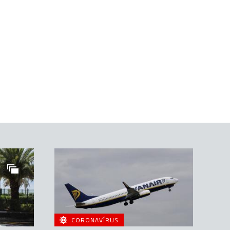
CORONAVÍRUS