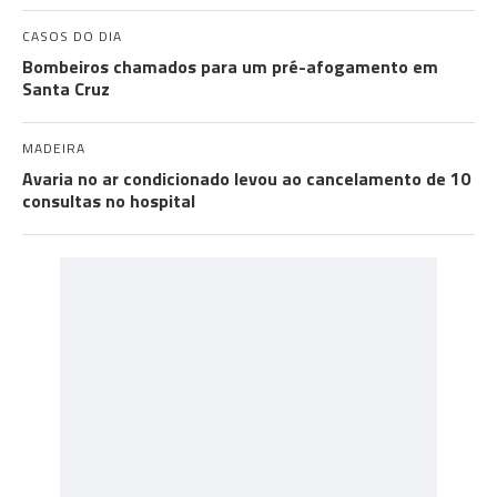
CASOS DO DIA
Bombeiros chamados para um pré-afogamento em
Santa Cruz
MADEIRA
Avaria no ar condicionado levou ao cancelamento de 10
consultas no hospital