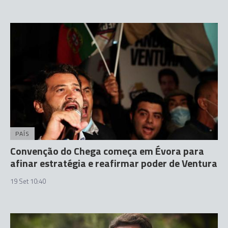
PAÍS
Convenção do Chega começa em Évora para
afinar estratégia e reafirmar poder de Ventura
19 Set 10:40