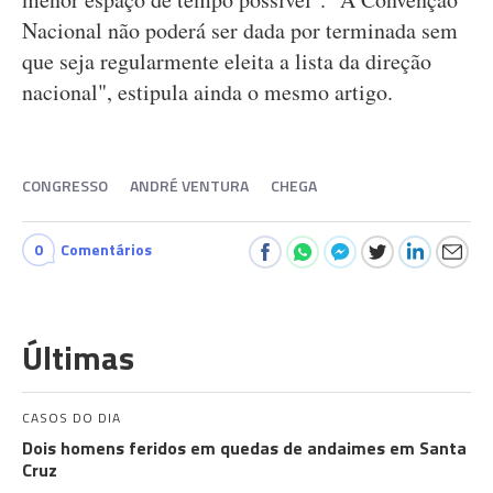
Nacional não poderá ser dada por terminada sem
que seja regularmente eleita a lista da direção
nacional", estipula ainda o mesmo artigo.
CONGRESSO
ANDRÉ VENTURA
CHEGA
0
Comentários
Últimas
CASOS DO DIA
Dois homens feridos em quedas de andaimes em Santa
Cruz