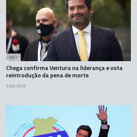
PAÍS
Chega confirma Ventura na liderança e vota
reintrodução da pena de morte
5 Set 10:53