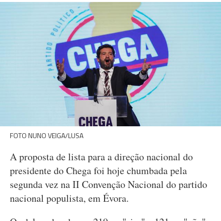
FOTO NUNO VEIGA/LUSA
A proposta de lista para a direção nacional do
presidente do Chega foi hoje chumbada pela
segunda vez na II Convenção Nacional do partido
nacional populista, em Évora.