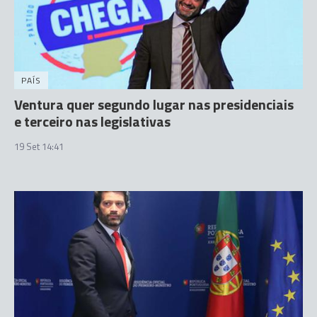
PAÍS
Ventura quer segundo lugar nas presidenciais
e terceiro nas legislativas
19 Set 14:41