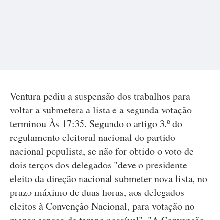
Ventura pediu a suspensão dos trabalhos para
voltar a submetera a lista e a segunda votação
terminou Às 17:35. Segundo o artigo 3.º do
regulamento eleitoral nacional do partido
nacional populista, se não for obtido o voto de
dois terços dos delegados "deve o presidente
eleito da direção nacional submeter nova lista, no
prazo máximo de duas horas, aos delegados
eleitos à Convenção Nacional, para votação no
menor espaço de tempo possível". "A Convenção