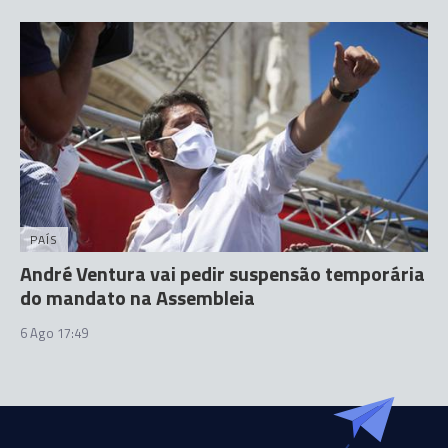
PAÍS
André Ventura vai pedir suspensão temporária
do mandato na Assembleia
6 Ago 17:49