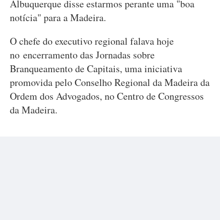
Albuquerque disse estarmos perante uma "boa
notícia" para a Madeira.
O chefe do executivo regional falava hoje
no encerramento das Jornadas sobre
Branqueamento de Capitais, uma iniciativa
promovida pelo Conselho Regional da Madeira da
Ordem dos Advogados, no Centro de Congressos
da Madeira.