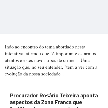
Indo ao encontro do tema abordado nesta
iniciativa, afirmou que "é importante estarmos
atentos e estes novos tipos de crime". Uma
situação que, no seu entender, "tem a ver com a
evolução da nossa sociedade".
Procurador Rosário Teixeira aponta
aspectos da Zona Franca que