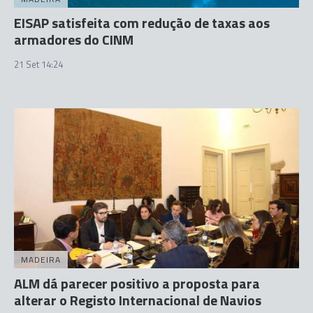
EISAP satisfeita com redução de taxas aos
armadores do CINM
21 Set 14:24
MADEIRA
ALM dá parecer positivo a proposta para
alterar o Registo Internacional de Navios