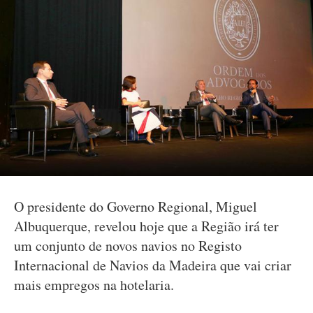
O presidente do Governo Regional, Miguel
Albuquerque, revelou hoje que a Região irá ter
um conjunto de novos navios no Registo
Internacional de Navios da Madeira que vai criar
mais empregos na hotelaria.