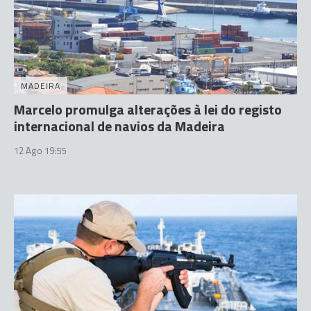
MADEIRA
Marcelo promulga alterações à lei do registo
internacional de navios da Madeira
12 Ago 19:55