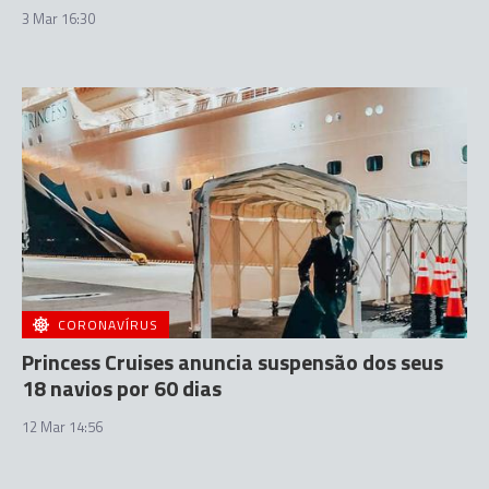
3 Mar 16:30
CORONAVÍRUS
Princess Cruises anuncia suspensão dos seus
18 navios por 60 dias
12 Mar 14:56