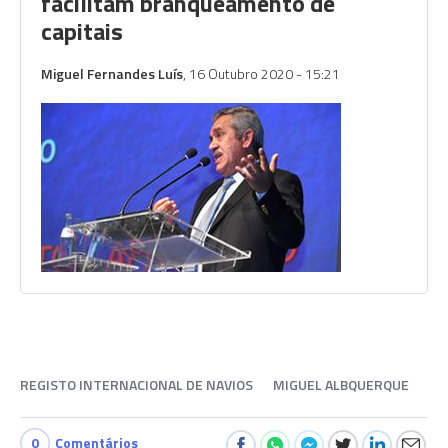
facilitam branqueamento de
capitais
Miguel Fernandes Luís
, 16 Outubro 2020 - 15:21
REGISTO INTERNACIONAL DE NAVIOS
MIGUEL ALBQUERQUE
0
Comentários