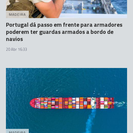
MADEIRA
Portugal dá passo em frente para armadores
poderem ter guardas armados a bordo de
navios
20 Abr 16:33
MADEIRA