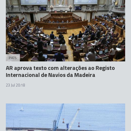
PAÍS
AR aprova texto com alterações ao Registo
Internacional de Navios da Madeira
23 Jul 20:18