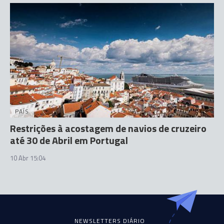
PAÍS
Restrições à acostagem de navios de cruzeiro
até 30 de Abril em Portugal
10 Abr 15:04
NEWSLETTERS DIÁRIO