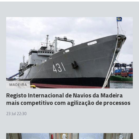
MADEIRA
Registo Internacional de Navios da Madeira
mais competitivo com agilização de processos
23 Jul 22:30