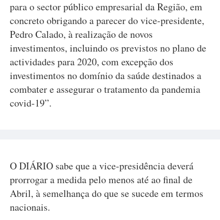
para o sector público empresarial da Região, em
concreto obrigando a parecer do vice-presidente,
Pedro Calado, à realização de novos
investimentos, incluindo os previstos no plano de
actividades para 2020, com excepção dos
investimentos no domínio da saúde destinados a
combater e assegurar o tratamento da pandemia
covid-19”.
O DIÁRIO sabe que a vice-presidência deverá
prorrogar a medida pelo menos até ao final de
Abril, à semelhança do que se sucede em termos
nacionais.