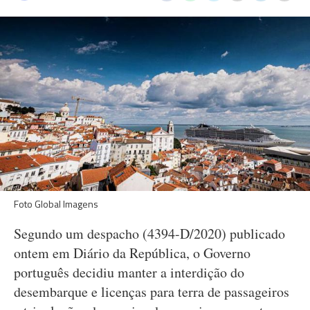
Foto Global Imagens
Segundo um despacho (4394-D/2020) publicado
ontem em Diário da República, o Governo
português decidiu manter a interdição do
desembarque e licenças para terra de passageiros