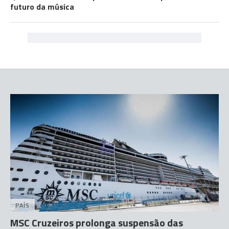
futuro da música
PAÍS
MSC Cruzeiros prolonga suspensão das