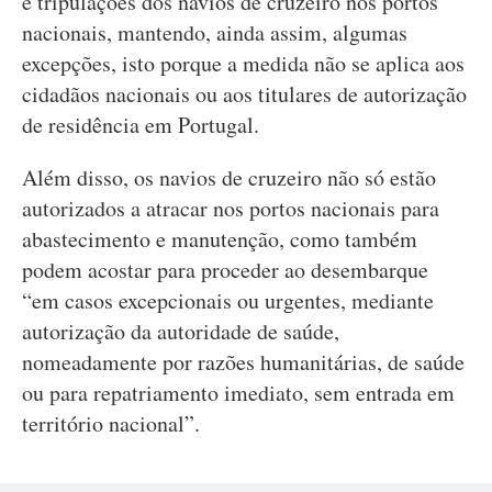
e tripulações dos navios de cruzeiro nos portos
nacionais, mantendo, ainda assim, algumas
excepções, isto porque a medida não se aplica aos
cidadãos nacionais ou aos titulares de autorização
de residência em Portugal.
Além disso, os navios de cruzeiro não só estão
autorizados a atracar nos portos nacionais para
abastecimento e manutenção, como também
podem acostar para proceder ao desembarque
“em casos excepcionais ou urgentes, mediante
autorização da autoridade de saúde,
nomeadamente por razões humanitárias, de saúde
ou para repatriamento imediato, sem entrada em
território nacional”.