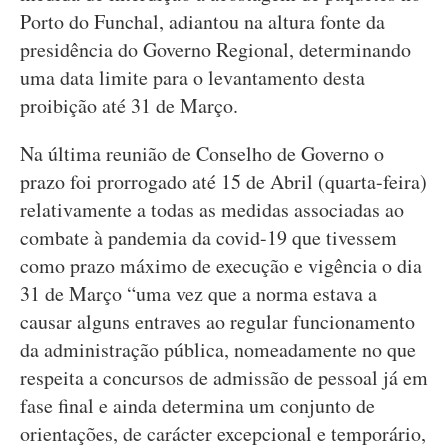
Porto do Funchal, adiantou na altura fonte da
presidência do Governo Regional, determinando
uma data limite para o levantamento desta
proibição até 31 de Março.
Na última reunião de Conselho de Governo o
prazo foi prorrogado até 15 de Abril (quarta-feira)
relativamente a todas as medidas associadas ao
combate à pandemia da covid-19 que tivessem
como prazo máximo de execução e vigência o dia
31 de Março “uma vez que a norma estava a
causar alguns entraves ao regular funcionamento
da administração pública, nomeadamente no que
respeita a concursos de admissão de pessoal já em
fase final e ainda determina um conjunto de
orientações, de carácter excepcional e temporário,