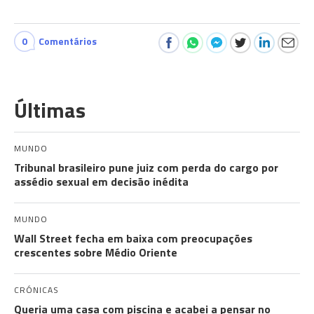
0
Comentários
Últimas
MUNDO
Tribunal brasileiro pune juiz com perda do cargo por
assédio sexual em decisão inédita
MUNDO
Wall Street fecha em baixa com preocupações
crescentes sobre Médio Oriente
CRÓNICAS
Queria uma casa com piscina e acabei a pensar no