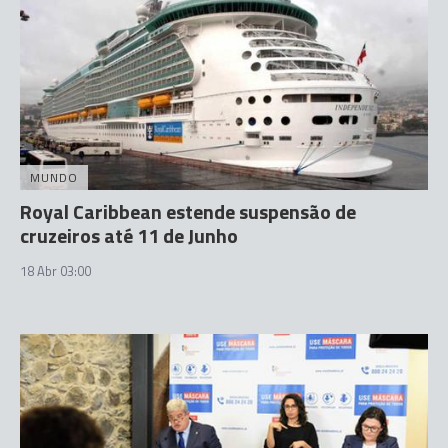
MUNDO
Royal Caribbean estende suspensão de
cruzeiros até 11 de Junho
18 Abr 03:00