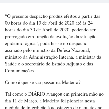
“O presente despacho produz efeitos a partir das
00 horas do dia 10 de abril de 2020 até às 24
horas do dia 30 de Abril de 2020, podendo ser
prorrogado em função da evolução da situação
epidemiológica”, pode ler-se no despacho
assinado pelo ministro da Defesa Nacional,
ministro da Administração Interna, a ministra da
Saúde e o secretário de Estado Adjunto e das
Comunicações.
Como é que se vai passar na Madeira?
Tal como o DIÁRIO avançou em primeira mão no
dia 11 de Março, a Madeira foi pioneira nesta
medida de interdição à acostagem de paquetes no