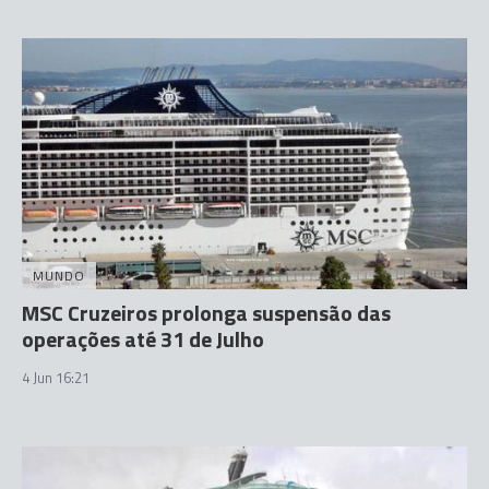
MUNDO
MSC Cruzeiros prolonga suspensão das
operações até 31 de Julho
4 Jun 16:21