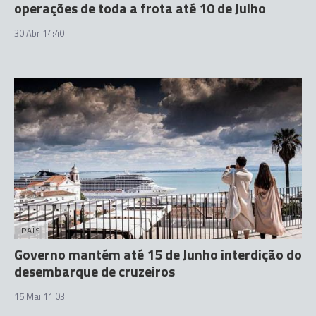
operações de toda a frota até 10 de Julho
30 Abr 14:40
PAÍS
Governo mantém até 15 de Junho interdição do
desembarque de cruzeiros
15 Mai 11:03