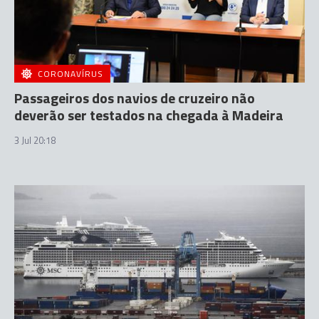
CORONAVÍRUS
Passageiros dos navios de cruzeiro não
deverão ser testados na chegada à Madeira
3 Jul 20:18