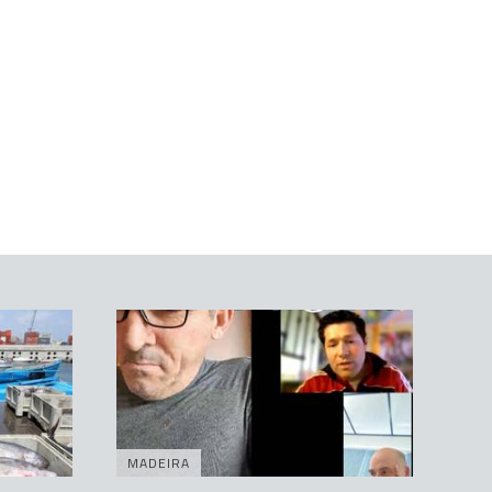
MADEIRA