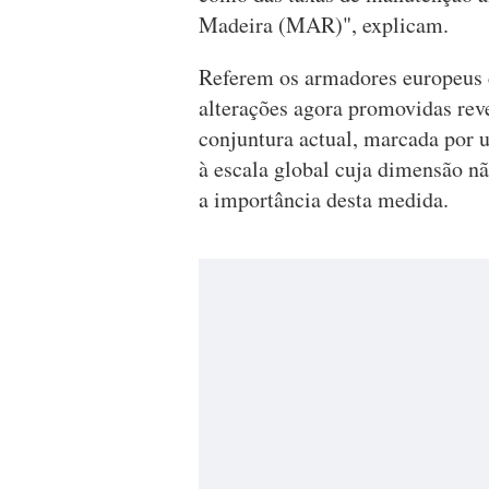
Madeira (MAR)", explicam.
Referem os armadores europeus 
alterações agora promovidas rev
conjuntura actual, marcada por 
à escala global cuja dimensão n
a importância desta medida.