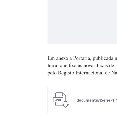
Em anexo a Portaria, publicada n
feira, que fixa as novas taxas de
pelo Registo Internacional de 
documents/ISerie-1
.PDF