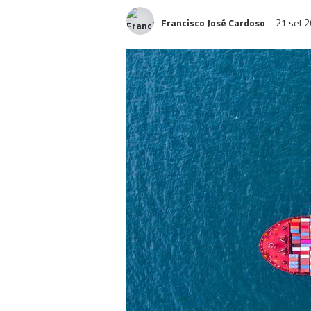
Francisco José Cardoso
21 set 