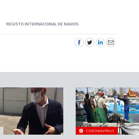
REGISTO INTERNACIONAL DE NAVIOS
A
CORONAVÍRUS