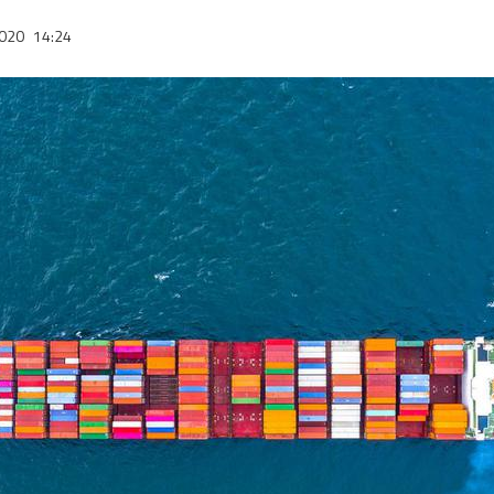
2020
14:24