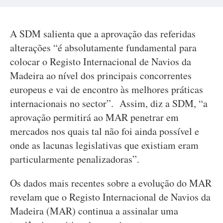
A SDM salienta que a aprovação das referidas
alterações “é absolutamente fundamental para
colocar o Registo Internacional de Navios da
Madeira ao nível dos principais concorrentes
europeus e vai de encontro às melhores práticas
internacionais no sector”. Assim, diz a SDM, “a
aprovação permitirá ao MAR penetrar em
mercados nos quais tal não foi ainda possível e
onde as lacunas legislativas que existiam eram
particularmente penalizadoras”.
Os dados mais recentes sobre a evolução do MAR
revelam que o Registo Internacional de Navios da
Madeira (MAR) continua a assinalar uma