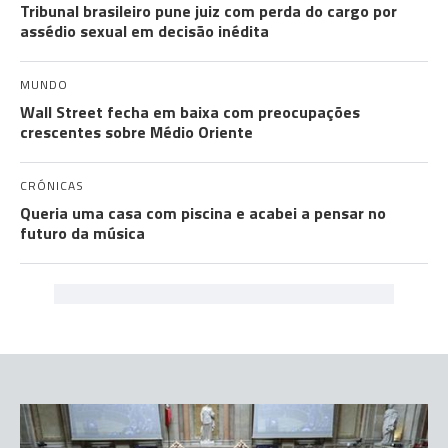
Tribunal brasileiro pune juiz com perda do cargo por
assédio sexual em decisão inédita
MUNDO
Wall Street fecha em baixa com preocupações
crescentes sobre Médio Oriente
CRÓNICAS
Queria uma casa com piscina e acabei a pensar no
futuro da música