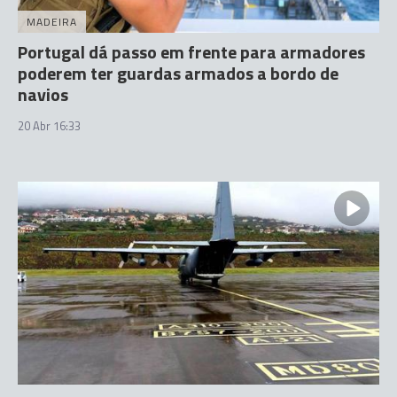
MADEIRA
Portugal dá passo em frente para armadores
poderem ter guardas armados a bordo de
navios
20 Abr 16:33