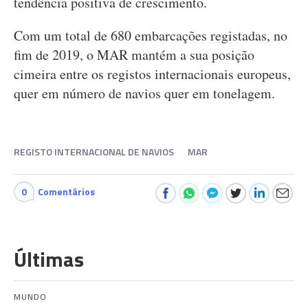
tendência positiva de crescimento.
Com um total de 680 embarcações registadas, no
fim de 2019, o MAR mantém a sua posição
cimeira entre os registos internacionais europeus,
quer em número de navios quer em tonelagem.
REGISTO INTERNACIONAL DE NAVIOS
MAR
0
Comentários
Últimas
MUNDO