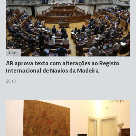
PAÍS
AR aprova texto com alterações ao Registo
Internacional de Navios da Madeira
20:18