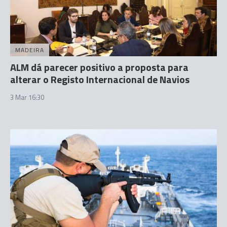
MADEIRA
ALM dá parecer positivo a proposta para
alterar o Registo Internacional de Navios
3 Mar 16:30