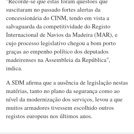
"Recorde-se que estas foram questões que
suscitaram no passado fortes alertas da
concessionária do CINM, tendo em vista a
salvaguarda da competitividade do Registo
Internacional de Navios da Madeira (MAR), e
cujo processo legislativo chegou a bom porto
graças ao empenho político dos deputados
madeirenses na Assembleia da República",
indica.
A SDM afirma que a ausência de legislação nestas
matérias, tanto no plano da segurança como ao
nível da modernização dos serviços, levou a que
muitos armadores tivessem escolhido outros
registos europeus nos últimos anos.