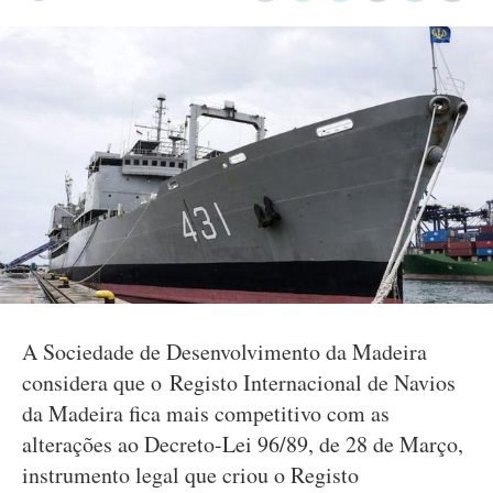
A Sociedade de Desenvolvimento da Madeira
considera que o Registo Internacional de Navios
da Madeira fica mais competitivo com as
alterações ao Decreto-Lei 96/89, de 28 de Março,
instrumento legal que criou o Registo