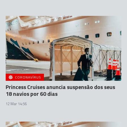
CORONAVÍRUS
Princess Cruises anuncia suspensão dos seus
18 navios por 60 dias
12 Mar 14:56