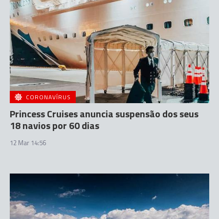
CORONAVÍRUS
Princess Cruises anuncia suspensão dos seus
18 navios por 60 dias
12 Mar 14:56