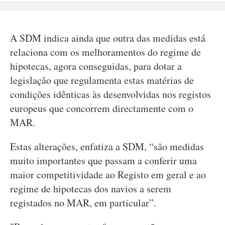
A SDM indica ainda que outra das medidas está
relaciona com os melhoramentos do regime de
hipotecas, agora conseguidas, para dotar a
legislação que regulamenta estas matérias de
condições idênticas às desenvolvidas nos registos
europeus que concorrem directamente com o
MAR.
Estas alterações, enfatiza a SDM, “são medidas
muito importantes que passam a conferir uma
maior competitividade ao Registo em geral e ao
regime de hipotecas dos navios a serem
registados no MAR, em particular”.