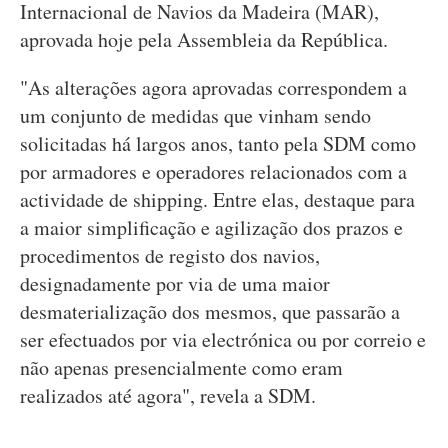
Internacional de Navios da Madeira (MAR),
aprovada hoje pela Assembleia da República.
"As alterações agora aprovadas correspondem a
um conjunto de medidas que vinham sendo
solicitadas há largos anos, tanto pela SDM como
por armadores e operadores relacionados com a
actividade de shipping. Entre elas, destaque para
a maior simplificação e agilização dos prazos e
procedimentos de registo dos navios,
designadamente por via de uma maior
desmaterialização dos mesmos, que passarão a
ser efectuados por via electrónica ou por correio e
não apenas presencialmente como eram
realizados até agora", revela a SDM.