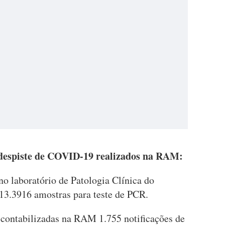
 despiste de COVID-19 realizados na RAM:
 no laboratório de Patologia Clínica do
.3916 amostras para teste de PCR.
 contabilizadas na RAM 1.755 notificações de