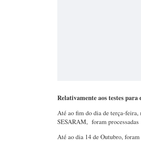
Relativamente aos testes para
Até ao fim do dia de terça-feira,
SESARAM, foram processadas 13
Até ao dia 14 de Outubro, foram