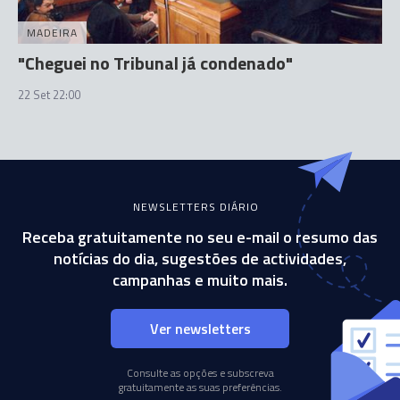
MADEIRA
"Cheguei no Tribunal já condenado"
22 Set 22:00
NEWSLETTERS DIÁRIO
Receba gratuitamente no seu e-mail o resumo das
notícias do dia, sugestões de actividades,
campanhas e muito mais.
Ver newsletters
Consulte as opções e subscreva
gratuitamente as suas preferências.