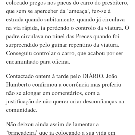
colocado pregos nos pneus do carro do presbítero,
que sem se aperceber da ‘ameaça’, fez-se à
estrada quando subitamente, quando já circulava
na via rápida, ia perdendo o controlo da viatura. O
padre circulava no túnel das Preces quando foi
surpreendido pelo guinar repentino da viatura.
Conseguiu controlar o carro, que acabou por ser
encaminhado para oficina.
Contactado ontem à tarde pelo DIÁRIO, João
Humberto confirmou a ocorrência mas preferiu
não se alongar em comentários, com a
justificação de não querer criar desconfianças na
comunidade.
Não deixou ainda assim de lamentar a
‘brincadeira’ que ia colocando a sua vida em