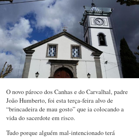
O novo pároco dos Canhas e do Carvalhal, padre
João Humberto, foi esta terça-feira alvo de
“brincadeira de mau gosto” que ia colocando a
vida do sacerdote em risco.
Tudo porque alguém mal-intencionado terá