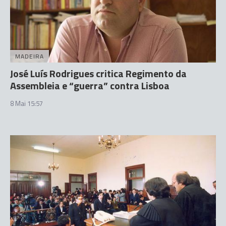
MADEIRA
José Luís Rodrigues critica Regimento da
Assembleia e “guerra” contra Lisboa
8 Mai 15:57