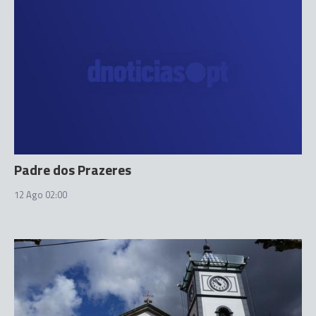
Padre dos Prazeres
12 Ago 02:00