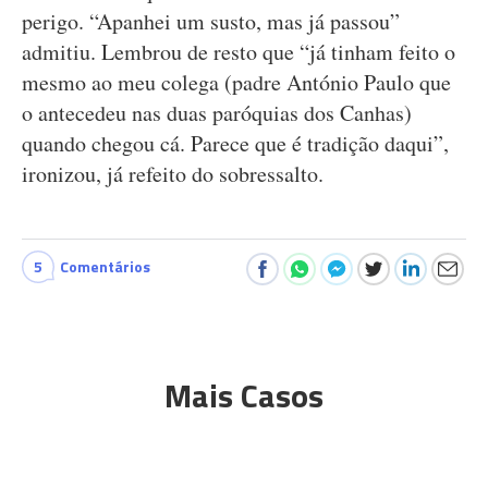
perigo. “Apanhei um susto, mas já passou”
admitiu. Lembrou de resto que “já tinham feito o
mesmo ao meu colega (padre António Paulo que
o antecedeu nas duas paróquias dos Canhas)
quando chegou cá. Parece que é tradição daqui”,
ironizou, já refeito do sobressalto.
5
Comentários
Mais Casos