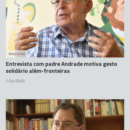
MADEIRA
Entrevista com padre Andrade motiva gesto
solidário além-fronteiras
2 Out 09:00