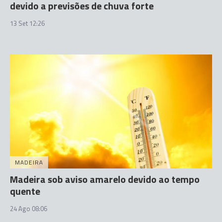
devido a previsões de chuva forte
13 Set 12:26
MADEIRA
Madeira sob aviso amarelo devido ao tempo
quente
24 Ago 08:06