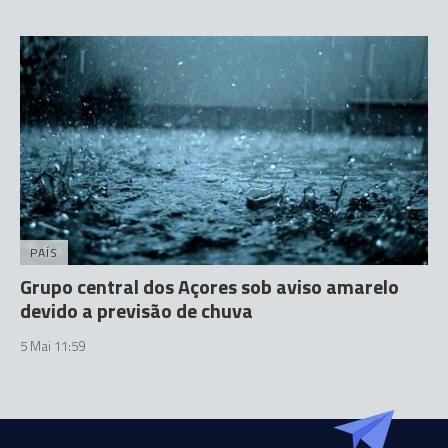
PAÍS
Grupo central dos Açores sob aviso amarelo
devido a previsão de chuva
5 Mai 11:59