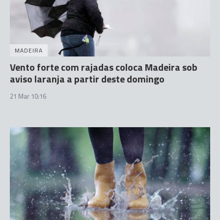
MADEIRA
Vento forte com rajadas coloca Madeira sob
aviso laranja a partir deste domingo
21 Mar 10:16