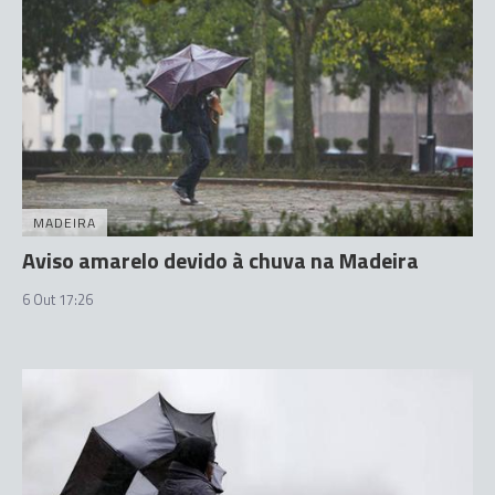
MADEIRA
Aviso amarelo devido à chuva na Madeira
6 Out 17:26