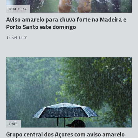
MADEIRA
Aviso amarelo para chuva forte na Madeira e
Porto Santo este domingo
12 Set 12:01
PAÍS
Grupo central dos Açores com aviso amarelo