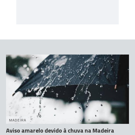
MADEIRA
Aviso amarelo devido à chuva na Madeira