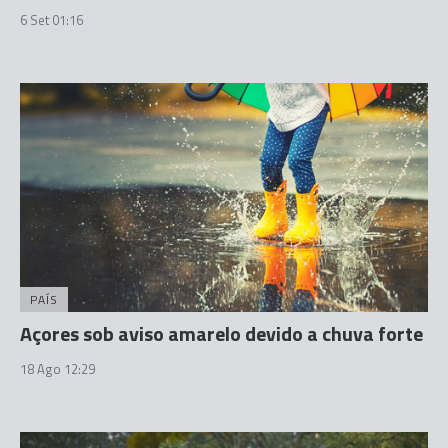
6 Set 01:16
PAÍS
Açores sob aviso amarelo devido a chuva forte
18 Ago 12:29