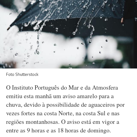
Foto Shutterstock
O Instituto Português do Mar e da Atmosfera
emitiu esta manhã um aviso amarelo para a
chuva, devido à possibilidade de aguaceiros por
vezes fortes na costa Norte, na costa Sul e nas
regiões montanhosas. O aviso está em vigor a
entre as 9 horas e as 18 horas de domingo.