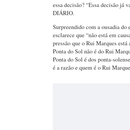
essa decisão? “Essa decisão já v
DIÁRIO.
Surpreendido com a ousadia do e
esclarece que “não está em causa
pressão que o Rui Marques está a
Ponta do Sol não é do Rui Marqu
Ponta do Sol é dos ponta-solense
é a razão e quem é o Rui Marques