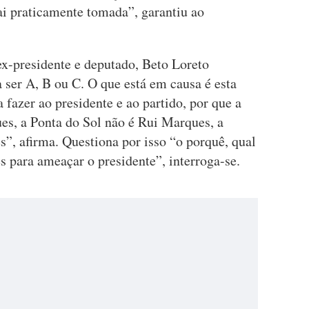
ai praticamente tomada”, garantiu ao
x-presidente e deputado, Beto Loreto
 ser A, B ou C. O que está em causa é esta
 fazer ao presidente e ao partido, por que a
es, a Ponta do Sol não é Rui Marques, a
s”, afirma. Questiona por isso “o porquê, qual
 para ameaçar o presidente”, interroga-se.