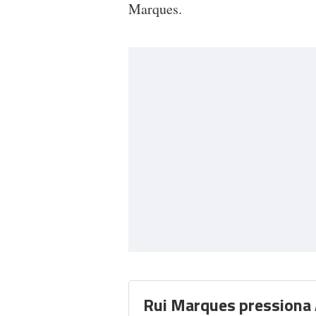
Marques.
Rui Marques pressiona