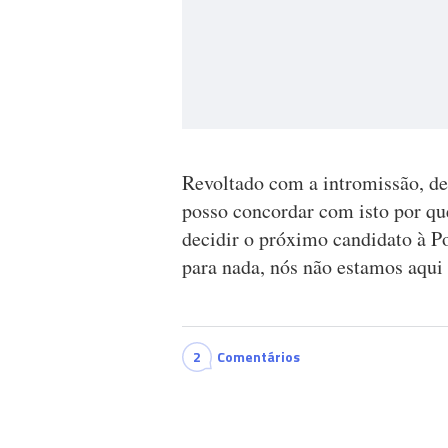
Revoltado com a intromissão, de
posso concordar com isto por que
decidir o próximo candidato à Po
para nada, nós não estamos aqui 
2
Comentários