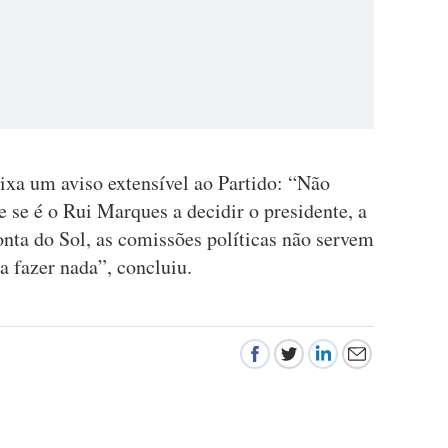
ixa um aviso extensível ao Partido: “Não
 se é o Rui Marques a decidir o presidente, a
nta do Sol, as comissões políticas não servem
a fazer nada”, concluiu.