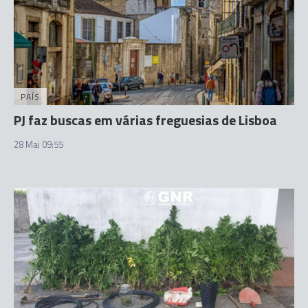
PAÍS
PJ faz buscas em várias freguesias de Lisboa
28 Mai 09:55