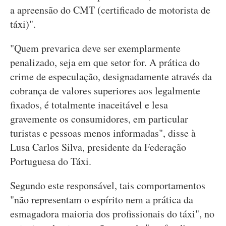
a apreensão do CMT (certificado de motorista de
táxi)".
"Quem prevarica deve ser exemplarmente
penalizado, seja em que setor for. A prática do
crime de especulação, designadamente através da
cobrança de valores superiores aos legalmente
fixados, é totalmente inaceitável e lesa
gravemente os consumidores, em particular
turistas e pessoas menos informadas", disse à
Lusa Carlos Silva, presidente da Federação
Portuguesa do Táxi.
Segundo este responsável, tais comportamentos
"não representam o espírito nem a prática da
esmagadora maioria dos profissionais do táxi", no