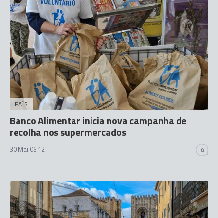
PAÍS
Banco Alimentar inicia nova campanha de
recolha nos supermercados
30 Mai 09:12
4