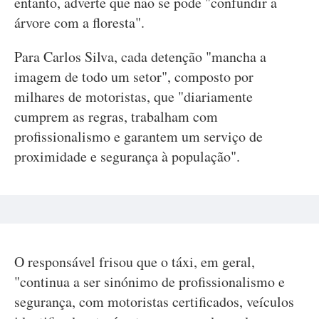
entanto, adverte que não se pode "confundir a
árvore com a floresta".
Para Carlos Silva, cada detenção "mancha a
imagem de todo um setor", composto por
milhares de motoristas, que "diariamente
cumprem as regras, trabalham com
profissionalismo e garantem um serviço de
proximidade e segurança à população".
O responsável frisou que o táxi, em geral,
"continua a ser sinónimo de profissionalismo e
segurança, com motoristas certificados, veículos