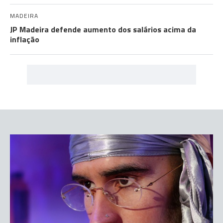
MADEIRA
JP Madeira defende aumento dos salários acima da
inflação