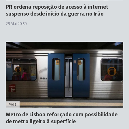
PR ordena reposição de acesso à internet
suspenso desde início da guerra no Irão
25 Mai 20:50
PAÍS
Metro de Lisboa reforçado com possibilidade
de metro ligeiro à superfície