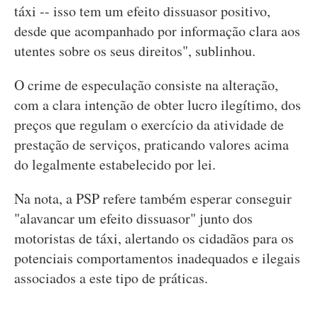
táxi -- isso tem um efeito dissuasor positivo,
desde que acompanhado por informação clara aos
utentes sobre os seus direitos", sublinhou.
O crime de especulação consiste na alteração,
com a clara intenção de obter lucro ilegítimo, dos
preços que regulam o exercício da atividade de
prestação de serviços, praticando valores acima
do legalmente estabelecido por lei.
Na nota, a PSP refere também esperar conseguir
"alavancar um efeito dissuasor" junto dos
motoristas de táxi, alertando os cidadãos para os
potenciais comportamentos inadequados e ilegais
associados a este tipo de práticas.