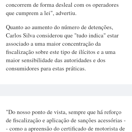
concorrem de forma desleal com os operadores
que cumprem a lei", advertiu.
Quanto ao aumento do número de detenções,
Carlos Silva considerou que "tudo indica" estar
associado a uma maior concentração da
fiscalização sobre este tipo de ilícitos e a uma
maior sensibilidade das autoridades e dos
consumidores para estas práticas.
"Do nosso ponto de vista, sempre que há reforço
de fiscalização e aplicação de sanções acessórias -
- como a apreensão do certificado de motorista de