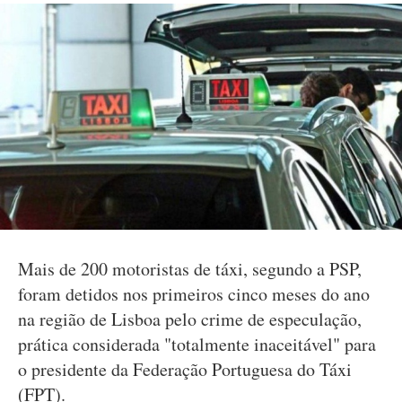
Mais de 200 motoristas de táxi, segundo a PSP,
foram detidos nos primeiros cinco meses do ano
na região de Lisboa pelo crime de especulação,
prática considerada "totalmente inaceitável" para
o presidente da Federação Portuguesa do Táxi
(FPT).