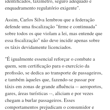
identificados, taxímetro, seguro adequado e
enquadramento regulatório exigente".
Assim, Carlos Silva lembrou que a federação
defende uma fiscalização "firme e continuada"
sobre todos os que violam a lei, mas entende que
essa fiscalização" não deve incidir apenas sobre
os táxis devidamente licenciados.
"É igualmente essencial reforçar o combate a
quem, sem certificação para o exercício da
profissão, se dedica ao transporte de passageiros,
e também àqueles que, fazendo-se passar por
táxis em zonas de grande afluência -- aeroportos,
gares, áreas turísticas --, aliciam e por vezes
chegam a burlar passageiros. Esses
comportamentos prejudicam o consumidor e