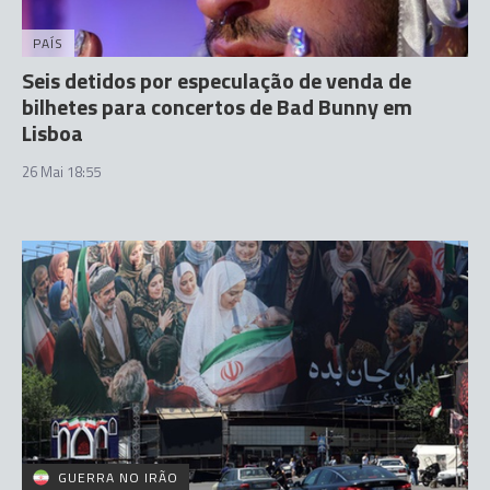
PAÍS
Seis detidos por especulação de venda de
bilhetes para concertos de Bad Bunny em
Lisboa
26 Mai 18:55
GUERRA NO IRÃO