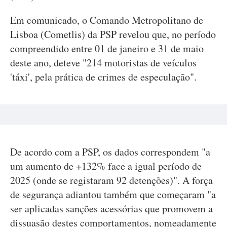
Em comunicado, o Comando Metropolitano de
Lisboa (Cometlis) da PSP revelou que, no período
compreendido entre 01 de janeiro e 31 de maio
deste ano, deteve "214 motoristas de veículos
'táxi', pela prática de crimes de especulação".
De acordo com a PSP, os dados correspondem "a
um aumento de +132% face a igual período de
2025 (onde se registaram 92 detenções)". A força
de segurança adiantou também que começaram "a
ser aplicadas sanções acessórias que promovem a
dissuasão destes comportamentos, nomeadamente