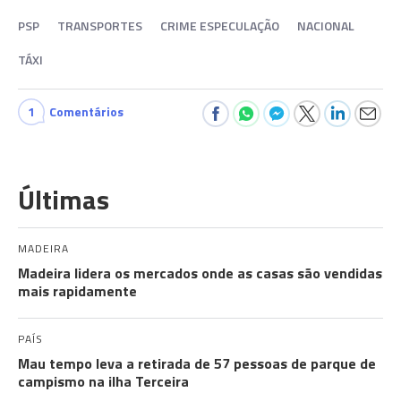
PSP
TRANSPORTES
CRIME ESPECULAÇÃO
NACIONAL
TÁXI
1
Comentários
Últimas
MADEIRA
Madeira lidera os mercados onde as casas são vendidas
mais rapidamente
PAÍS
Mau tempo leva a retirada de 57 pessoas de parque de
campismo na ilha Terceira