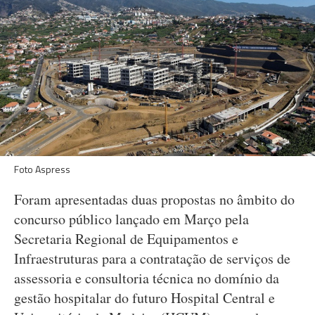
Foto Aspress
Foram apresentadas duas propostas no âmbito do
concurso público lançado em Março pela
Secretaria Regional de Equipamentos e
Infraestruturas para a contratação de serviços de
assessoria e consultoria técnica no domínio da
gestão hospitalar do futuro Hospital Central e