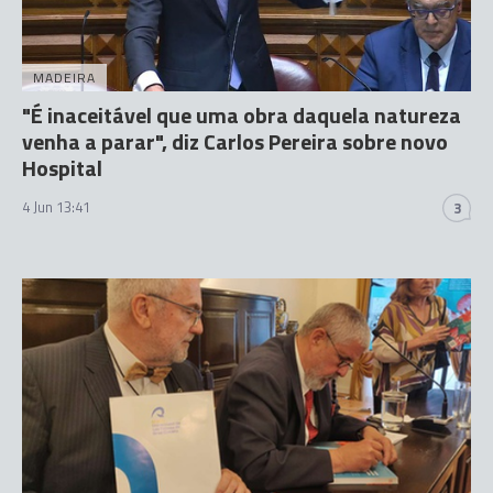
MADEIRA
"É inaceitável que uma obra daquela natureza
venha a parar", diz Carlos Pereira sobre novo
Hospital
4 Jun 13:41
3