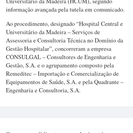
Universitário da Madeira (HCUM), segundo
informação avançada pela tutela em comunicado.
Ao procedimento, designado “Hospital Central e
Universitário da Madeira – Serviços de
Assessoria e Consultoria Técnica no Domínio da
Gestão Hospitalar”, concorreram a empresa
CONSULGAL – Consultores de Engenharia e
Gestão, S.A. e o agrupamento composto pela
Remeditec – Importação e Comercialização de
Equipamentos de Saúde, S.A. e pela Quadrante –
Engenharia e Consultoria, S.A.