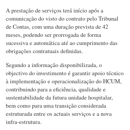
A prestação de serviços terá início após a
comunicação do visto do contrato pelo Tribunal
de Contas, com uma duração prevista de 42
meses, podendo ser prorrogada de forma
sucessiva e automática até ao cumprimento das
obrigações contratuais definidas.
Segundo a informação disponibilizada, o
objectivo do investimento é garantir apoio técnico
à implementação e operacionalização do HCUM,
contribuindo para a eficiência, qualidade e
sustentabilidade da futura unidade hospitalar,
bem como para uma transição considerada
estruturada entre os actuais serviços e a nova
infra-estrutura.