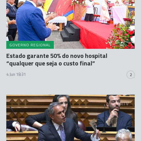
GOVERNO REGIONAL
Estado garante 50% do novo hospital
“qualquer que seja o custo final”
4 Jun 18:31
2