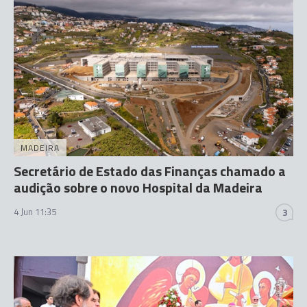
MADEIRA
Secretário de Estado das Finanças chamado a
audição sobre o novo Hospital da Madeira
4 Jun 11:35
3