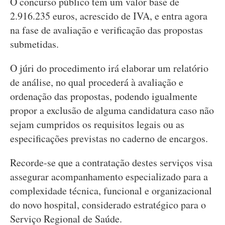
O concurso público tem um valor base de
2.916.235 euros, acrescido de IVA, e entra agora
na fase de avaliação e verificação das propostas
submetidas.
O júri do procedimento irá elaborar um relatório
de análise, no qual procederá à avaliação e
ordenação das propostas, podendo igualmente
propor a exclusão de alguma candidatura caso não
sejam cumpridos os requisitos legais ou as
especificações previstas no caderno de encargos.
Recorde-se que a contratação destes serviços visa
assegurar acompanhamento especializado para a
complexidade técnica, funcional e organizacional
do novo hospital, considerado estratégico para o
Serviço Regional de Saúde.