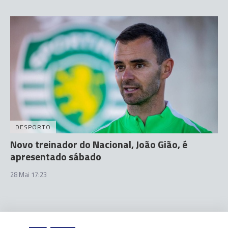
DESPORTO
Novo treinador do Nacional, João Gião, é
apresentado sábado
28 Mai 17:23