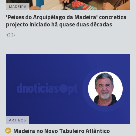
MADEIRA
'Peixes do Arquipélago da Madeira' concretiza
projecto iniciado há quase duas décadas
13:27
ARTIGOS
Madeira no Novo Tabuleiro Atlântico