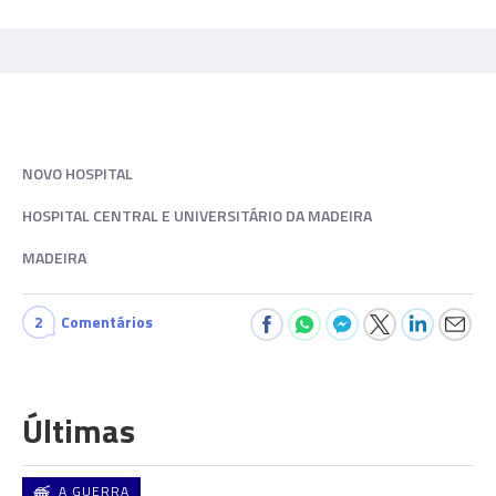
NOVO HOSPITAL
HOSPITAL CENTRAL E UNIVERSITÁRIO DA MADEIRA
MADEIRA
2
Comentários
Últimas
A GUERRA