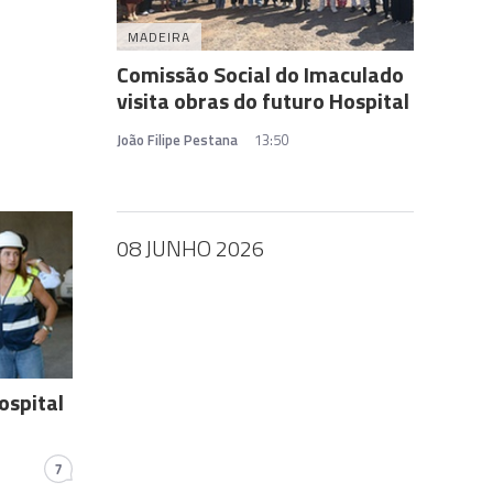
MADEIRA
Comissão Social do Imaculado
visita obras do futuro Hospital
João Filipe Pestana
13:50
08 JUNHO 2026
ospital
7