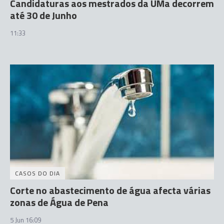
Candidaturas aos mestrados da UMa decorrem
até 30 de Junho
11:33
CASOS DO DIA
Corte no abastecimento de água afecta várias
zonas de Água de Pena
5 Jun 16:09