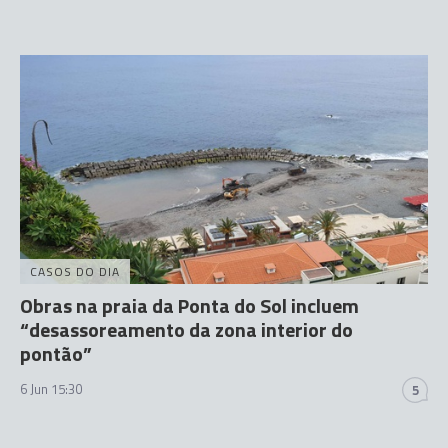
CASOS DO DIA
Obras na praia da Ponta do Sol incluem
“desassoreamento da zona interior do
pontão”
6 Jun 15:30
5