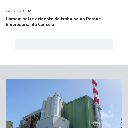
CASOS DO DIA
Homem sofre acidente de trabalho no Parque
Empresarial da Cancela