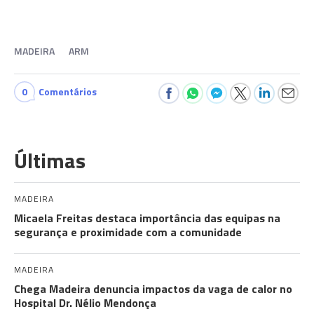
MADEIRA
ARM
0
Comentários
Últimas
MADEIRA
Micaela Freitas destaca importância das equipas na
segurança e proximidade com a comunidade
MADEIRA
Chega Madeira denuncia impactos da vaga de calor no
Hospital Dr. Nélio Mendonça