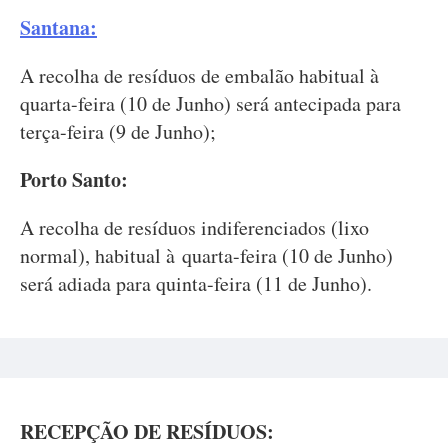
Santana:
A recolha de resíduos de embalão habitual à
quarta-feira (10 de Junho) será antecipada para
terça-feira (9 de Junho);
Porto Santo:
A recolha de resíduos indiferenciados (lixo
normal), habitual à quarta-feira (10 de Junho)
será adiada para quinta-feira (11 de Junho).
RECEPÇÃO DE RESÍDUOS: