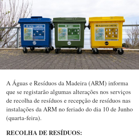
A Águas e Resíduos da Madeira (ARM) informa
que se registarão algumas alterações nos serviços
de recolha de resíduos e recepção de resíduos nas
instalações da ARM no feriado do dia 10 de Junho
(quarta-feira).
RECOLHA DE RESÍDUOS: