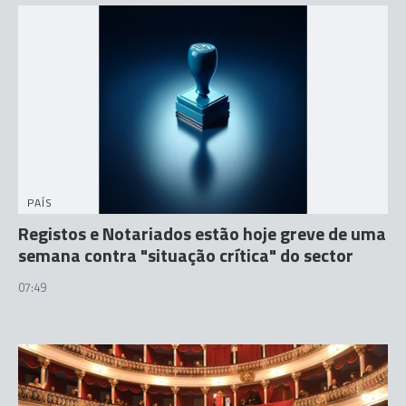
PAÍS
Registos e Notariados estão hoje greve de uma
semana contra "situação crítica" do sector
07:49