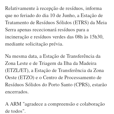
Relativamente à recepção de resíduos, informa
que no feriado do dia 10 de Junho, a Estação de
Tratamento de Resíduos Sólidos (ETRS) da Meia
Serra apenas rececionará resíduos para a
incineração e resíduos verdes das 08h às 15h30,
mediante solicitação prévia.
Na mesma data, a Estação de Transferência da
Zona Leste e de Triagem da Ilha da Madeira
(ETZL/ET), a Estação de Transferência da Zona
Oeste (ETZO) e o Centro de Processamento de
Resíduos Sólidos do Porto Santo (CPRS), estarão
encerrados.
A ARM "agradece a compreensão e colaboração
de todos".