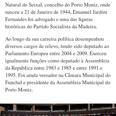
Natural do Seixal, concelho do Porto Moniz, onde
nasceu a 21 de Janeiro de 1944, Emanuel Jardim
Fernandes foi advogado e uma das figuras
históricas do Partido Socialista da Madeira.
Ao longo da sua carreira política desempenhou
diversos cargos de relevo, tendo sido deputado ao
Parlamento Europeu entre 2004 e 2009. Exerceu
igualmente funções como deputado à Assembleia
da República entre 1983 e 1985 e entre 1991 e
1995. Foi ainda vereador na Câmara Municipal do
Funchal e presidente da Assembleia Municipal do
Porto Moniz.