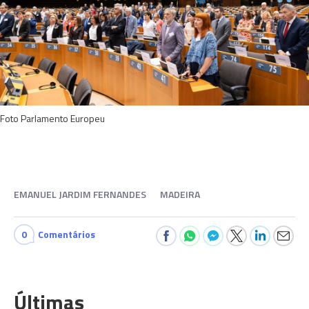
Foto Parlamento Europeu
EMANUEL JARDIM FERNANDES
MADEIRA
0
Comentários
Últimas