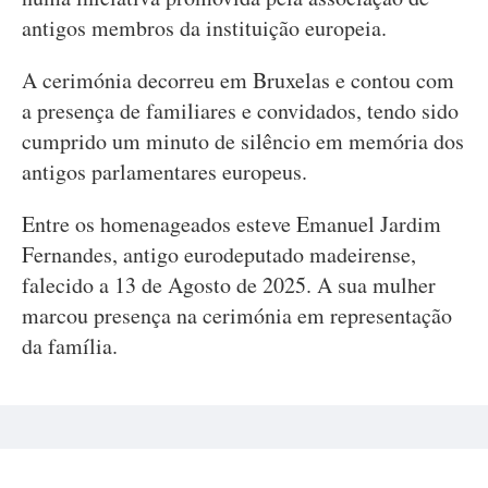
antigos membros da instituição europeia.
A cerimónia decorreu em Bruxelas e contou com
a presença de familiares e convidados, tendo sido
cumprido um minuto de silêncio em memória dos
antigos parlamentares europeus.
Entre os homenageados esteve Emanuel Jardim
Fernandes, antigo eurodeputado madeirense,
falecido a 13 de Agosto de 2025. A sua mulher
marcou presença na cerimónia em representação
da família.