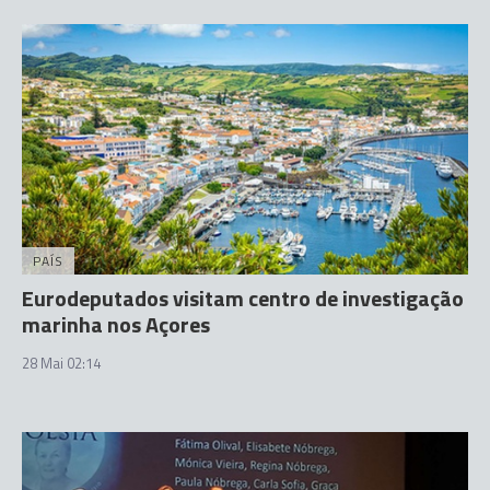
PAÍS
Eurodeputados visitam centro de investigação
marinha nos Açores
28 Mai 02:14