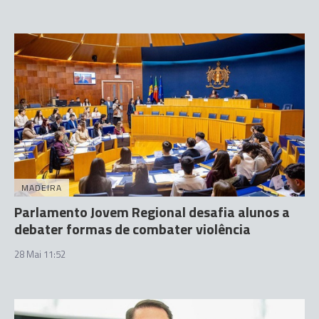
MADEIRA
Parlamento Jovem Regional desafia alunos a
debater formas de combater violência
28 Mai 11:52