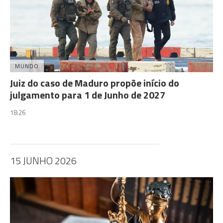
MUNDO
Juiz do caso de Maduro propõe início do
julgamento para 1 de Junho de 2027
18:26
15 JUNHO 2026