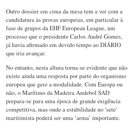
Outro dossier em cima da mesa tem a ver com a
candidatura às provas europeias, em particular à
fase de grupos da EHF European League, um
processo que o presidente Carlos André Gomes,
já havia afirmado em devido tempo ao DIÁRIO
que iria avançar.
No entanto, nesta altura torna-se evidente que não
existe ainda uma resposta por parte do organismo
europeu que gere a modalidade. Com Europa ou
não, o Marítimo da Madeira Andebol SAD
prepara-se para uma época de grande exigência
competitiva, mas onde a estabilidade no 'sete'
maritimista poderá ser uma ‘arma’ importante.