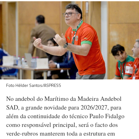
Foto Hélder Santos/ASPRESS
No andebol do Marítimo da Madeira Andebol
SAD, a grande novidade para 2026/2027, para
além da continuidade do técnico Paulo Fidalgo
como responsável principal, será o facto dos
verde-rubros manterem toda a estrutura em