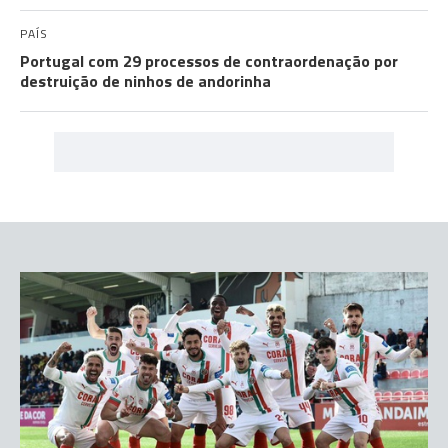
PAÍS
Portugal com 29 processos de contraordenação por
destruição de ninhos de andorinha