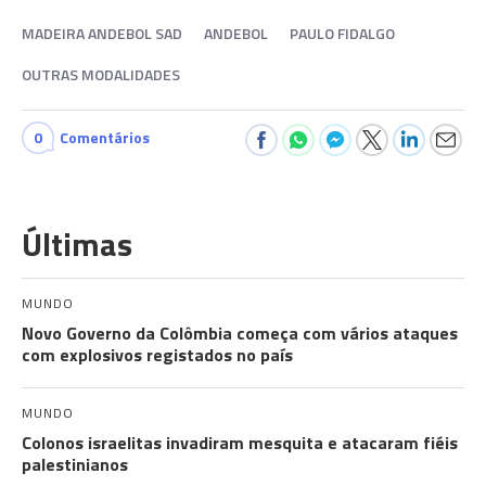
MADEIRA ANDEBOL SAD
ANDEBOL
PAULO FIDALGO
OUTRAS MODALIDADES
0
Comentários
Últimas
MUNDO
Novo Governo da Colômbia começa com vários ataques
com explosivos registados no país
MUNDO
Colonos israelitas invadiram mesquita e atacaram fiéis
palestinianos