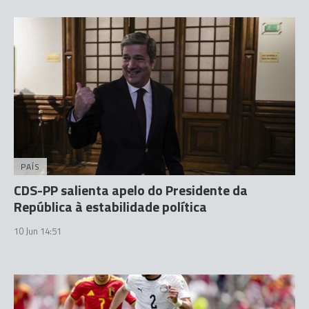
PAÍS
CDS-PP salienta apelo do Presidente da
República à estabilidade política
10 Jun 14:51