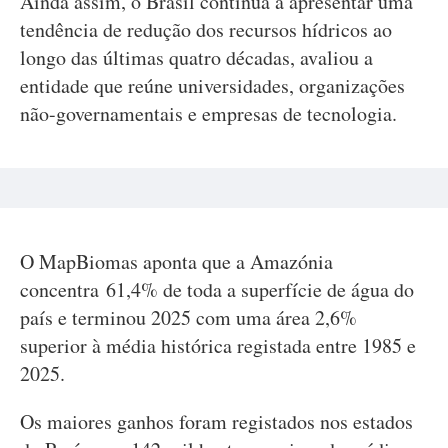
Ainda assim, o Brasil continua a apresentar uma
tendência de redução dos recursos hídricos ao
longo das últimas quatro décadas, avaliou a
entidade que reúne universidades, organizações
não-governamentais e empresas de tecnologia.
O MapBiomas aponta que a Amazónia
concentra 61,4% de toda a superfície de água do
país e terminou 2025 com uma área 2,6%
superior à média histórica registada entre 1985 e
2025.
Os maiores ganhos foram registados nos estados