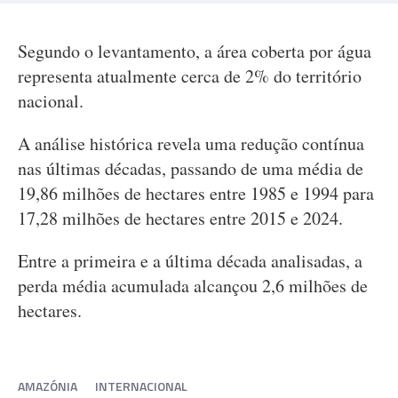
Segundo o levantamento, a área coberta por água
representa atualmente cerca de 2% do território
nacional.
A análise histórica revela uma redução contínua
nas últimas décadas, passando de uma média de
19,86 milhões de hectares entre 1985 e 1994 para
17,28 milhões de hectares entre 2015 e 2024.
Entre a primeira e a última década analisadas, a
perda média acumulada alcançou 2,6 milhões de
hectares.
AMAZÓNIA
INTERNACIONAL