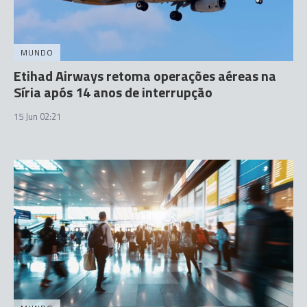
MUNDO
Etihad Airways retoma operações aéreas na
Síria após 14 anos de interrupção
15 Jun 02:21