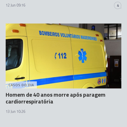
12 Jun 09:16
4
CASOS DO DIA
Homem de 40 anos morre após paragem
cardiorrespiratória
13 Jun 10:26