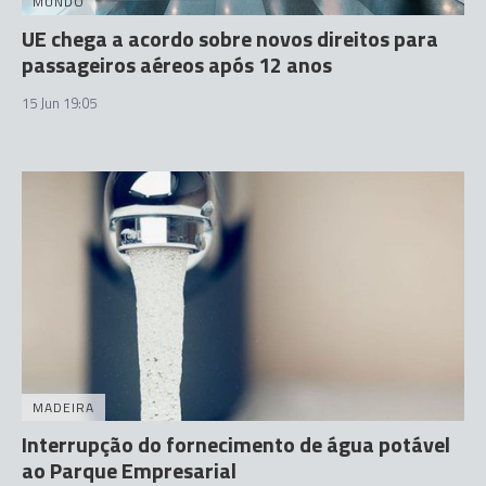
MUNDO
UE chega a acordo sobre novos direitos para
passageiros aéreos após 12 anos
15 Jun 19:05
MADEIRA
Interrupção do fornecimento de água potável
ao Parque Empresarial