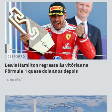
DESPORTO
Lewis Hamilton regressa às vitórias na
Fórmula 1 quase dois anos depois
14 Jun 16:40