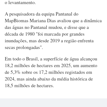
o levantamento.
A pesquisadora da equipa Pantanal do
MapBiomas Mariana Dias avaliou que a dinâmica
das águas no Pantanal mudou, e disse que a
década de 1980 "foi marcada por grandes
inundações, mas desde 2019 a região enfrenta
secas prolongadas".
Em todo o Brasil, a superfície de água alcançou
18,2 milhões de hectares em 2025, um aumento
de 5,3% sobre os 17,2 milhões registados em
2024, mas ainda abaixo da média histórica de
18,5 milhões de hectares.