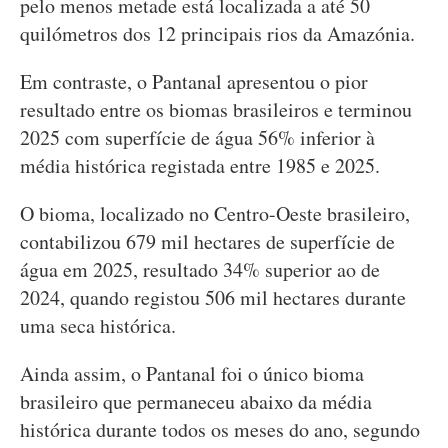
pelo menos metade está localizada a até 50
quilómetros dos 12 principais rios da Amazónia.
Em contraste, o Pantanal apresentou o pior
resultado entre os biomas brasileiros e terminou
2025 com superfície de água 56% inferior à
média histórica registada entre 1985 e 2025.
O bioma, localizado no Centro-Oeste brasileiro,
contabilizou 679 mil hectares de superfície de
água em 2025, resultado 34% superior ao de
2024, quando registou 506 mil hectares durante
uma seca histórica.
Ainda assim, o Pantanal foi o único bioma
brasileiro que permaneceu abaixo da média
histórica durante todos os meses do ano, segundo