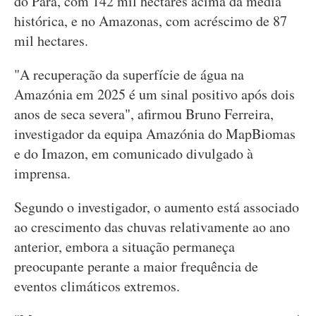
do Pará, com 142 mil hectares acima da média
histórica, e no Amazonas, com acréscimo de 87
mil hectares.
"A recuperação da superfície de água na
Amazónia em 2025 é um sinal positivo após dois
anos de seca severa", afirmou Bruno Ferreira,
investigador da equipa Amazónia do MapBiomas
e do Imazon, em comunicado divulgado à
imprensa.
Segundo o investigador, o aumento está associado
ao crescimento das chuvas relativamente ao ano
anterior, embora a situação permaneça
preocupante perante a maior frequência de
eventos climáticos extremos.