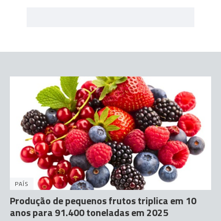
PAÍS
Produção de pequenos frutos triplica em 10
anos para 91.400 toneladas em 2025