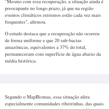
"Mesmo com essa recuperação, a situação ainda é
preocupante no longo prazo, já que na região
eventos climáticos extremos estão cada vez mais
frequentes", afirmou.
O estudo destaca que a recuperação não ocorreu
de forma uniforme e que 20 sub-bacias
amazónicas, equivalentes a 37% do total,
permaneceram com superfície de água abaixo da
média histórica.
Segundo o MapBiomas, essa situação afeta
especialmente comunidades ribeirinhas, das quais