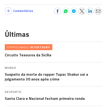
0
Comentários
Últimas
PATROCINADO
INTERTOURS
Circuito Tesouros da Sicília
MUNDO
Suspeito da morte do rapper Tupac Shakur vai a
julgamento 30 anos após crime
DESPORTO
Santa Clara e Nacional fecham primeira ronda