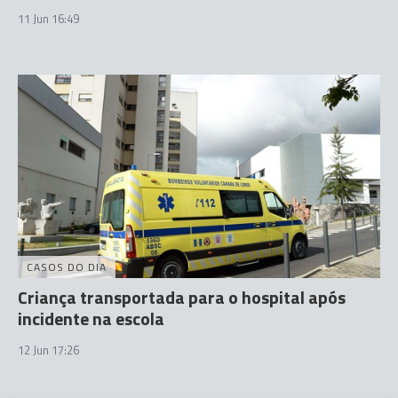
11 Jun 16:49
CASOS DO DIA
Criança transportada para o hospital após
incidente na escola
12 Jun 17:26