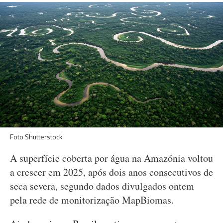
Foto Shutterstock
A superfície coberta por água na Amazónia voltou
a crescer em 2025, após dois anos consecutivos de
seca severa, segundo dados divulgados ontem
pela rede de monitorização MapBiomas.