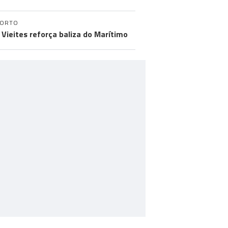
PORTO
 Vieites reforça baliza do Marítimo