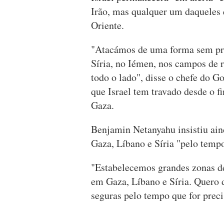
Irão, mas qualquer um daqueles
Oriente.
"Atacámos de uma forma sem pre
Síria, no Iémen, nos campos de 
todo o lado", disse o chefe do Go
que Israel tem travado desde o 
Gaza.
Benjamin Netanyahu insistiu ain
Gaza, Líbano e Síria "pelo tempo
"Estabelecemos grandes zonas de
em Gaza, Líbano e Síria. Quero 
seguras pelo tempo que for preci