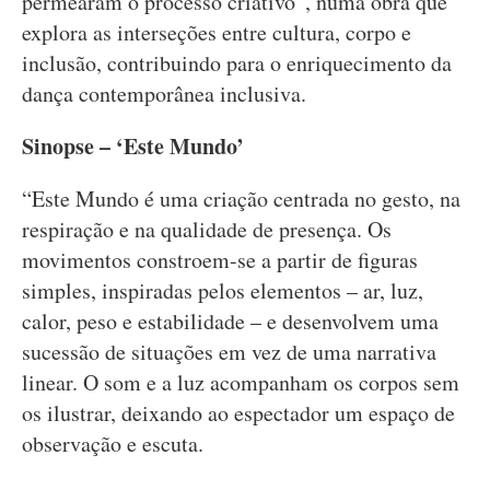
permearam o processo criativo”, numa obra que
explora as interseções entre cultura, corpo e
inclusão, contribuindo para o enriquecimento da
dança contemporânea inclusiva.
Sinopse – ‘Este Mundo’
“Este Mundo é uma criação centrada no gesto, na
respiração e na qualidade de presença. Os
movimentos constroem-se a partir de figuras
simples, inspiradas pelos elementos – ar, luz,
calor, peso e estabilidade – e desenvolvem uma
sucessão de situações em vez de uma narrativa
linear. O som e a luz acompanham os corpos sem
os ilustrar, deixando ao espectador um espaço de
observação e escuta.