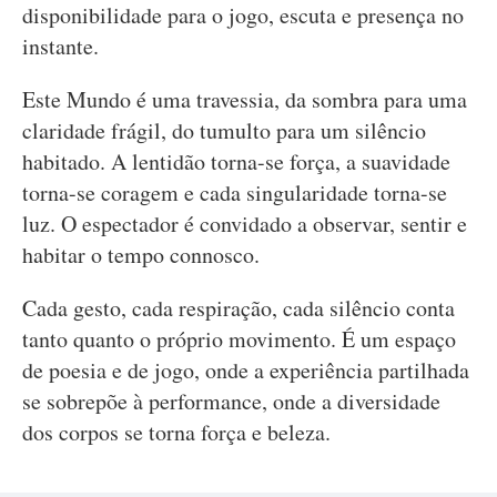
disponibilidade para o jogo, escuta e presença no
instante.
Este Mundo é uma travessia, da sombra para uma
claridade frágil, do tumulto para um silêncio
habitado. A lentidão torna-se força, a suavidade
torna-se coragem e cada singularidade torna-se
luz. O espectador é convidado a observar, sentir e
habitar o tempo connosco.
Cada gesto, cada respiração, cada silêncio conta
tanto quanto o próprio movimento. É um espaço
de poesia e de jogo, onde a experiência partilhada
se sobrepõe à performance, onde a diversidade
dos corpos se torna força e beleza.