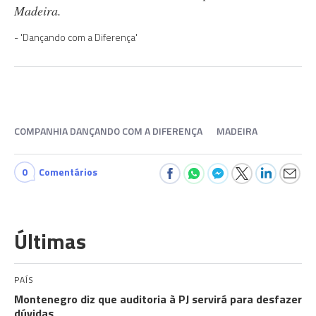
Madeira.
'Dançando com a Diferença'
COMPANHIA DANÇANDO COM A DIFERENÇA
MADEIRA
0
Comentários
Últimas
PAÍS
Montenegro diz que auditoria à PJ servirá para desfazer
dúvidas