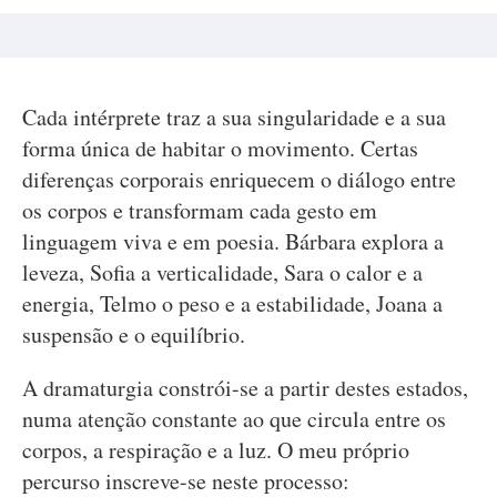
Cada intérprete traz a sua singularidade e a sua
forma única de habitar o movimento. Certas
diferenças corporais enriquecem o diálogo entre
os corpos e transformam cada gesto em
linguagem viva e em poesia. Bárbara explora a
leveza, Sofia a verticalidade, Sara o calor e a
energia, Telmo o peso e a estabilidade, Joana a
suspensão e o equilíbrio.
A dramaturgia constrói-se a partir destes estados,
numa atenção constante ao que circula entre os
corpos, a respiração e a luz. O meu próprio
percurso inscreve-se neste processo: