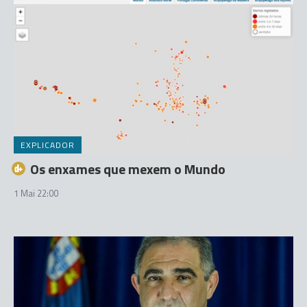
EXPLICADOR
Os enxames que mexem o Mundo
1 Mai 22:00