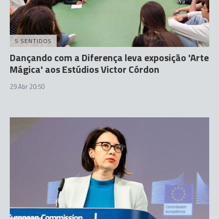
5 SENTIDOS
Dançando com a Diferença leva exposição 'Arte
Mágica' aos Estúdios Victor Córdon
29 Abr 20:50