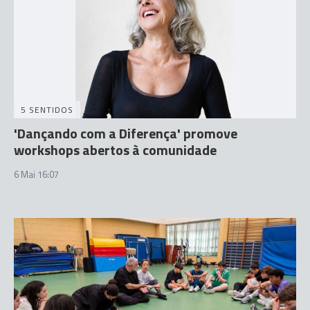
5 SENTIDOS
'Dançando com a Diferença' promove
workshops abertos à comunidade
6 Mai 16:07