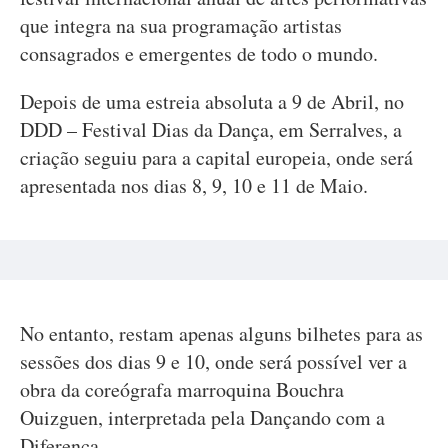
que integra na sua programação artistas
consagrados e emergentes de todo o mundo.
Depois de uma estreia absoluta a 9 de Abril, no
DDD – Festival Dias da Dança, em Serralves, a
criação seguiu para a capital europeia, onde será
apresentada nos dias 8, 9, 10 e 11 de Maio.
No entanto, restam apenas alguns bilhetes para as
sessões dos dias 9 e 10, onde será possível ver a
obra da coreógrafa marroquina Bouchra
Ouizguen, interpretada pela Dançando com a
Diferença.