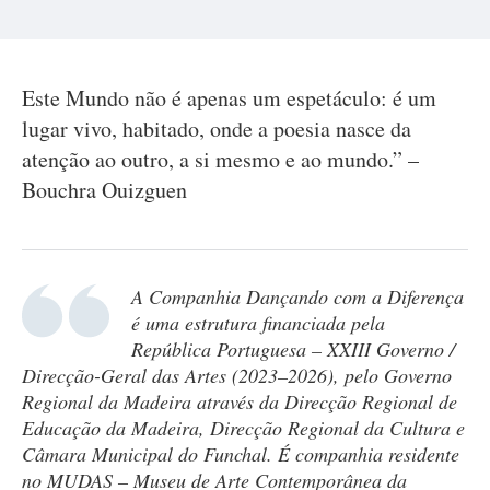
Este Mundo não é apenas um espetáculo: é um
lugar vivo, habitado, onde a poesia nasce da
atenção ao outro, a si mesmo e ao mundo.” –
Bouchra Ouizguen
A Companhia Dançando com a Diferença
é uma estrutura financiada pela
República Portuguesa – XXIII Governo /
Direcção-Geral das Artes (2023–2026), pelo Governo
Regional da Madeira através da Direcção Regional de
Educação da Madeira, Direcção Regional da Cultura e
Câmara Municipal do Funchal. É companhia residente
no MUDAS – Museu de Arte Contemporânea da