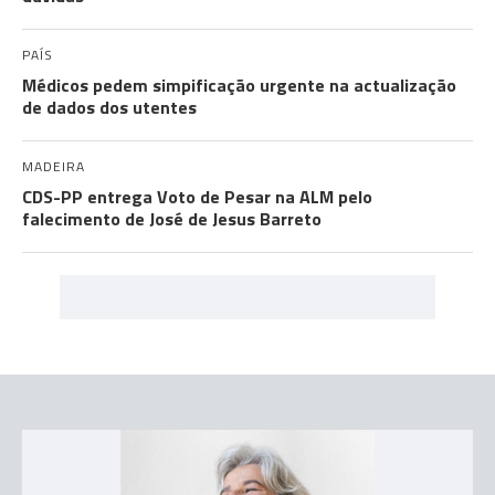
PAÍS
Médicos pedem simpificação urgente na actualização
de dados dos utentes
MADEIRA
CDS-PP entrega Voto de Pesar na ALM pelo
falecimento de José de Jesus Barreto