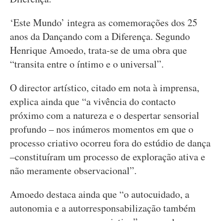
‘Este Mundo’ integra as comemorações dos 25
anos da Dançando com a Diferença. Segundo
Henrique Amoedo, trata-se de uma obra que
“transita entre o íntimo e o universal”.
O director artístico, citado em nota à imprensa,
explica ainda que “a vivência do contacto
próximo com a natureza e o despertar sensorial
profundo – nos inúmeros momentos em que o
processo criativo ocorreu fora do estúdio de dança
–constituíram um processo de exploração ativa e
não meramente observacional”.
Amoedo destaca ainda que “o autocuidado, a
autonomia e a autorresponsabilização também