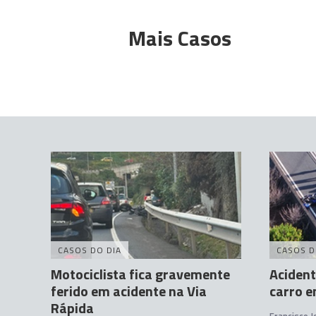
Mais Casos
CASOS DO DIA
CASOS D
Motociclista fica gravemente
Acident
ferido em acidente na Via
carro e
Rápida