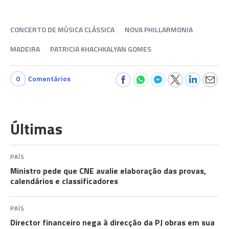
CONCERTO DE MÚSICA CLÁSSICA
NOVA PHILLARMONIA
MADEIRA
PATRICIA KHACHKALYAN GOMES
0
Comentários
Últimas
PAÍS
Ministro pede que CNE avalie elaboração das provas,
calendários e classificadores
PAÍS
Director financeiro nega à direcção da PJ obras em sua