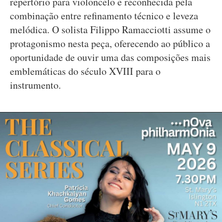
repertório para violoncelo e reconhecida pela
combinação entre refinamento técnico e leveza
melódica. O solista Filippo Ramacciotti assume o
protagonismo nesta peça, oferecendo ao público a
oportunidade de ouvir uma das composições mais
emblemáticas do século XVIII para o
instrumento.