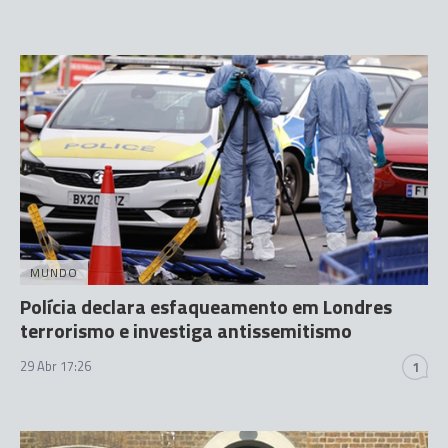
MUNDO
Polícia declara esfaqueamento em Londres
terrorismo e investiga antissemitismo
29 Abr 17:26
1