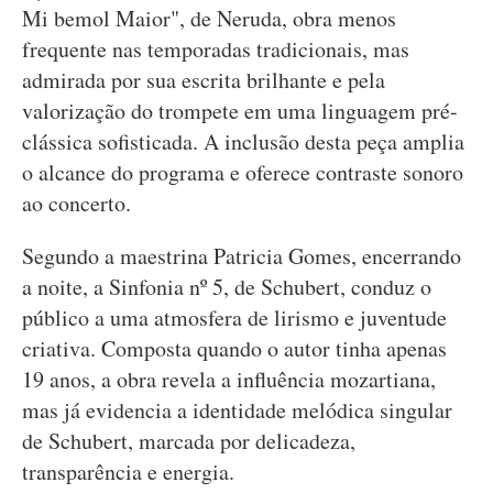
Mi bemol Maior", de Neruda, obra menos
frequente nas temporadas tradicionais, mas
admirada por sua escrita brilhante e pela
valorização do trompete em uma linguagem pré-
clássica sofisticada. A inclusão desta peça amplia
o alcance do programa e oferece contraste sonoro
ao concerto.
Segundo a maestrina Patricia Gomes, encerrando
a noite, a Sinfonia nº 5, de Schubert, conduz o
público a uma atmosfera de lirismo e juventude
criativa. Composta quando o autor tinha apenas
19 anos, a obra revela a influência mozartiana,
mas já evidencia a identidade melódica singular
de Schubert, marcada por delicadeza,
transparência e energia.