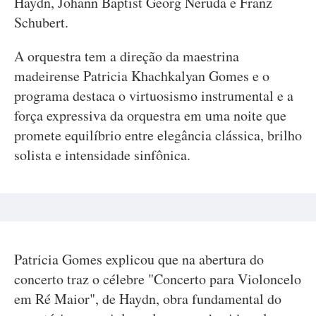
Haydn, Johann Baptist Georg Neruda e Franz
Schubert.
A orquestra tem a direção da maestrina
madeirense Patricia Khachkalyan Gomes e o
programa destaca o virtuosismo instrumental e a
força expressiva da orquestra em uma noite que
promete equilíbrio entre elegância clássica, brilho
solista e intensidade sinfônica.
Patricia Gomes explicou que na abertura do
concerto traz o célebre "Concerto para Violoncelo
em Ré Maior", de Haydn, obra fundamental do