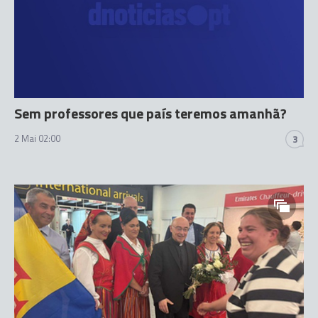
Sem professores que país teremos amanhã?
2 Mai 02:00
3