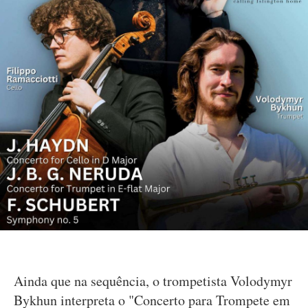
Ainda que na sequência, o trompetista Volodymyr
Bykhun interpreta o "Concerto para Trompete em