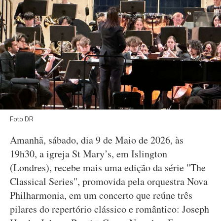
Foto DR
Amanhã, sábado, dia 9 de Maio de 2026, às
19h30, a igreja St Mary’s, em Islington
(Londres), recebe mais uma edição da série "The
Classical Series", promovida pela orquestra Nova
Philharmonia, em um concerto que reúne três
pilares do repertório clássico e romântico: Joseph