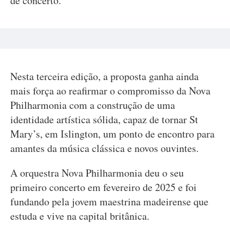
de concerto.
Nesta terceira edição, a proposta ganha ainda
mais força ao reafirmar o compromisso da Nova
Philharmonia com a construção de uma
identidade artística sólida, capaz de tornar St
Mary’s, em Islington, um ponto de encontro para
amantes da música clássica e novos ouvintes.
A orquestra Nova Philharmonia deu o seu
primeiro concerto em fevereiro de 2025 e foi
fundando pela jovem maestrina madeirense que
estuda e vive na capital britânica.