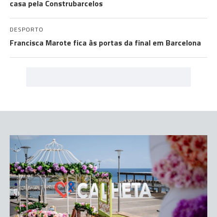
casa pela Construbarcelos
DESPORTO
Francisca Marote fica às portas da final em Barcelona