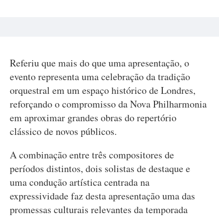
Referiu que mais do que uma apresentação, o
evento representa uma celebração da tradição
orquestral em um espaço histórico de Londres,
reforçando o compromisso da Nova Philharmonia
em aproximar grandes obras do repertório
clássico de novos públicos.
A combinação entre três compositores de
períodos distintos, dois solistas de destaque e
uma condução artística centrada na
expressividade faz desta apresentação uma das
promessas culturais relevantes da temporada