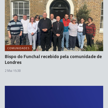
COMUNIDADES
Bispo do Funchal recebido pela comunidade de
Londres
2 Mai 15:38