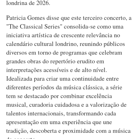
londrina de 2026.
Patricia Gomes disse que este terceiro concerto, a
"The Classical Series" consolida-se como uma
iniciativa artística de crescente relevância no
calendário cultural londrino, reunindo públicos
diversos em torno de programas que celebram
grandes obras do repertório erudito em
interpretações acessíveis e de alto nível.
Idealizada para criar uma continuidade entre
diferentes períodos da música clássica, a série
tem se destacado por combinar excelência
musical, curadoria cuidadosa e a valorização de
talentos internacionais, transformando cada
apresentação em uma experiência que une
tradição, descoberta e proximidade com a música