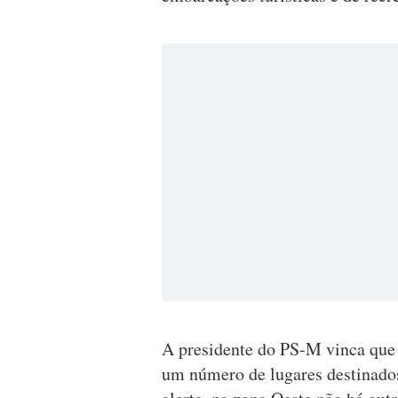
A presidente do PS-M vinca que 
um número de lugares destinado