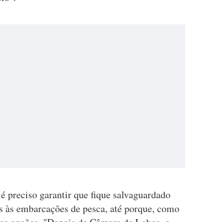
é preciso garantir que fique salvaguardado
s às embarcações de pesca, até porque, como