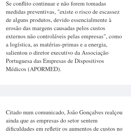
Se conflito continuar e não forem tomadas
medidas preventivas, "existe o risco de escassez
de alguns produtos, devido essencialmente à
erosão das margens causadas pelos custos
externos não controláveis pelas empresas", como
a logística, as matérias-primas e a energia,
salientou o diretor executivo da Associação
Portuguesa das Empresas de Dispositivos
Médicos (APORMED).
Citado num comunicado, João Gonçalves realçou
ainda que as empresas do setor sentem
dificuldades em refletir os aumentos de custos no