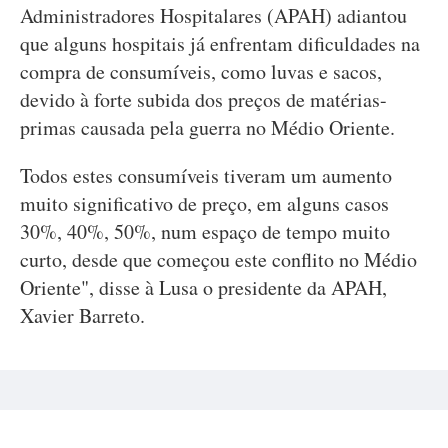
Administradores Hospitalares (APAH) adiantou
que alguns hospitais já enfrentam dificuldades na
compra de consumíveis, como luvas e sacos,
devido à forte subida dos preços de matérias-
primas causada pela guerra no Médio Oriente.
Todos estes consumíveis tiveram um aumento
muito significativo de preço, em alguns casos
30%, 40%, 50%, num espaço de tempo muito
curto, desde que começou este conflito no Médio
Oriente", disse à Lusa o presidente da APAH,
Xavier Barreto.