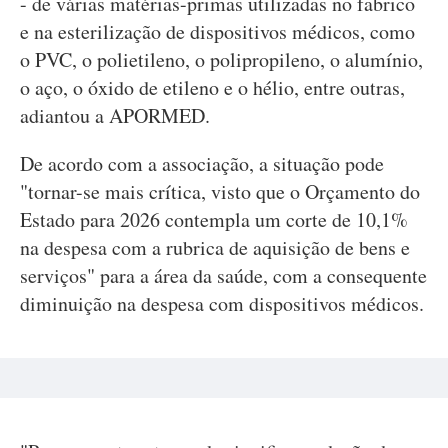
- de várias matérias-primas utilizadas no fabrico
e na esterilização de dispositivos médicos, como
o PVC, o polietileno, o polipropileno, o alumínio,
o aço, o óxido de etileno e o hélio, entre outras,
adiantou a APORMED.
De acordo com a associação, a situação pode
"tornar-se mais crítica, visto que o Orçamento do
Estado para 2026 contempla um corte de 10,1%
na despesa com a rubrica de aquisição de bens e
serviços" para a área da saúde, com a consequente
diminuição na despesa com dispositivos médicos.