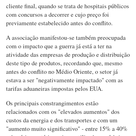
cliente final, quando se trata de hospitais públicos
com concursos a decorrer e cujo preço foi
previamente estabelecido antes do conflito.
A associação manifestou-se também preocupada
com o impacto que a guerra já está a ter na
atividade das empresas de produção e distribuição
deste tipo de produtos, recordando que, mesmo
antes do conflito no Médio Oriente, o setor já
estava a ser "negativamente impactado" com as
tarifas aduaneiras impostas pelos EUA.
Os principais constrangimentos estão
relacionados com os "elevados aumentos" dos
custos da energia e dos transportes e com um
"aumento muito significativo" - entre 15% a 40%