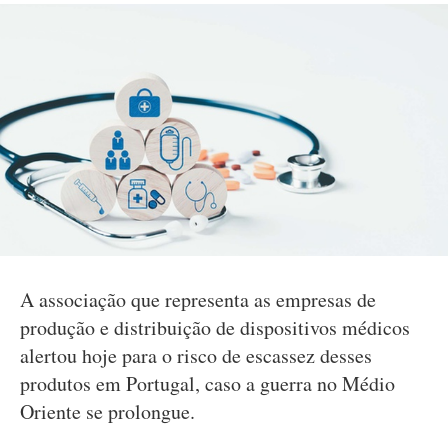
A associação que representa as empresas de
produção e distribuição de dispositivos médicos
alertou hoje para o risco de escassez desses
produtos em Portugal, caso a guerra no Médio
Oriente se prolongue.