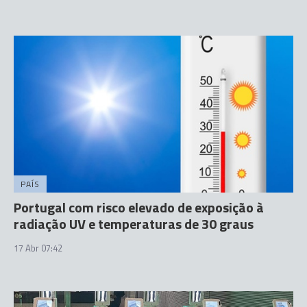
PAÍS
Portugal com risco elevado de exposição à
radiação UV e temperaturas de 30 graus
17 Abr 07:42