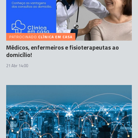
PATROCINADO
CLÍNICA EM CASA
Médicos, enfermeiros e fisioterapeutas ao
domicílio!
21 Abr 14:00