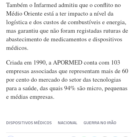
Também o Infarmed admitiu que o conflito no
Médio Oriente está a ter impacto a nível da
logística e dos custos de combustíveis e energia,
mas garantiu que não foram registadas ruturas de
abastecimento de medicamentos e dispositivos
médicos.
Criada em 1990, a APORMED conta com 103
empresas associadas que representam mais de 60
por cento do mercado do setor das tecnologias
para a saúde, das quais 94% são micro, pequenas
e médias empresas.
DISPOSITIVOS MÉDICOS
NACIONAL
GUERRA NO IRÃO