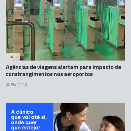
PAÍS
Agências de viagens alertam para impacto de
constrangimentos nos aeroportos
20 Abr 14:18