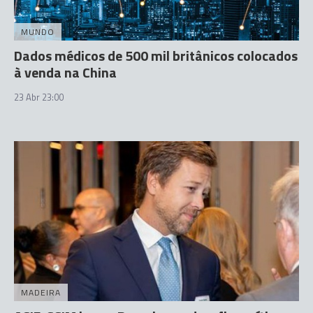
MUNDO
Dados médicos de 500 mil britânicos colocados
à venda na China
23 Abr 23:00
MADEIRA