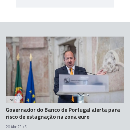
PAÍS
Governador do Banco de Portugal alerta para
risco de estagnação na zona euro
20 Abr 23:16