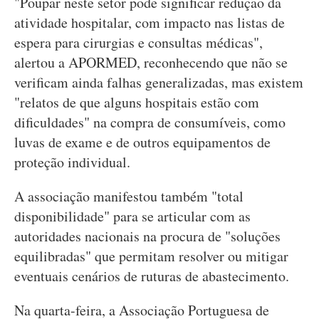
"Poupar neste setor pode significar redução da
atividade hospitalar, com impacto nas listas de
espera para cirurgias e consultas médicas",
alertou a APORMED, reconhecendo que não se
verificam ainda falhas generalizadas, mas existem
"relatos de que alguns hospitais estão com
dificuldades" na compra de consumíveis, como
luvas de exame e de outros equipamentos de
proteção individual.
A associação manifestou também "total
disponibilidade" para se articular com as
autoridades nacionais na procura de "soluções
equilibradas" que permitam resolver ou mitigar
eventuais cenários de ruturas de abastecimento.
Na quarta-feira, a Associação Portuguesa de