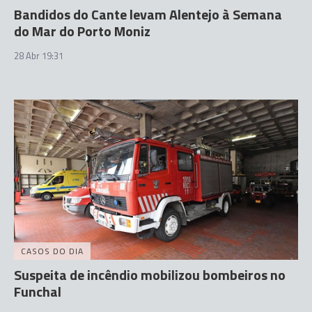
Bandidos do Cante levam Alentejo à Semana
do Mar do Porto Moniz
28 Abr 19:31
CASOS DO DIA
Suspeita de incêndio mobilizou bombeiros no
Funchal