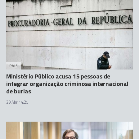
PAÍS
Ministério Público acusa 15 pessoas de
integrar organização criminosa internacional
de burlas
29 Abr 14:25