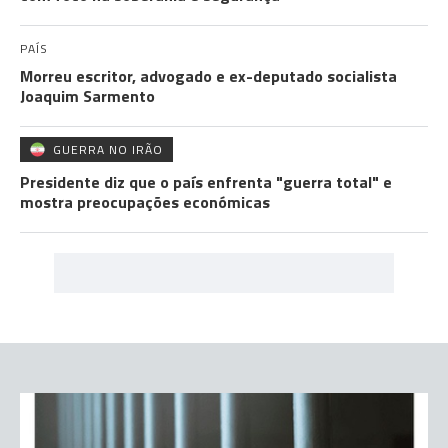
PAÍS
Morreu escritor, advogado e ex-deputado socialista
Joaquim Sarmento
GUERRA NO IRÃO
Presidente diz que o país enfrenta "guerra total" e
mostra preocupações económicas