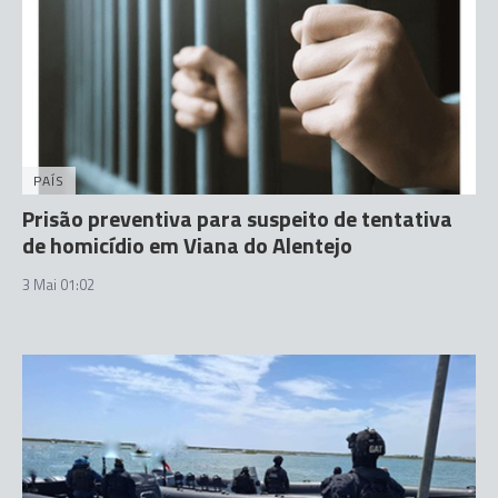
PAÍS
Prisão preventiva para suspeito de tentativa
de homicídio em Viana do Alentejo
3 Mai 01:02