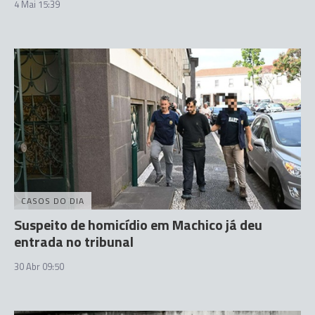
4 Mai 15:39
CASOS DO DIA
Suspeito de homicídio em Machico já deu
entrada no tribunal
30 Abr 09:50