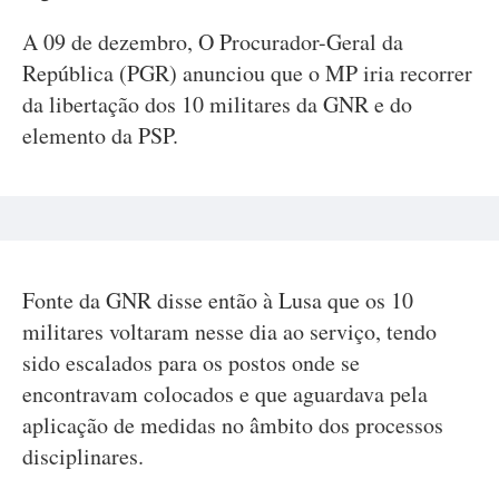
A 09 de dezembro, O Procurador-Geral da
República (PGR) anunciou que o MP iria recorrer
da libertação dos 10 militares da GNR e do
elemento da PSP.
Fonte da GNR disse então à Lusa que os 10
militares voltaram nesse dia ao serviço, tendo
sido escalados para os postos onde se
encontravam colocados e que aguardava pela
aplicação de medidas no âmbito dos processos
disciplinares.