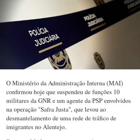
O Ministério da Administração Interna (MAI)
confirmou hoje que suspendeu de funções 10
militares da GNR e um agente da PSP envolvidos
na operação "Safra Justa", que levou ao
desmantelamento de uma rede de tráfico de
imigrantes no Alentejo.