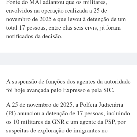
Fonte do MAI adiantou que os militares,
envolvidos na operação realizada a 25 de
novembro de 2025 e que levou à detenção de um
total 17 pessoas, entre elas seis civis, já foram
notificados da decisão.
A suspensão de funções dos agentes da autoridade
foi hoje avançada pelo Expresso e pela SIC.
A 25 de novembro de 2025, a Polícia Judiciária
(PJ) anunciou a detenção de 17 pessoas, incluindo
os 10 militares da GNR e um agente da PSP, por
suspeitas de exploração de imigrantes no