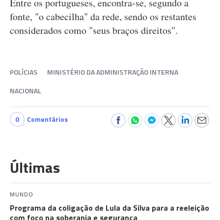
Entre os portugueses, encontra-se, segundo a
fonte, "o cabecilha" da rede, sendo os restantes
considerados como "seus braços direitos".
POLÍCIAS
MINISTÉRIO DA ADMINISTRAÇÃO INTERNA
NACIONAL
0
Comentários
Últimas
MUNDO
Programa da coligação de Lula da Silva para a reeleição
com foco na soberania e segurança