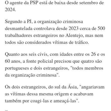
O agente da PSP está de baixa desde setembro de
2024.
Segundo a PJ, a organização criminosa
desmantelada controlava desde 2023 cerca de 500
trabalhadores estrangeiros no Alentejo, mas nem
todos são considerados vítimas de tráfico.
Quanto aos seis civis, com idades entre os 26 e os
60 anos, a fonte policial precisou que quatro são
portugueses e dois estrangeiros, "todos membros
da organização criminosa".
Os dois estrangeiros, do sul da Ásia, "angariavam
as vítimas dessa mesma origem e acabavam
também por coagi-las e ameaçá-las".