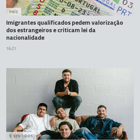
PAÍS
Imigrantes qualificados pedem valorização
dos estrangeiros e criticam lei da
nacionalidade
16:21
5 SENTIDOS