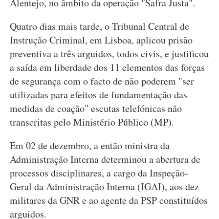
Alentejo, no âmbito da operação "Safra Justa".
Quatro dias mais tarde, o Tribunal Central de
Instrução Criminal, em Lisboa, aplicou prisão
preventiva a três arguidos, todos civis, e justificou
a saída em liberdade dos 11 elementos das forças
de segurança com o facto de não poderem "ser
utilizadas para efeitos de fundamentação das
medidas de coação" escutas telefónicas não
transcritas pelo Ministério Público (MP).
Em 02 de dezembro, a então ministra da
Administração Interna determinou a abertura de
processos disciplinares, a cargo da Inspeção-
Geral da Administração Interna (IGAI), aos dez
militares da GNR e ao agente da PSP constituídos
arguidos.