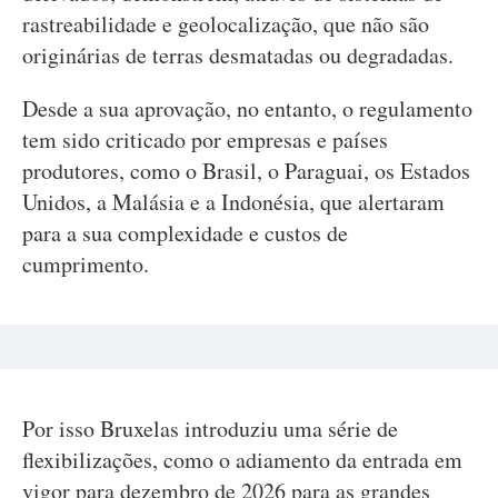
rastreabilidade e geolocalização, que não são
originárias de terras desmatadas ou degradadas.
Desde a sua aprovação, no entanto, o regulamento
tem sido criticado por empresas e países
produtores, como o Brasil, o Paraguai, os Estados
Unidos, a Malásia e a Indonésia, que alertaram
para a sua complexidade e custos de
cumprimento.
Por isso Bruxelas introduziu uma série de
flexibilizações, como o adiamento da entrada em
vigor para dezembro de 2026 para as grandes