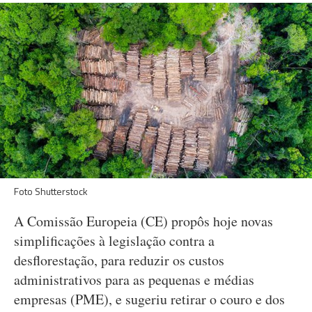
Foto Shutterstock
A Comissão Europeia (CE) propôs hoje novas
simplificações à legislação contra a
desflorestação, para reduzir os custos
administrativos para as pequenas e médias
empresas (PME), e sugeriu retirar o couro e dos