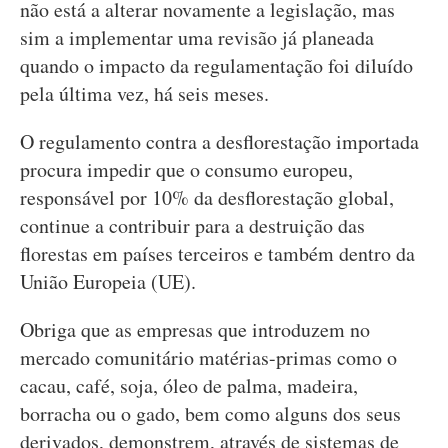
não está a alterar novamente a legislação, mas
sim a implementar uma revisão já planeada
quando o impacto da regulamentação foi diluído
pela última vez, há seis meses.
O regulamento contra a desflorestação importada
procura impedir que o consumo europeu,
responsável por 10% da desflorestação global,
continue a contribuir para a destruição das
florestas em países terceiros e também dentro da
União Europeia (UE).
Obriga que as empresas que introduzem no
mercado comunitário matérias-primas como o
cacau, café, soja, óleo de palma, madeira,
borracha ou o gado, bem como alguns dos seus
derivados, demonstrem, através de sistemas de