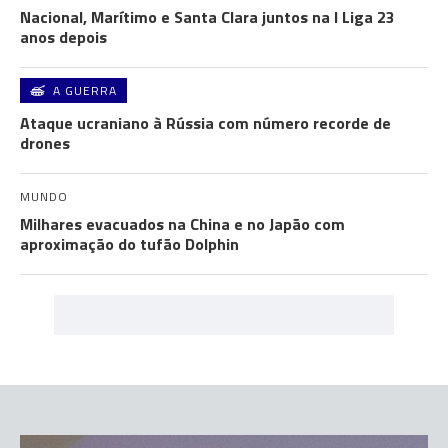
Nacional, Marítimo e Santa Clara juntos na I Liga 23
anos depois
A GUERRA
Ataque ucraniano à Rússia com número recorde de
drones
MUNDO
Milhares evacuados na China e no Japão com
aproximação do tufão Dolphin