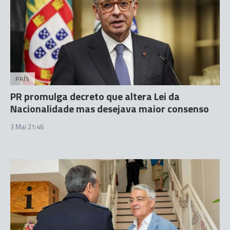
PAÍS
PR promulga decreto que altera Lei da
Nacionalidade mas desejava maior consenso
3 Mai 21:46