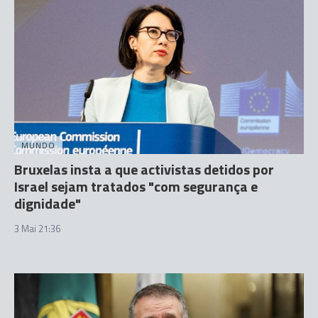
MUNDO
Bruxelas insta a que activistas detidos por
Israel sejam tratados "com segurança e
dignidade"
3 Mai 21:36