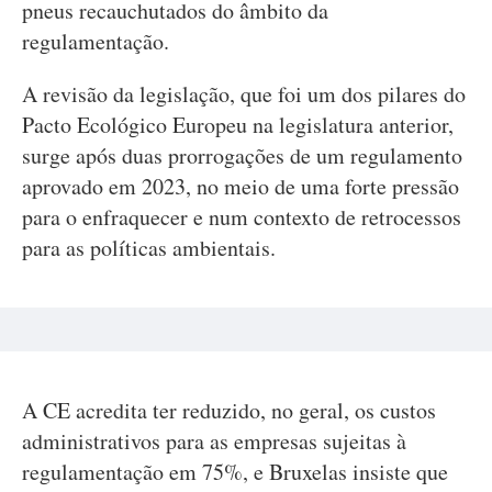
pneus recauchutados do âmbito da
regulamentação.
A revisão da legislação, que foi um dos pilares do
Pacto Ecológico Europeu na legislatura anterior,
surge após duas prorrogações de um regulamento
aprovado em 2023, no meio de uma forte pressão
para o enfraquecer e num contexto de retrocessos
para as políticas ambientais.
A CE acredita ter reduzido, no geral, os custos
administrativos para as empresas sujeitas à
regulamentação em 75%, e Bruxelas insiste que