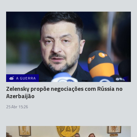
A GUERRA
Zelensky propõe negociações com Rússia no
Azerbaijão
25 Abr 15:26