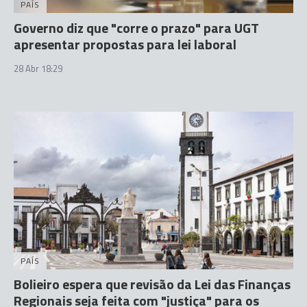
PAÍS
Governo diz que "corre o prazo" para UGT
apresentar propostas para lei laboral
28 Abr 18:29
PAÍS
Bolieiro espera que revisão da Lei das Finanças
Regionais seja feita com "justiça" para os