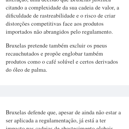
citando a complexidade da sua cadeia de valor, a
dificuldade de rastreabilidade e o risco de criar
distorções competitivas face aos produtos
importados não abrangidos pelo regulamento.
Bruxelas pretende também excluir os pneus
recauchutados e propõe englobar também
produtos como o café solúvel e certos derivados
do óleo de palma.
Bruxelas defende que, apesar de ainda não estar a
ser aplicada a regulamentação, já está a ter
impacto nas cadeias de abastecimento globais,