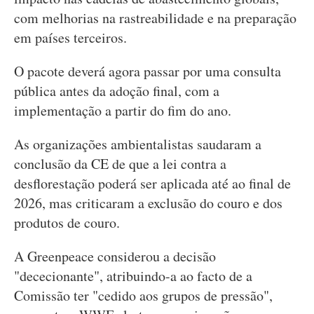
com melhorias na rastreabilidade e na preparação
em países terceiros.
O pacote deverá agora passar por uma consulta
pública antes da adoção final, com a
implementação a partir do fim do ano.
As organizações ambientalistas saudaram a
conclusão da CE de que a lei contra a
desflorestação poderá ser aplicada até ao final de
2026, mas criticaram a exclusão do couro e dos
produtos de couro.
A Greenpeace considerou a decisão
"dececionante", atribuindo-a ao facto de a
Comissão ter "cedido aos grupos de pressão",