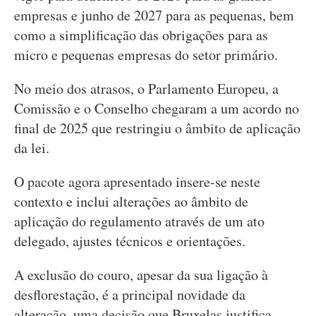
empresas e junho de 2027 para as pequenas, bem
como a simplificação das obrigações para as
micro e pequenas empresas do setor primário.
No meio dos atrasos, o Parlamento Europeu, a
Comissão e o Conselho chegaram a um acordo no
final de 2025 que restringiu o âmbito de aplicação
da lei.
O pacote agora apresentado insere-se neste
contexto e inclui alterações ao âmbito de
aplicação do regulamento através de um ato
delegado, ajustes técnicos e orientações.
A exclusão do couro, apesar da sua ligação à
desflorestação, é a principal novidade da
alteração, uma decisão que Bruxelas justifica